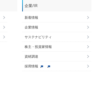
企業/IR
新着情報
企業情報
サステナビリティ
株主・投資家情報
資材調達
採用情報