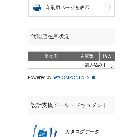
印刷用ページを表示
代理店在庫状況
販売店
在庫数
購入
読み込み中
Powered by
netCOMPONENTS
設計支援ツール・ドキュメント
カタログデータ