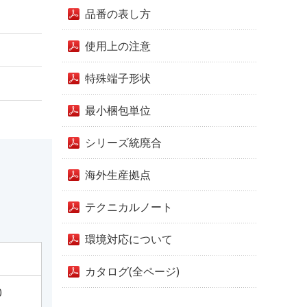
品番の表し方
使用上の注意
特殊端子形状
最小梱包単位
シリーズ統廃合
海外生産拠点
テクニカルノート
環境対応について
カタログ(全ページ)
0