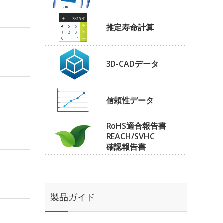
推定寿命計算
3D-CADデータ
信頼性データ
RoHS適合報告書
REACH/SVHC
確認報告書
製品ガイド