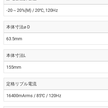
-20～20%(M) / 20℃, 120Hz
本体寸法⌀ D
63.5mm
本体寸法L
155mm
定格リプル電流
16400mArms / 85℃ / 120Hz