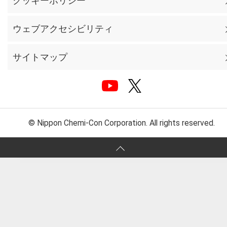
クッキーポリシー
ウェブアクセシビリティ
サイトマップ
© Nippon Chemi-Con Corporation. All rights reserved.