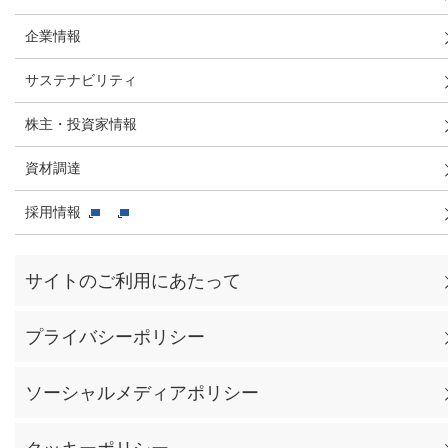
企業情報
サステナビリティ
株主・投資家情報
資材調達
採用情報
サイトのご利用にあたって
プライバシーポリシー
ソーシャルメディアポリシー