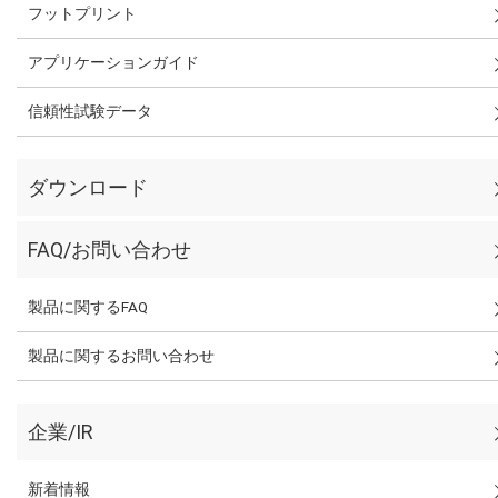
フットプリント
アプリケーションガイド
信頼性試験データ
ダウンロード
FAQ/お問い合わせ
製品に関するFAQ
製品に関するお問い合わせ
企業/IR
新着情報