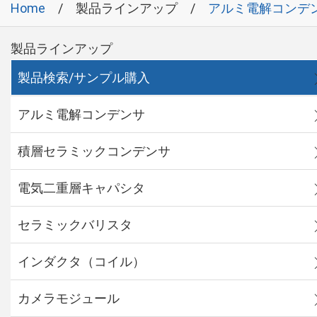
Home
製品ラインアップ
アルミ電解コンデ
製品ラインアップ
製品検索/サンプル購入
アルミ電解コンデンサ
積層セラミックコンデンサ
電気二重層キャパシタ
セラミックバリスタ
インダクタ（コイル）
カメラモジュール