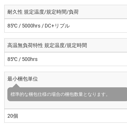
耐久性 規定温度/規定時間/負荷
85℃ / 5000hrs / DC+リプル
高温無負荷特性 規定温度/規定時間
85℃ / 500hrs
最小梱包単位
標準的な梱包仕様の場合の梱包数量となります。
20個