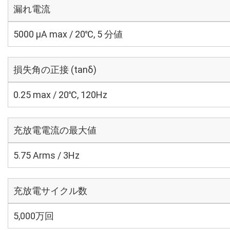
漏れ電流
5000 μA max / 20℃, 5 分値
損失角の正接 (tanδ)
0.25 max / 20℃, 120Hz
充放電電流の最大値
5.75 Arms / 3Hz
充放電サイクル数
5,000万回