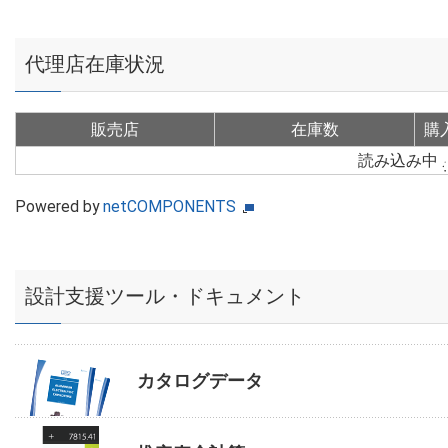
代理店在庫状況
販売店
在庫数
購
読み込み中
Powered by
netCOMPONENTS
設計支援ツール・ドキュメント
カタログデータ