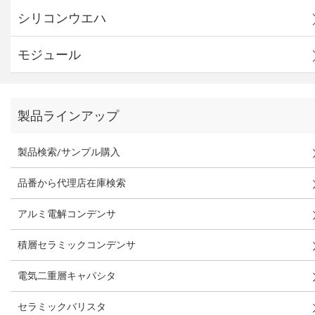
シリコンウエハ
モジュール
製品ラインアップ
製品検索/サンプル購入
品番から代理店在庫検索
アルミ電解コンデンサ
積層セラミックコンデンサ
電気二重層キャパシタ
セラミックバリスタ