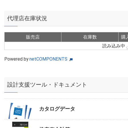
代理店在庫状況
販売店
在庫数
購
読み込み中
Powered by
netCOMPONENTS
設計支援ツール・ドキュメント
カタログデータ