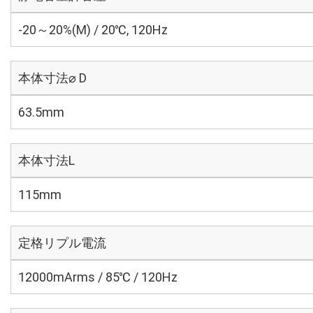
-20～20%(M) / 20℃, 120Hz
本体寸法⌀ D
63.5mm
本体寸法L
115mm
定格リプル電流
12000mArms / 85℃ / 120Hz