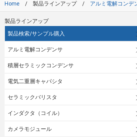
Home
製品ラインアップ
アルミ電解コンデ
製品ラインアップ
製品検索/サンプル購入
アルミ電解コンデンサ
積層セラミックコンデンサ
電気二重層キャパシタ
セラミックバリスタ
インダクタ（コイル）
カメラモジュール