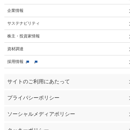
企業情報
サステナビリティ
株主・投資家情報
資材調達
採用情報
サイトのご利用にあたって
プライバシーポリシー
ソーシャルメディアポリシー