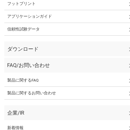
フットプリント
アプリケーションガイド
信頼性試験データ
ダウンロード
FAQ/お問い合わせ
製品に関するFAQ
製品に関するお問い合わせ
企業/IR
新着情報