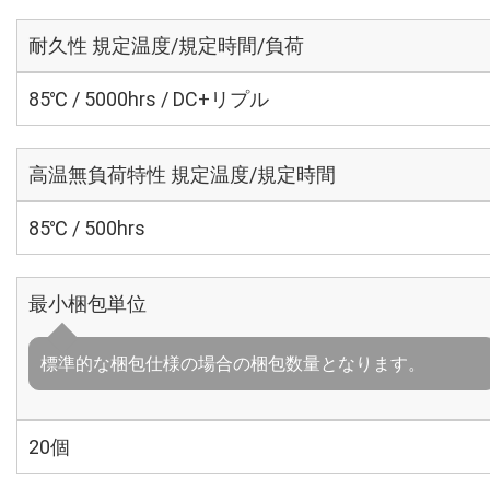
耐久性 規定温度/規定時間/負荷
85℃ / 5000hrs / DC+リプル
高温無負荷特性 規定温度/規定時間
85℃ / 500hrs
最小梱包単位
標準的な梱包仕様の場合の梱包数量となります。
20個