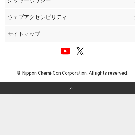
クッキーポリシー
ウェブアクセシビリティ
サイトマップ
© Nippon Chemi-Con Corporation. All rights reserved.