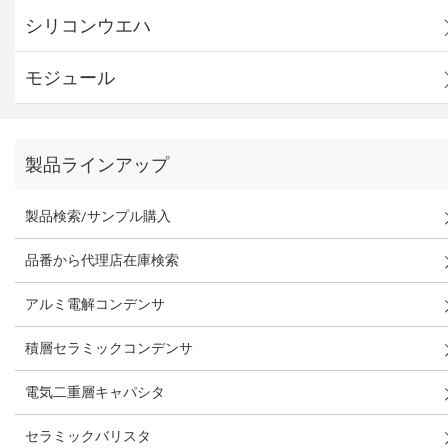
シリコンウエハ
モジュール
製品ラインアップ
製品検索/サンプル購入
品番から代理店在庫検索
アルミ電解コンデンサ
積層セラミックコンデンサ
電気二重層キャパシタ
セラミックバリスタ