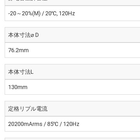
-20～20%(M) / 20℃, 120Hz
本体寸法⌀ D
76.2mm
本体寸法L
130mm
定格リプル電流
20200mArms / 85℃ / 120Hz