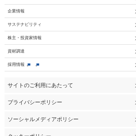
企業情報
サステナビリティ
株主・投資家情報
資材調達
採用情報
サイトのご利用にあたって
プライバシーポリシー
ソーシャルメディアポリシー