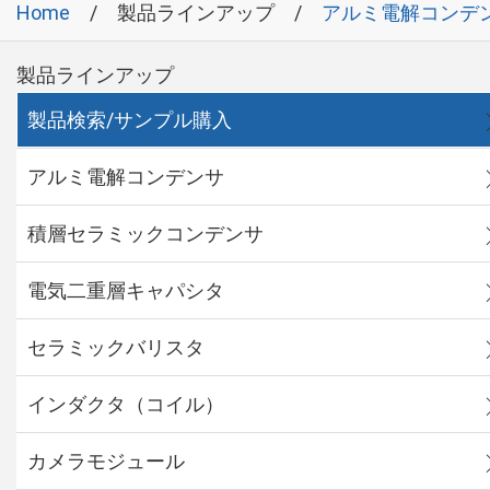
Home
製品ラインアップ
アルミ電解コンデ
製品ラインアップ
製品検索/サンプル購入
アルミ電解コンデンサ
積層セラミックコンデンサ
電気二重層キャパシタ
セラミックバリスタ
インダクタ（コイル）
カメラモジュール