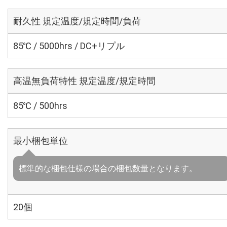
耐久性 規定温度/規定時間/負荷
85℃ / 5000hrs / DC+リプル
高温無負荷特性 規定温度/規定時間
85℃ / 500hrs
最小梱包単位
標準的な梱包仕様の場合の梱包数量となります。
20個