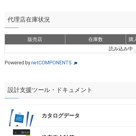
代理店在庫状況
販売店
在庫数
購
読み込み中
Powered by
netCOMPONENTS
設計支援ツール・ドキュメント
カタログデータ