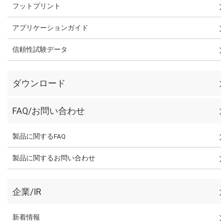
フットプリント
アプリケーションガイド
信頼性試験データ
ダウンロード
FAQ/お問い合わせ
製品に関するFAQ
製品に関するお問い合わせ
企業/IR
新着情報