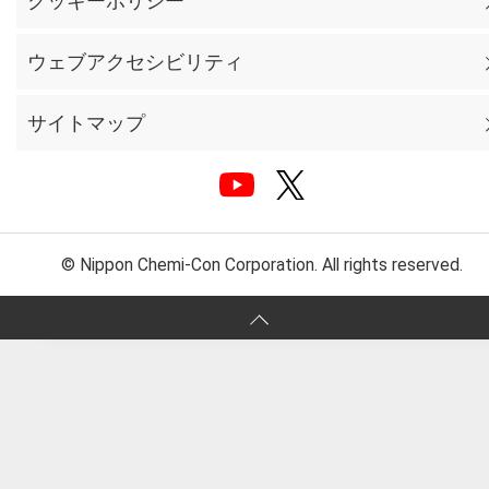
クッキーポリシー
ウェブアクセシビリティ
サイトマップ
© Nippon Chemi-Con Corporation. All rights reserved.