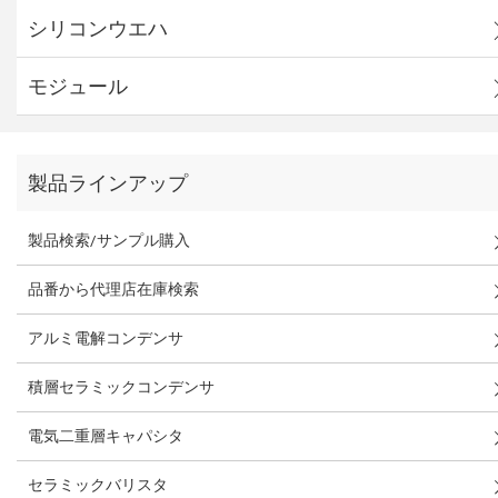
シリコンウエハ
モジュール
製品ラインアップ
製品検索/サンプル購入
品番から代理店在庫検索
アルミ電解コンデンサ
積層セラミックコンデンサ
電気二重層キャパシタ
セラミックバリスタ