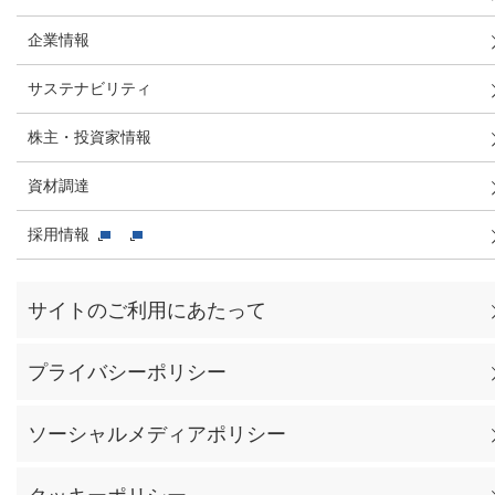
企業情報
サステナビリティ
株主・投資家情報
資材調達
採用情報
サイトのご利用にあたって
プライバシーポリシー
ソーシャルメディアポリシー