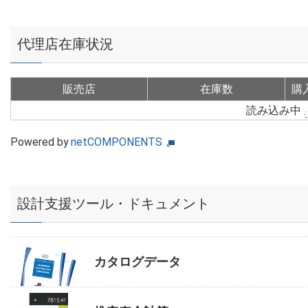
代理店在庫状況
販売店
在庫数
購
読み込み中
Powered by
netCOMPONENTS
設計支援ツール・ドキュメント
カタログデータ