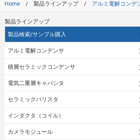
Home
製品ラインアップ
アルミ電解コンデ
製品ラインアップ
製品検索/サンプル購入
アルミ電解コンデンサ
積層セラミックコンデンサ
電気二重層キャパシタ
セラミックバリスタ
インダクタ（コイル）
カメラモジュール