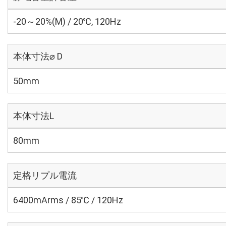
-20～20%(M) / 20℃, 120Hz
本体寸法⌀ D
50mm
本体寸法L
80mm
定格リプル電流
6400mArms / 85℃ / 120Hz