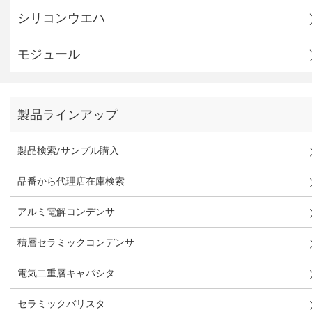
シリコンウエハ
モジュール
製品ラインアップ
製品検索/サンプル購入
品番から代理店在庫検索
アルミ電解コンデンサ
積層セラミックコンデンサ
電気二重層キャパシタ
セラミックバリスタ