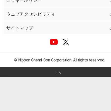
クッキーポリシー
ウェブアクセシビリティ
サイトマップ
© Nippon Chemi-Con Corporation. All rights reserved.