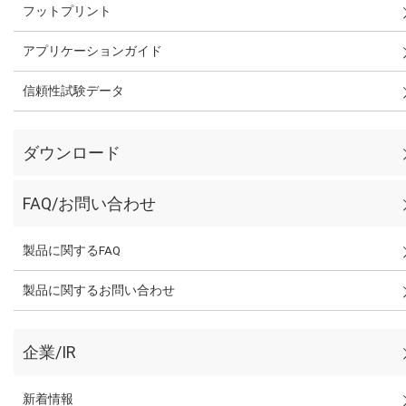
フットプリント
アプリケーションガイド
信頼性試験データ
ダウンロード
FAQ/お問い合わせ
製品に関するFAQ
製品に関するお問い合わせ
企業/IR
新着情報