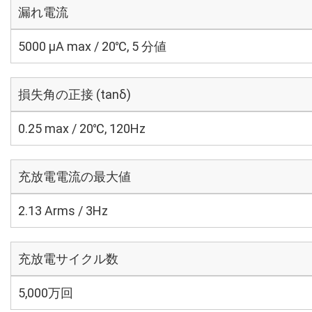
漏れ電流
5000 μA max / 20℃, 5 分値
損失角の正接 (tanδ)
0.25 max / 20℃, 120Hz
充放電電流の最大値
2.13 Arms / 3Hz
充放電サイクル数
5,000万回