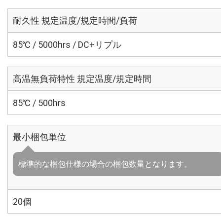
耐久性 規定温度/規定時間/負荷
85℃ / 5000hrs / DC+リプル
高温無負荷特性 規定温度/規定時間
85℃ / 500hrs
最小梱包単位
標準的な梱包仕様の場合の梱包数量となります。
20個