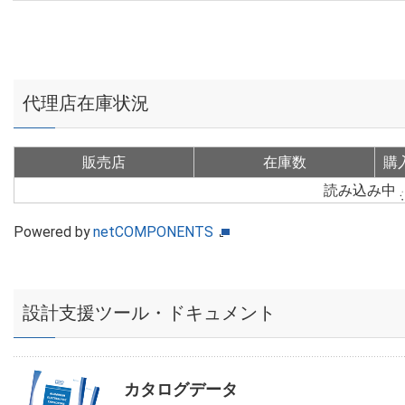
代理店在庫状況
販売店
在庫数
購
読み込み中
Powered by
netCOMPONENTS
設計支援ツール・ドキュメント
カタログデータ