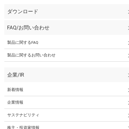
ダウンロード
FAQ/お問い合わせ
製品に関するFAQ
製品に関するお問い合わせ
企業/IR
新着情報
企業情報
サステナビリティ
株主・投資家情報