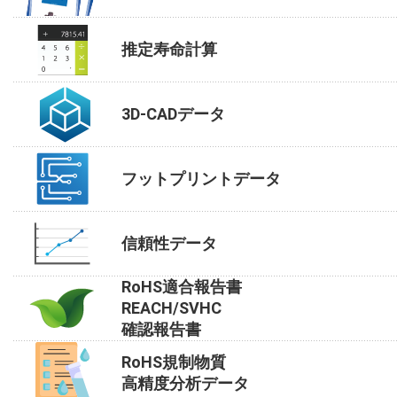
推定寿命計算
3D-CADデータ
フットプリントデータ
信頼性データ
RoHS適合報告書
REACH/SVHC
確認報告書
RoHS規制物質
高精度分析データ