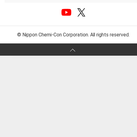
© Nippon Chemi-Con Corporation. All rights reserved.