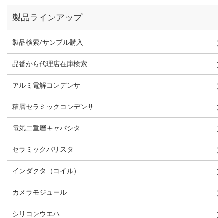
製品ラインアップ
製品検索/サンプル購入
品番から代理店在庫検索
アルミ電解コンデンサ
積層セラミックコンデンサ
電気二重層キャパシタ
セラミックバリスタ
インダクタ（コイル）
カメラモジュール
シリコンウエハ