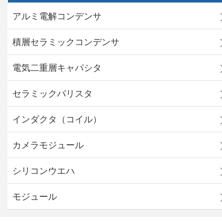
アルミ電解コンデンサ
積層セラミックコンデンサ
電気二重層キャパシタ
セラミックバリスタ
インダクタ（コイル）
カメラモジュール
シリコンウエハ
モジュール