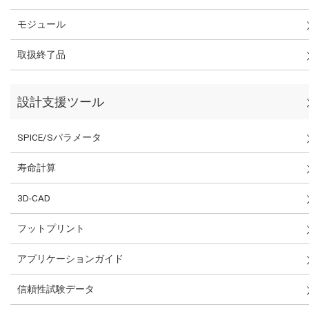
モジュール
取扱終了品
設計支援ツール
SPICE/Sパラメータ
寿命計算
3D-CAD
フットプリント
アプリケーションガイド
信頼性試験データ