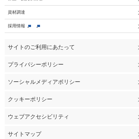
資材調達
採用情報
サイトのご利用にあたって
プライバシーポリシー
ソーシャルメディアポリシー
クッキーポリシー
ウェブアクセシビリティ
サイトマップ