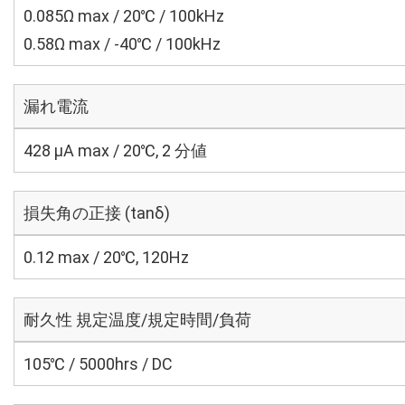
0.085Ω max / 20℃ / 100kHz
0.58Ω max / -40℃ / 100kHz
漏れ電流
428 μA max / 20℃, 2 分値
損失角の正接 (tanδ)
0.12 max / 20℃, 120Hz
耐久性 規定温度/規定時間/負荷
105℃ / 5000hrs / DC