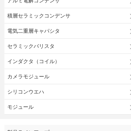
アルミ電解コンデンサ
積層セラミックコンデンサ
電気二重層キャパシタ
セラミックバリスタ
インダクタ（コイル）
カメラモジュール
シリコンウエハ
モジュール