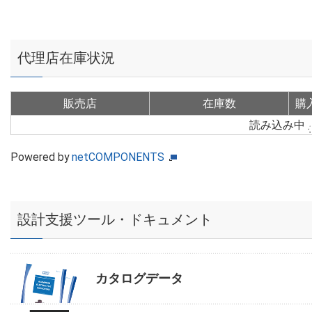
代理店在庫状況
販売店
在庫数
購
読み込み中
Powered by
netCOMPONENTS
設計支援ツール・ドキュメント
カタログデータ