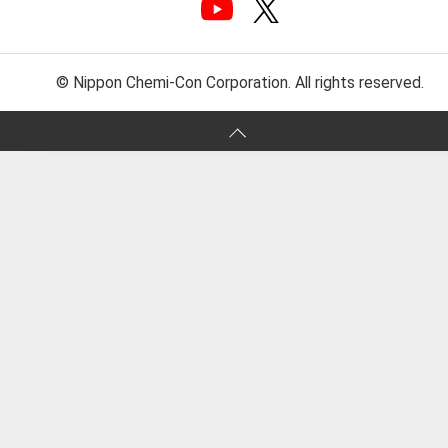
© Nippon Chemi-Con Corporation. All rights reserved.