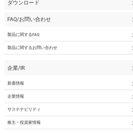
ダウンロード
FAQ/お問い合わせ
製品に関するFAQ
製品に関するお問い合わせ
企業/IR
新着情報
企業情報
サステナビリティ
株主・投資家情報