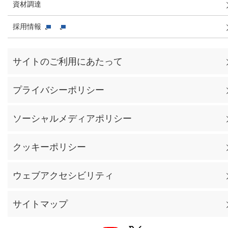
資材調達
採用情報
サイトのご利用にあたって
プライバシーポリシー
ソーシャルメディアポリシー
クッキーポリシー
ウェブアクセシビリティ
サイトマップ