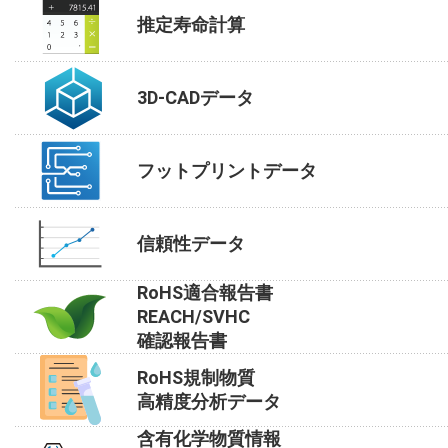
推定寿命計算
3D-CADデータ
フットプリントデータ
信頼性データ
RoHS適合報告書
REACH/SVHC
確認報告書
RoHS規制物質
高精度分析データ
含有化学物質情報