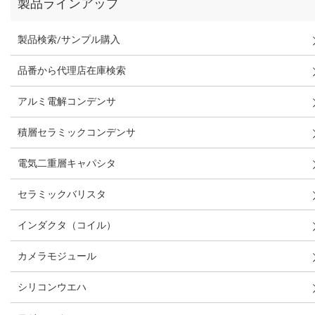
製品ラインアップ
製品検索/サンプル購入
品番から代理店在庫検索
アルミ電解コンデンサ
積層セラミックコンデンサ
電気二重層キャパシタ
セラミックバリスタ
インダクタ（コイル）
カメラモジュール
シリコンウエハ