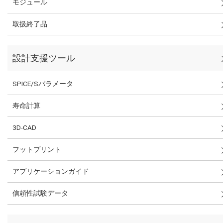
モジュール
取扱終了品
設計支援ツール
SPICE/Sパラメータ
寿命計算
3D-CAD
フットプリント
アプリケーションガイド
信頼性試験データ