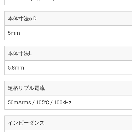
本体寸法⌀ D
5mm
本体寸法L
5.8mm
定格リプル電流
50mArms / 105℃ / 100kHz
インピーダンス