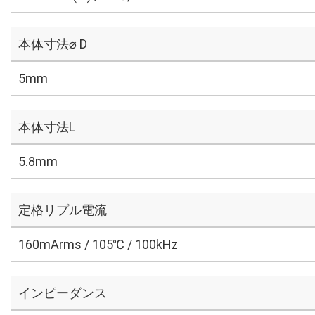
本体寸法⌀ D
5mm
本体寸法L
5.8mm
定格リプル電流
160mArms / 105℃ / 100kHz
インピーダンス