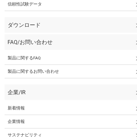
信頼性試験データ
ダウンロード
FAQ/お問い合わせ
製品に関するFAQ
製品に関するお問い合わせ
企業/IR
新着情報
企業情報
サステナビリティ