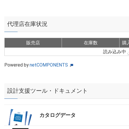
代理店在庫状況
販売店
在庫数
購
読み込み中
Powered by
netCOMPONENTS
設計支援ツール・ドキュメント
カタログデータ