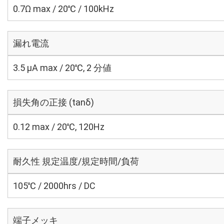
0.7Ω max / 20℃ / 100kHz
漏れ電流
3.5 μA max / 20℃, 2 分値
損失角の正接 (tanδ)
0.12 max / 20℃, 120Hz
耐久性 規定温度/規定時間/負荷
105℃ / 2000hrs / DC
端子メッキ