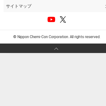
サイトマップ
© Nippon Chemi-Con Corporation. All rights reserved.