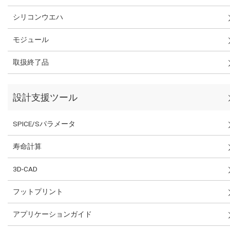
シリコンウエハ
モジュール
取扱終了品
設計支援ツール
SPICE/Sパラメータ
寿命計算
3D-CAD
フットプリント
アプリケーションガイド