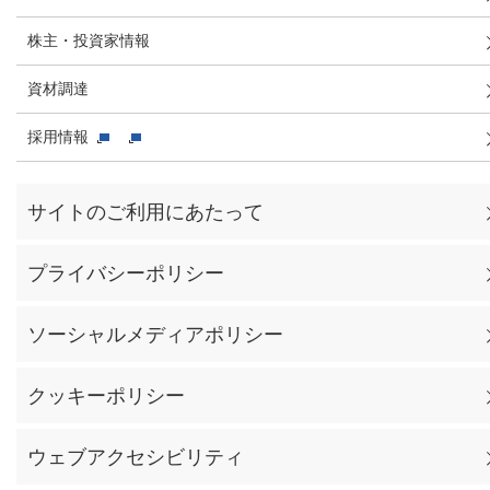
株主・投資家情報
資材調達
採用情報
サイトのご利用にあたって
プライバシーポリシー
ソーシャルメディアポリシー
クッキーポリシー
ウェブアクセシビリティ