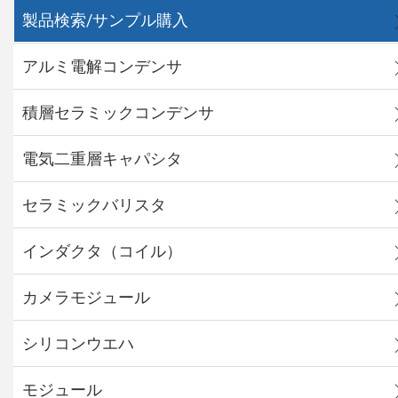
製品検索/サンプル購入
アルミ電解コンデンサ
積層セラミックコンデンサ
電気二重層キャパシタ
セラミックバリスタ
インダクタ（コイル）
カメラモジュール
シリコンウエハ
モジュール