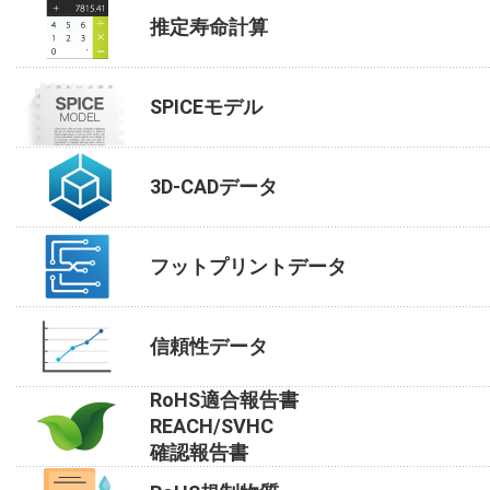
推定寿命計算
SPICEモデル
3D-CADデータ
フットプリントデータ
信頼性データ
RoHS適合報告書
REACH/SVHC
確認報告書