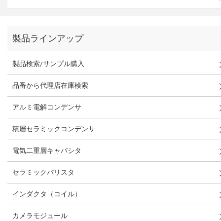
製品ラインアップ
製品検索/サンプル購入
品番から代理店在庫検索
アルミ電解コンデンサ
積層セラミックコンデンサ
電気二重層キャパシタ
セラミックバリスタ
インダクタ（コイル）
カメラモジュール