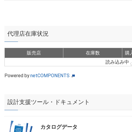
代理店在庫状況
販売店
在庫数
購
読み込み中
Powered by
netCOMPONENTS
設計支援ツール・ドキュメント
カタログデータ