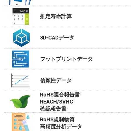
推定寿命計算
3D-CADデータ
フットプリントデータ
信頼性データ
RoHS適合報告書
REACH/SVHC
確認報告書
RoHS規制物質
高精度分析データ