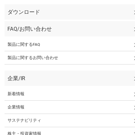
ダウンロード
FAQ/お問い合わせ
製品に関するFAQ
製品に関するお問い合わせ
企業/IR
新着情報
企業情報
サステナビリティ
株主・投資家情報