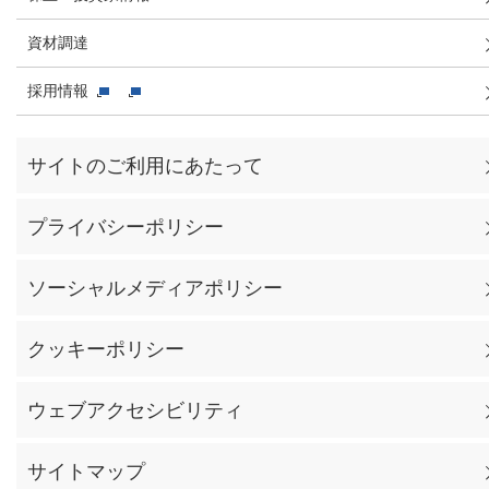
資材調達
採用情報
サイトのご利用にあたって
プライバシーポリシー
ソーシャルメディアポリシー
クッキーポリシー
ウェブアクセシビリティ
サイトマップ