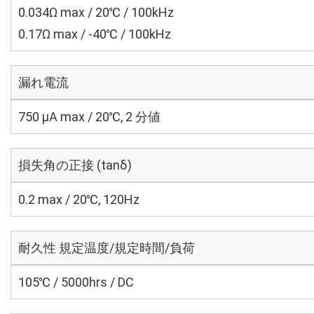
0.034Ω max / 20℃ / 100kHz
0.17Ω max / -40℃ / 100kHz
漏れ電流
750 μA max / 20℃, 2 分値
損失角の正接 (tanδ)
0.2 max / 20℃, 120Hz
耐久性 規定温度/規定時間/負荷
105℃ / 5000hrs / DC