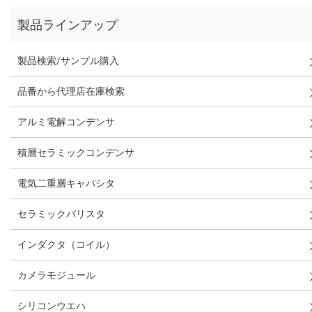
製品ラインアップ
製品検索/サンプル購入
品番から代理店在庫検索
アルミ電解コンデンサ
積層セラミックコンデンサ
電気二重層キャパシタ
セラミックバリスタ
インダクタ（コイル）
カメラモジュール
シリコンウエハ