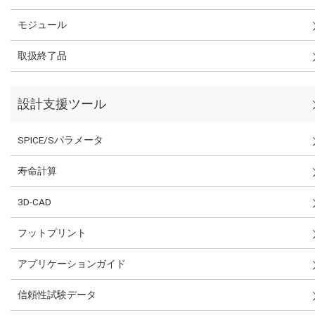
モジュール
取扱終了品
設計支援ツール
SPICE/Sパラメータ
寿命計算
3D-CAD
フットプリント
アプリケーションガイド
信頼性試験データ