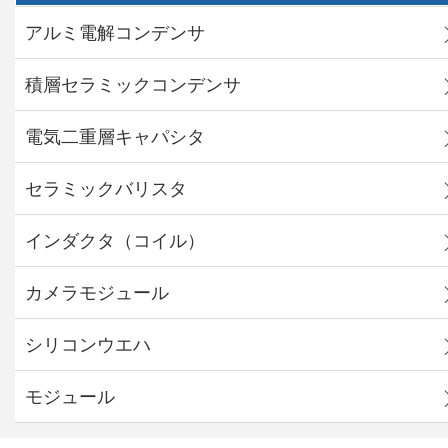
アルミ電解コンデンサ
積層セラミックコンデンサ
電気二重層キャパシタ
セラミックバリスタ
インダクタ（コイル）
カメラモジュール
シリコンウエハ
モジュール