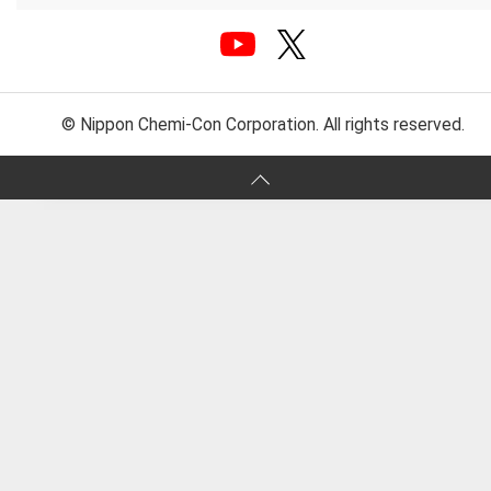
© Nippon Chemi-Con Corporation. All rights reserved.