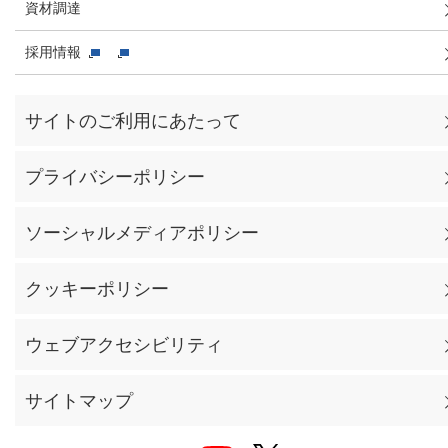
資材調達
採用情報
サイトのご利用にあたって
プライバシーポリシー
ソーシャルメディアポリシー
クッキーポリシー
ウェブアクセシビリティ
サイトマップ