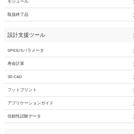
モジュール
取扱終了品
設計支援ツール
SPICE/Sパラメータ
寿命計算
3D-CAD
フットプリント
アプリケーションガイド
信頼性試験データ