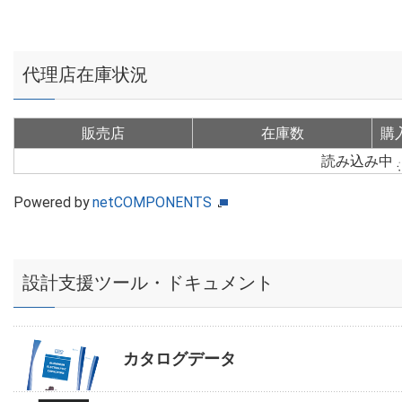
代理店在庫状況
販売店
在庫数
購
読み込み中
Powered by
netCOMPONENTS
設計支援ツール・ドキュメント
カタログデータ