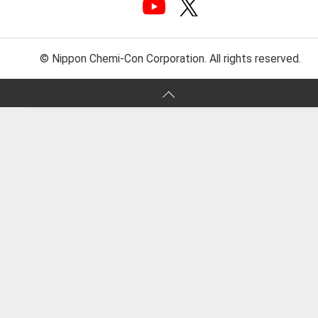
© Nippon Chemi-Con Corporation. All rights reserved.