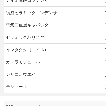
アルミ電解コンデンサ
積層セラミックコンデンサ
電気二重層キャパシタ
セラミックバリスタ
インダクタ（コイル）
カメラモジュール
シリコンウエハ
モジュール