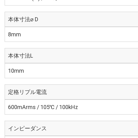
本体寸法⌀ D
8mm
本体寸法L
10mm
定格リプル電流
600mArms / 105℃ / 100kHz
インピーダンス