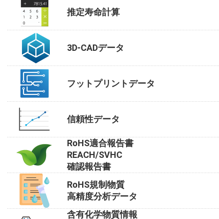
推定寿命計算
3D-CADデータ
フットプリントデータ
信頼性データ
RoHS適合報告書
REACH/SVHC
確認報告書
RoHS規制物質
高精度分析データ
含有化学物質情報