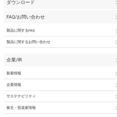
ダウンロード
FAQ/お問い合わせ
製品に関するFAQ
製品に関するお問い合わせ
企業/IR
新着情報
企業情報
サステナビリティ
株主・投資家情報