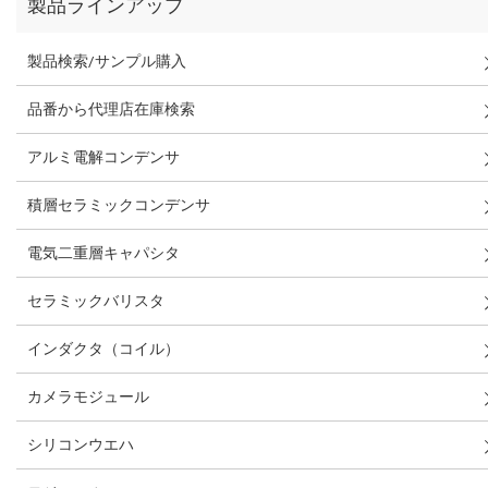
製品ラインアップ
製品検索/サンプル購入
品番から代理店在庫検索
アルミ電解コンデンサ
積層セラミックコンデンサ
電気二重層キャパシタ
セラミックバリスタ
インダクタ（コイル）
カメラモジュール
シリコンウエハ