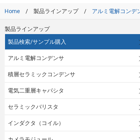
Home
製品ラインアップ
アルミ電解コンデ
製品ラインアップ
製品検索/サンプル購入
アルミ電解コンデンサ
積層セラミックコンデンサ
電気二重層キャパシタ
セラミックバリスタ
インダクタ（コイル）
カメラモジュール