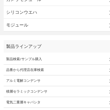
シリコンウエハ
モジュール
製品ラインアップ
製品検索/サンプル購入
品番から代理店在庫検索
アルミ電解コンデンサ
積層セラミックコンデンサ
電気二重層キャパシタ