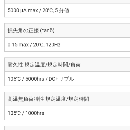
5000 μA max / 20℃, 5 分値
損失角の正接 (tanδ)
0.15 max / 20℃, 120Hz
耐久性 規定温度/規定時間/負荷
105℃ / 5000hrs / DC+リプル
高温無負荷特性 規定温度/規定時間
105℃ / 1000hrs