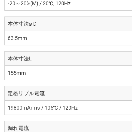
-20～20%(M) / 20℃, 120Hz
本体寸法⌀ D
63.5mm
本体寸法L
155mm
定格リプル電流
19800mArms / 105℃ / 120Hz
漏れ電流