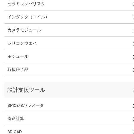
セラミックバリスタ
インダクタ（コイル）
カメラモジュール
シリコンウエハ
モジュール
取扱終了品
設計支援ツール
SPICE/Sパラメータ
寿命計算
3D-CAD