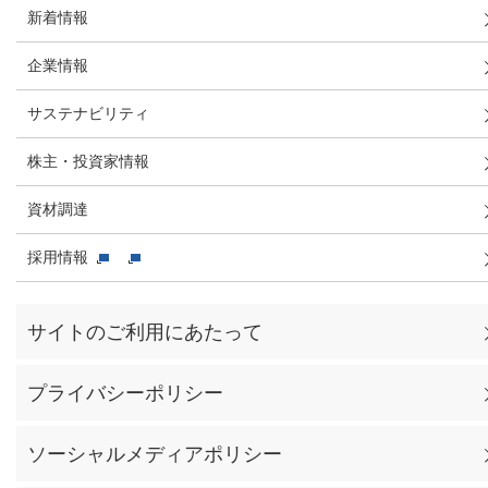
新着情報
企業情報
サステナビリティ
株主・投資家情報
資材調達
採用情報
サイトのご利用にあたって
プライバシーポリシー
ソーシャルメディアポリシー