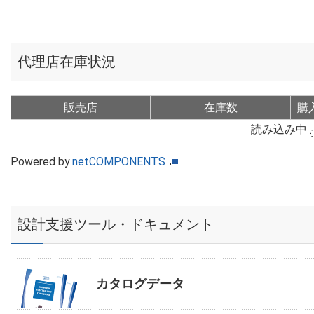
代理店在庫状況
販売店
在庫数
購
読み込み中
Powered by
netCOMPONENTS
設計支援ツール・ドキュメント
カタログデータ