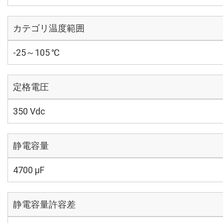
カテゴリ温度範囲
-25～105 ℃
定格電圧
350 Vdc
静電容量
4700 µF
静電容量許容差