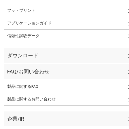
フットプリント
アプリケーションガイド
信頼性試験データ
ダウンロード
FAQ/お問い合わせ
製品に関するFAQ
製品に関するお問い合わせ
企業/IR