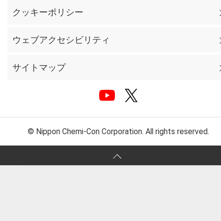
クッキーポリシー
ウェブアクセシビリティ
サイトマップ
© Nippon Chemi-Con Corporation. All rights reserved.