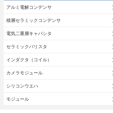
アルミ電解コンデンサ
積層セラミックコンデンサ
電気二重層キャパシタ
セラミックバリスタ
インダクタ（コイル）
カメラモジュール
シリコンウエハ
モジュール