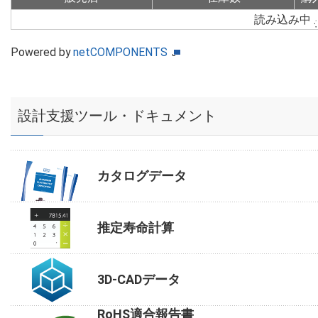
読み込み中
Powered by
netCOMPONENTS
設計支援ツール・ドキュメント
カタログデータ
推定寿命計算
3D-CADデータ
RoHS適合報告書