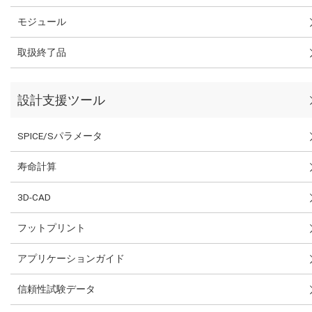
モジュール
取扱終了品
設計支援ツール
SPICE/Sパラメータ
寿命計算
3D-CAD
フットプリント
アプリケーションガイド
信頼性試験データ