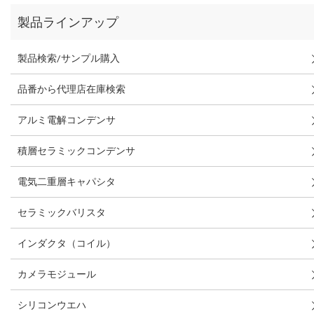
製品ラインアップ
製品検索/サンプル購入
品番から代理店在庫検索
アルミ電解コンデンサ
積層セラミックコンデンサ
電気二重層キャパシタ
セラミックバリスタ
インダクタ（コイル）
カメラモジュール
シリコンウエハ