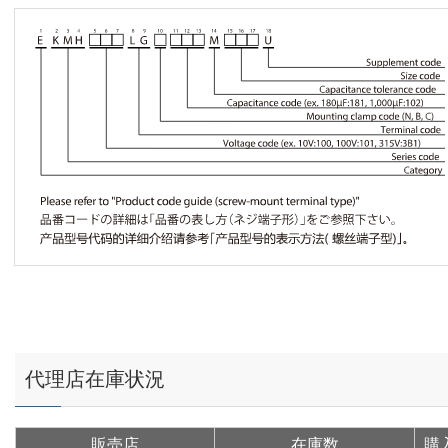
代理店在庫状況
販売店
在庫数
購