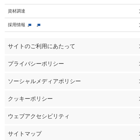
資材調達
採用情報
サイトのご利用にあたって
プライバシーポリシー
ソーシャルメディアポリシー
クッキーポリシー
ウェブアクセシビリティ
サイトマップ