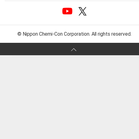
© Nippon Chemi-Con Corporation. All rights reserved.