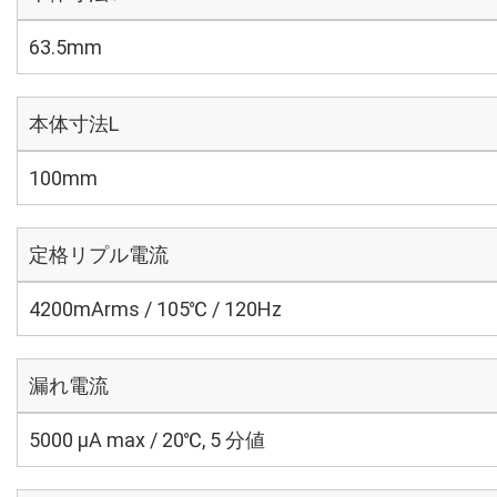
63.5mm
本体寸法L
100mm
定格リプル電流
4200mArms / 105℃ / 120Hz
漏れ電流
5000 μA max / 20℃, 5 分値