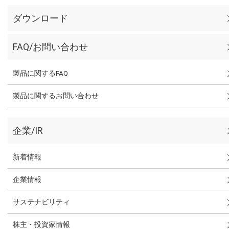
ダウンロード
FAQ/お問い合わせ
製品に関するFAQ
製品に関するお問い合わせ
企業/IR
新着情報
企業情報
サステナビリティ
株主・投資家情報