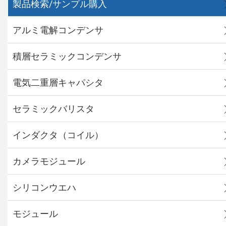
製品検索/サンプル購入
アルミ電解コンデンサ
積層セラミックコンデンサ
電気二重層キャパシタ
セラミックバリスタ
インダクタ（コイル）
カメラモジュール
シリコンウエハ
モジュール