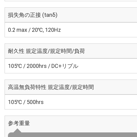
損失角の正接 (tanδ)
0.2 max / 20℃, 120Hz
耐久性 規定温度/規定時間/負荷
105℃ / 2000hrs / DC+リプル
高温無負荷特性 規定温度/規定時間
105℃ / 500hrs
参考重量