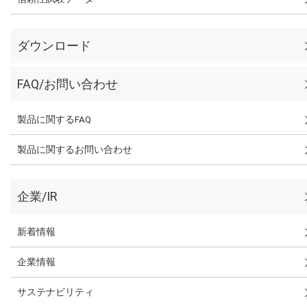
ダウンロード
FAQ/お問い合わせ
製品に関するFAQ
製品に関するお問い合わせ
企業/IR
新着情報
企業情報
サステナビリティ