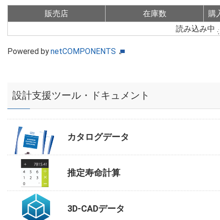
販売店
在庫数
購
読み込み中
Powered by
netCOMPONENTS
設計支援ツール・ドキュメント
カタログデータ
推定寿命計算
3D-CADデータ