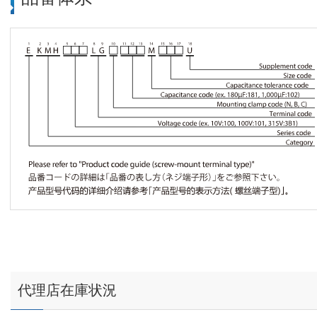
代理店在庫状況