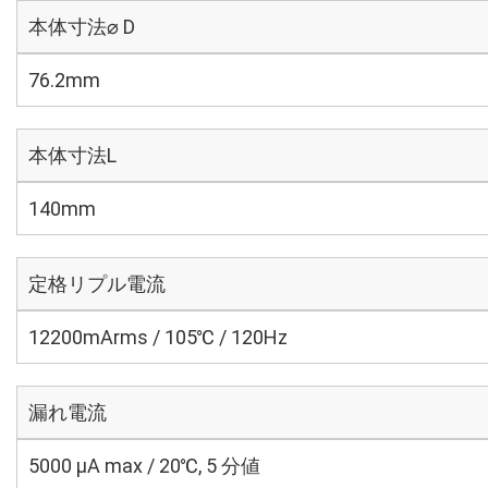
本体寸法⌀ D
76.2mm
本体寸法L
140mm
定格リプル電流
12200mArms / 105℃ / 120Hz
漏れ電流
5000 μA max / 20℃, 5 分値