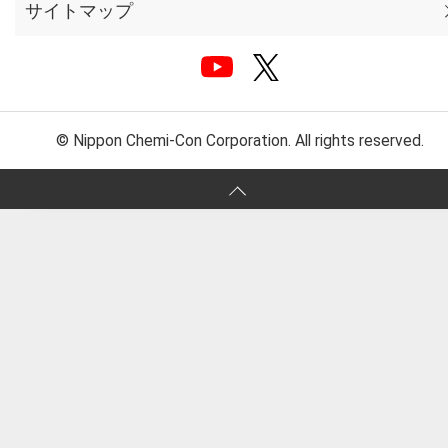
サイトマップ
© Nippon Chemi-Con Corporation. All rights reserved.