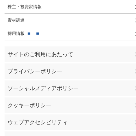
株主・投資家情報
資材調達
採用情報
サイトのご利用にあたって
プライバシーポリシー
ソーシャルメディアポリシー
クッキーポリシー
ウェブアクセシビリティ