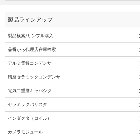
製品ラインアップ
製品検索/サンプル購入
品番から代理店在庫検索
アルミ電解コンデンサ
積層セラミックコンデンサ
電気二重層キャパシタ
セラミックバリスタ
インダクタ（コイル）
カメラモジュール