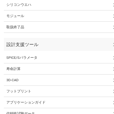
シリコンウエハ
モジュール
取扱終了品
設計支援ツール
SPICE/Sパラメータ
寿命計算
3D-CAD
フットプリント
アプリケーションガイド
信頼性試験データ