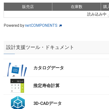
販売店
在庫数
購
読み込み中
Powered by
netCOMPONENTS
設計支援ツール・ドキュメント
カタログデータ
推定寿命計算
3D-CADデータ