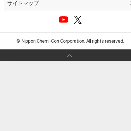
サイトマップ
© Nippon Chemi-Con Corporation. All rights reserved.