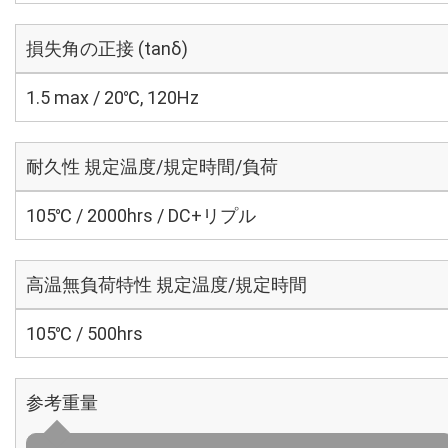
損失角の正接 (tanδ)
1.5 max / 20℃, 120Hz
耐久性 規定温度/規定時間/負荷
105℃ / 2000hrs / DC+リプル
高温無負荷特性 規定温度/規定時間
105℃ / 500hrs
参考重量