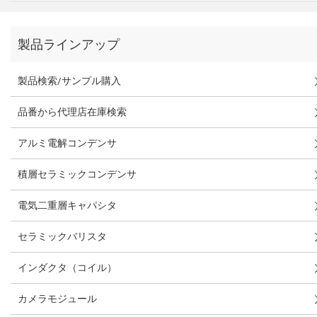
製品ラインアップ
製品検索/サンプル購入
品番から代理店在庫検索
アルミ電解コンデンサ
積層セラミックコンデンサ
電気二重層キャパシタ
セラミックバリスタ
インダクタ（コイル）
カメラモジュール