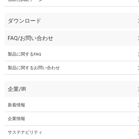
ダウンロード
FAQ/お問い合わせ
製品に関するFAQ
製品に関するお問い合わせ
企業/IR
新着情報
企業情報
サステナビリティ