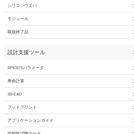
シリコンウエハ
モジュール
取扱終了品
設計支援ツール
SPICE/Sパラメータ
寿命計算
3D-CAD
フットプリント
アプリケーションガイド
信頼性試験データ