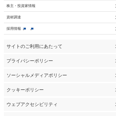
株主・投資家情報
資材調達
採用情報
サイトのご利用にあたって
プライバシーポリシー
ソーシャルメディアポリシー
クッキーポリシー
ウェブアクセシビリティ