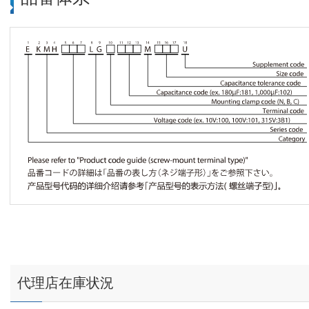
代理店在庫状況