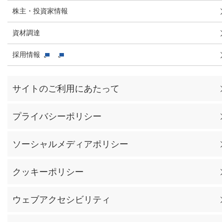
株主・投資家情報
資材調達
採用情報
サイトのご利用にあたって
プライバシーポリシー
ソーシャルメディアポリシー
クッキーポリシー
ウェブアクセシビリティ