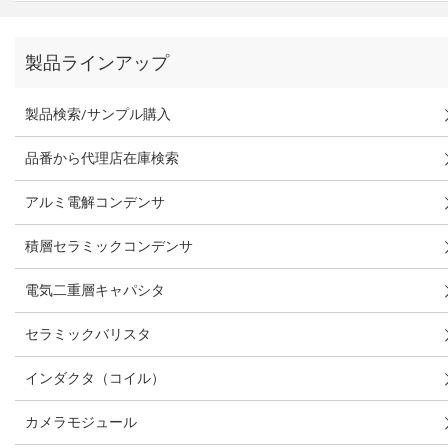
製品ラインアップ
製品検索/サンプル購入
品番から代理店在庫検索
アルミ電解コンデンサ
積層セラミックコンデンサ
電気二重層キャパシタ
セラミックバリスタ
インダクタ（コイル）
カメラモジュール