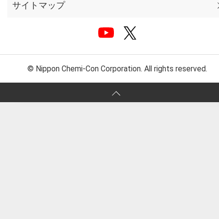
サイトマップ
© Nippon Chemi-Con Corporation. All rights reserved.