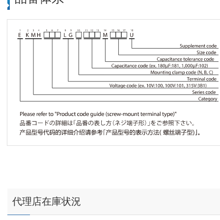
代理店在庫状況