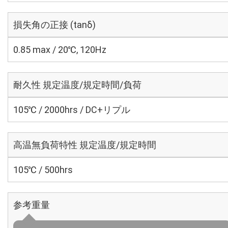
損失角の正接 (tanδ)
0.85 max / 20℃, 120Hz
耐久性 規定温度/規定時間/負荷
105℃ / 2000hrs / DC+リプル
高温無負荷特性 規定温度/規定時間
105℃ / 500hrs
参考重量