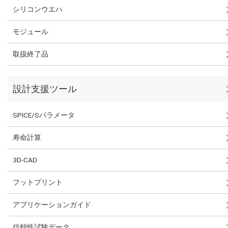
シリコンウエハ
モジュール
取扱終了品
設計支援ツール
SPICE/Sパラメータ
寿命計算
3D-CAD
フットプリント
アプリケーションガイド
信頼性試験データ