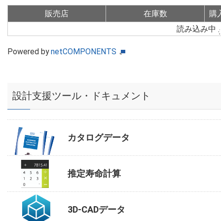
販売店
在庫数
購
読み込み中
Powered by
netCOMPONENTS
設計支援ツール・ドキュメント
カタログデータ
推定寿命計算
3D-CADデータ