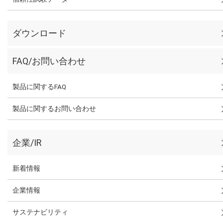
ダウンロード
FAQ/お問い合わせ
製品に関するFAQ
製品に関するお問い合わせ
企業/IR
新着情報
企業情報
サステナビリティ