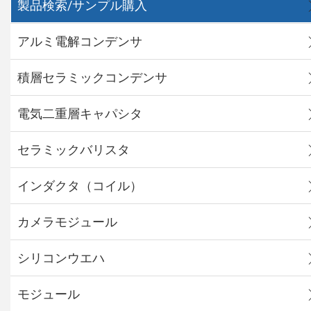
製品検索/サンプル購入
アルミ電解コンデンサ
積層セラミックコンデンサ
電気二重層キャパシタ
セラミックバリスタ
インダクタ（コイル）
カメラモジュール
シリコンウエハ
モジュール