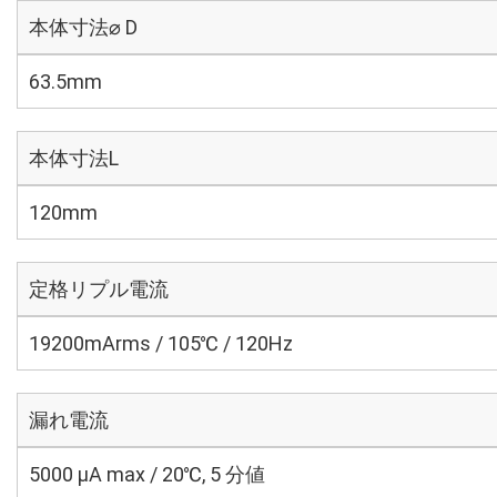
本体寸法⌀ D
63.5mm
本体寸法L
120mm
定格リプル電流
19200mArms / 105℃ / 120Hz
漏れ電流
5000 μA max / 20℃, 5 分値