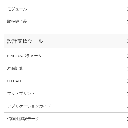
モジュール
取扱終了品
設計支援ツール
SPICE/Sパラメータ
寿命計算
3D-CAD
フットプリント
アプリケーションガイド
信頼性試験データ