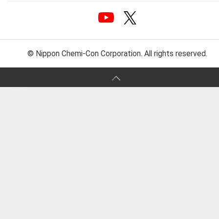
© Nippon Chemi-Con Corporation. All rights reserved.