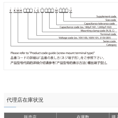
代理店在庫状況
販売店
在庫数
購