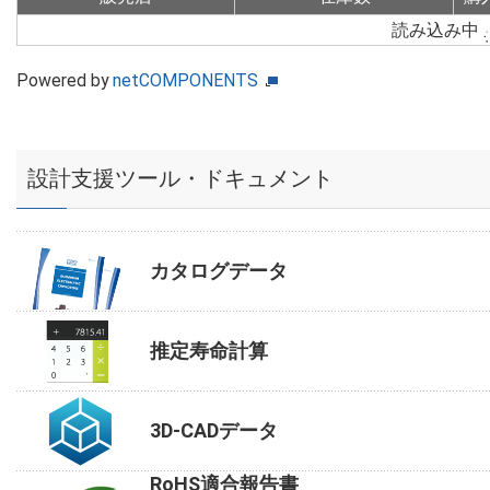
読み込み中
Powered by
netCOMPONENTS
設計支援ツール・ドキュメント
カタログデータ
推定寿命計算
3D-CADデータ
RoHS適合報告書