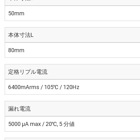
50mm
本体寸法L
80mm
定格リプル電流
6400mArms / 105℃ / 120Hz
漏れ電流
5000 μA max / 20℃, 5 分値