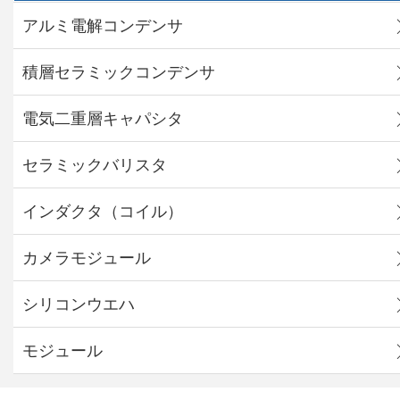
アルミ電解コンデンサ
積層セラミックコンデンサ
電気二重層キャパシタ
セラミックバリスタ
インダクタ（コイル）
カメラモジュール
シリコンウエハ
モジュール