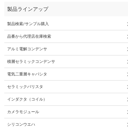
製品ラインアップ
製品検索/サンプル購入
品番から代理店在庫検索
アルミ電解コンデンサ
積層セラミックコンデンサ
電気二重層キャパシタ
セラミックバリスタ
インダクタ（コイル）
カメラモジュール
シリコンウエハ