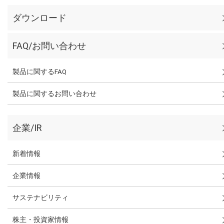
ダウンロード
FAQ/お問い合わせ
製品に関するFAQ
製品に関するお問い合わせ
企業/IR
新着情報
企業情報
サステナビリティ
株主・投資家情報