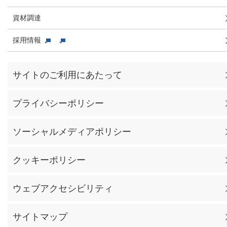
資材調達
採用情報
サイトのご利用にあたって
プライバシーポリシー
ソーシャルメディアポリシー
クッキーポリシー
ウェブアクセシビリティ
サイトマップ