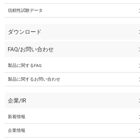
信頼性試験データ
ダウンロード
FAQ/お問い合わせ
製品に関するFAQ
製品に関するお問い合わせ
企業/IR
新着情報
企業情報