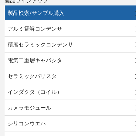
製品ラインアップ
製品検索/サンプル購入
アルミ電解コンデンサ
積層セラミックコンデンサ
電気二重層キャパシタ
セラミックバリスタ
インダクタ（コイル）
カメラモジュール
シリコンウエハ