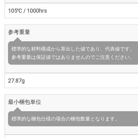
105℃ / 1000hrs
参考重量
標準的な材料構成から算出した値であり、代表値です。
参考重量は保証値ではありませんのでご注意ください。
27.87g
最小梱包単位
標準的な梱包仕様の場合の梱包数量となります。