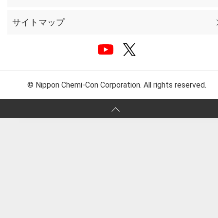
サイトマップ
© Nippon Chemi-Con Corporation. All rights reserved.