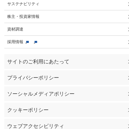
サステナビリティ
株主・投資家情報
資材調達
採用情報
サイトのご利用にあたって
プライバシーポリシー
ソーシャルメディアポリシー
クッキーポリシー
ウェブアクセシビリティ