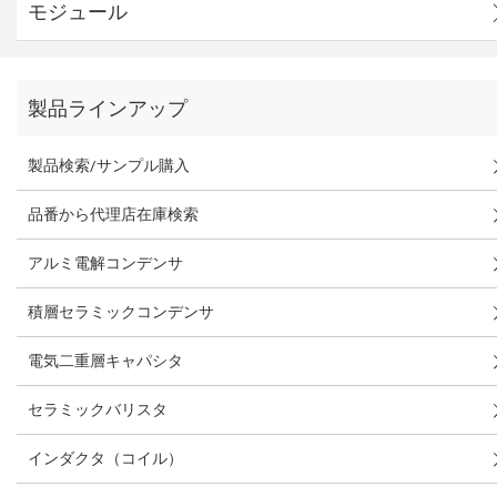
モジュール
製品ラインアップ
製品検索/サンプル購入
品番から代理店在庫検索
アルミ電解コンデンサ
積層セラミックコンデンサ
電気二重層キャパシタ
セラミックバリスタ
インダクタ（コイル）