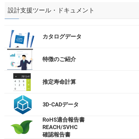
設計支援ツール・ドキュメント
カタログデータ
特徴のご紹介
推定寿命計算
3D-CADデータ
RoHS適合報告書
REACH/SVHC
確認報告書