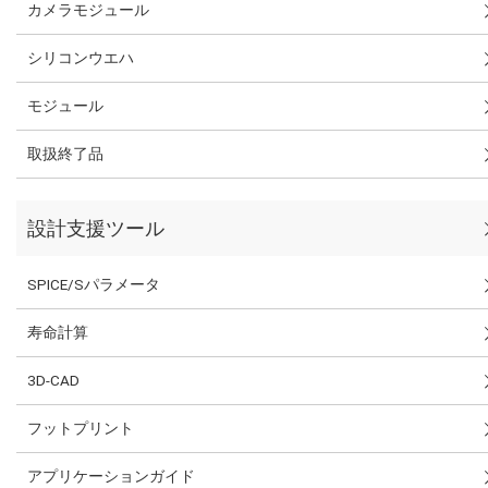
カメラモジュール
シリコンウエハ
モジュール
取扱終了品
設計支援ツール
SPICE/Sパラメータ
寿命計算
3D-CAD
フットプリント
アプリケーションガイド