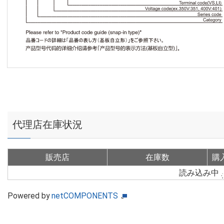
代理店在庫状況
販売店
在庫数
購
読み込み中
Powered by
netCOMPONENTS