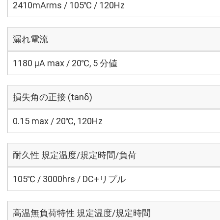
2410mArms / 105℃ / 120Hz
漏れ電流
1180 μA max / 20℃, 5 分値
損失角の正接 (tanδ)
0.15 max / 20℃, 120Hz
耐久性 規定温度/規定時間/負荷
105℃ / 3000hrs / DC+リプル
高温無負荷特性 規定温度/規定時間