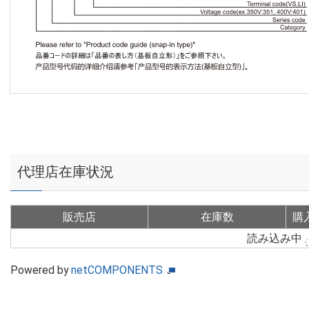
代理店在庫状況
販売店
在庫数
購
読み込み中
Powered by
netCOMPONENTS