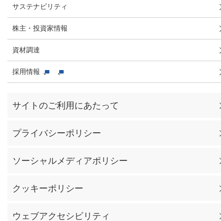
サステナビリティ
株主・投資家情報
資材調達
採用情報
サイトのご利用にあたって
プライバシーポリシー
ソーシャルメディアポリシー
クッキーポリシー
ウェブアクセシビリティ