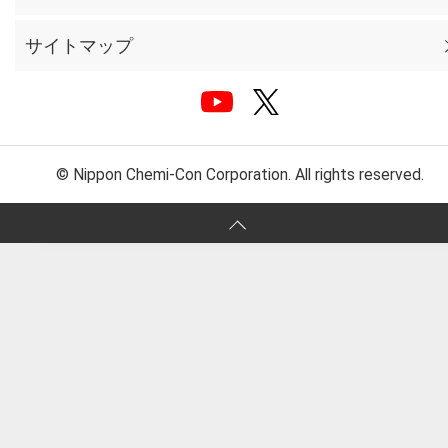
サイトマップ
© Nippon Chemi-Con Corporation. All rights reserved.