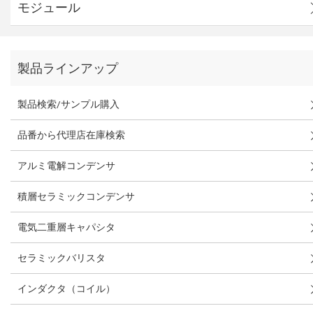
モジュール
製品ラインアップ
製品検索/サンプル購入
品番から代理店在庫検索
アルミ電解コンデンサ
積層セラミックコンデンサ
電気二重層キャパシタ
セラミックバリスタ
インダクタ（コイル）