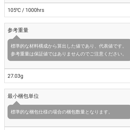
105℃ / 1000hrs
参考重量
標準的な材料構成から算出した値であり、代表値です。
参考重量は保証値ではありませんのでご注意ください。
27.03g
最小梱包単位
標準的な梱包仕様の場合の梱包数量となります。