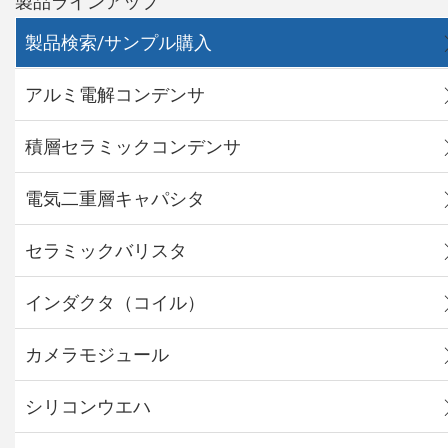
製品ラインアップ
製品検索/サンプル購入
アルミ電解コンデンサ
積層セラミックコンデンサ
電気二重層キャパシタ
セラミックバリスタ
インダクタ（コイル）
カメラモジュール
シリコンウエハ