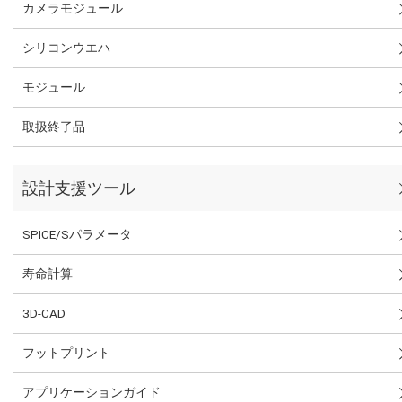
カメラモジュール
シリコンウエハ
モジュール
取扱終了品
設計支援ツール
SPICE/Sパラメータ
寿命計算
3D-CAD
フットプリント
アプリケーションガイド