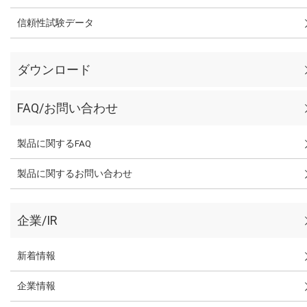
信頼性試験データ
ダウンロード
FAQ/お問い合わせ
製品に関するFAQ
製品に関するお問い合わせ
企業/IR
新着情報
企業情報