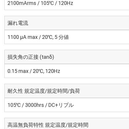
2100mArms / 105℃ / 120Hz
漏れ電流
1100 μA max / 20℃, 5 分値
損失角の正接 (tanδ)
0.15 max / 20℃, 120Hz
耐久性 規定温度/規定時間/負荷
105℃ / 3000hrs / DC+リプル
高温無負荷特性 規定温度/規定時間