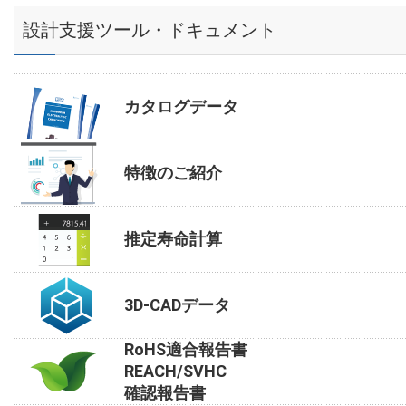
設計支援ツール・ドキュメント
カタログデータ
特徴のご紹介
推定寿命計算
3D-CADデータ
RoHS適合報告書
REACH/SVHC
確認報告書