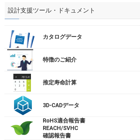
設計支援ツール・ドキュメント
カタログデータ
特徴のご紹介
推定寿命計算
3D-CADデータ
RoHS適合報告書
REACH/SVHC
確認報告書