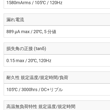
1580mArms / 105℃ / 120Hz
漏れ電流
889 μA max / 20℃, 5 分値
損失角の正接 (tanδ)
0.15 max / 20℃, 120Hz
耐久性 規定温度/規定時間/負荷
105℃ / 3000hrs / DC+リプル
高温無負荷特性 規定温度/規定時間