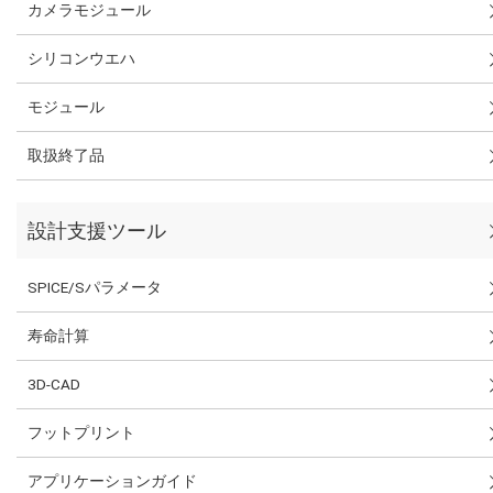
カメラモジュール
シリコンウエハ
モジュール
取扱終了品
設計支援ツール
SPICE/Sパラメータ
寿命計算
3D-CAD
フットプリント
アプリケーションガイド