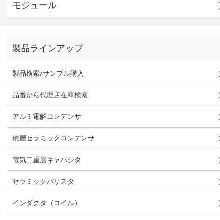
モジュール
製品ラインアップ
製品検索/サンプル購入
品番から代理店在庫検索
アルミ電解コンデンサ
積層セラミックコンデンサ
電気二重層キャパシタ
セラミックバリスタ
インダクタ（コイル）