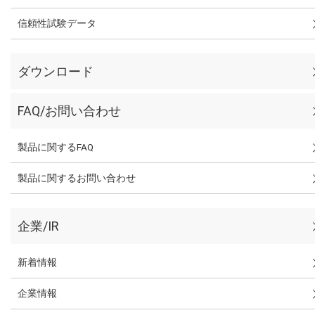
信頼性試験データ
ダウンロード
FAQ/お問い合わせ
製品に関するFAQ
製品に関するお問い合わせ
企業/IR
新着情報
企業情報