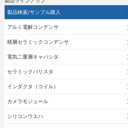
製品ラインアップ
製品検索/サンプル購入
アルミ電解コンデンサ
積層セラミックコンデンサ
電気二重層キャパシタ
セラミックバリスタ
インダクタ（コイル）
カメラモジュール
シリコンウエハ