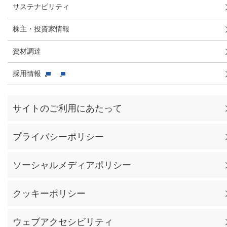
サステナビリティ
株主・投資家情報
資材調達
採用情報
サイトのご利用にあたって
プライバシーポリシー
ソーシャルメディアポリシー
クッキーポリシー
ウェブアクセシビリティ