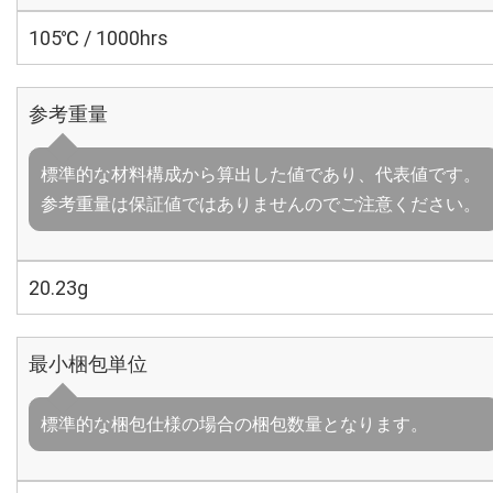
105℃ / 1000hrs
参考重量
標準的な材料構成から算出した値であり、代表値です。
参考重量は保証値ではありませんのでご注意ください。
20.23g
最小梱包単位
標準的な梱包仕様の場合の梱包数量となります。