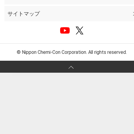
サイトマップ
© Nippon Chemi-Con Corporation. All rights reserved.