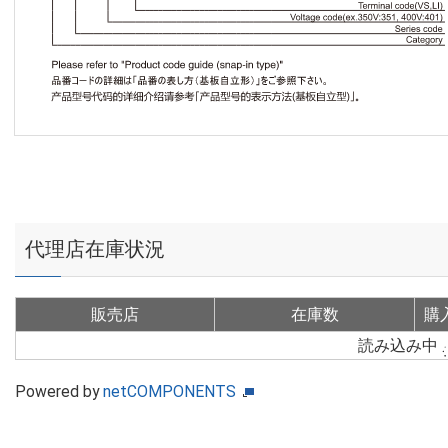
代理店在庫状況
販売店
在庫数
購
読み込み中
Powered by
netCOMPONENTS