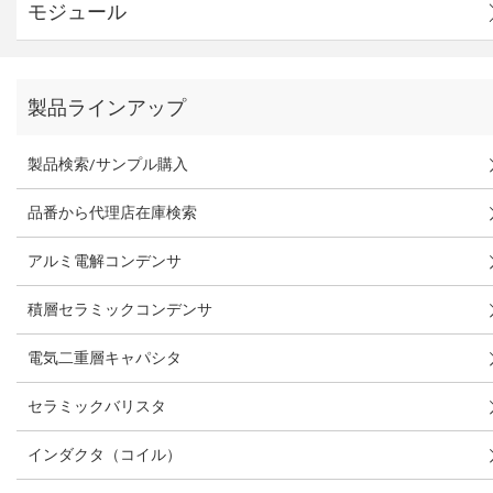
モジュール
製品ラインアップ
製品検索/サンプル購入
品番から代理店在庫検索
アルミ電解コンデンサ
積層セラミックコンデンサ
電気二重層キャパシタ
セラミックバリスタ
インダクタ（コイル）