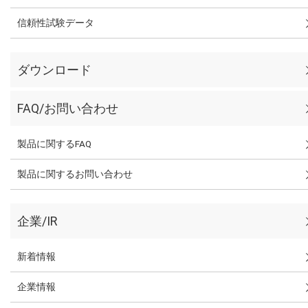
信頼性試験データ
ダウンロード
FAQ/お問い合わせ
製品に関するFAQ
製品に関するお問い合わせ
企業/IR
新着情報
企業情報