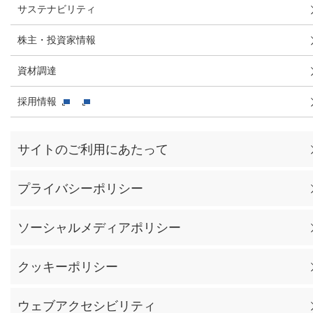
サステナビリティ
株主・投資家情報
資材調達
採用情報
サイトのご利用にあたって
プライバシーポリシー
ソーシャルメディアポリシー
クッキーポリシー
ウェブアクセシビリティ