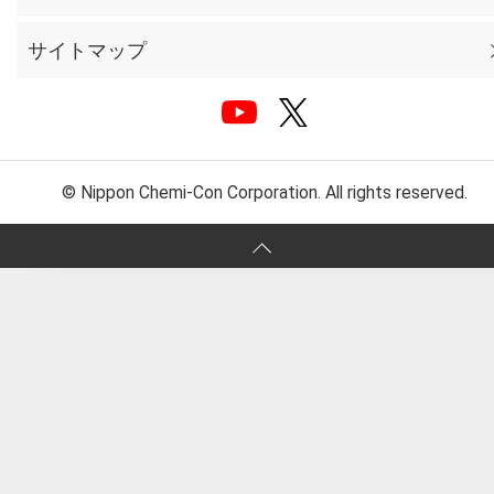
サイトマップ
© Nippon Chemi-Con Corporation. All rights reserved.