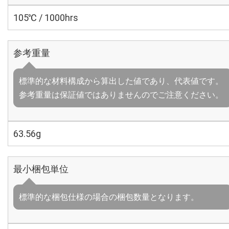
105℃ / 1000hrs
参考重量
標準的な材料構成から算出した値であり、代表値です。
参考重量は保証値ではありませんのでご注意ください。
63.56g
最小梱包単位
標準的な梱包仕様の場合の梱包数量となります。