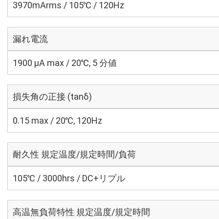
3970mArms / 105℃ / 120Hz
漏れ電流
1900 μA max / 20℃, 5 分値
損失角の正接 (tanδ)
0.15 max / 20℃, 120Hz
耐久性 規定温度/規定時間/負荷
105℃ / 3000hrs / DC+リプル
高温無負荷特性 規定温度/規定時間