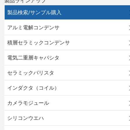
製品ラインアップ
製品検索/サンプル購入
アルミ電解コンデンサ
積層セラミックコンデンサ
電気二重層キャパシタ
セラミックバリスタ
インダクタ（コイル）
カメラモジュール
シリコンウエハ