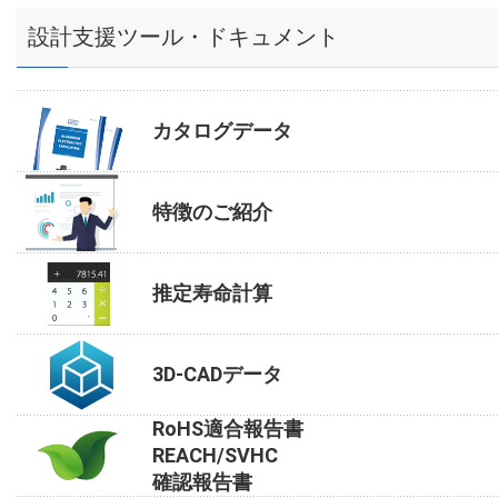
設計支援ツール・ドキュメント
カタログデータ
特徴のご紹介
推定寿命計算
3D-CADデータ
RoHS適合報告書
REACH/SVHC
確認報告書