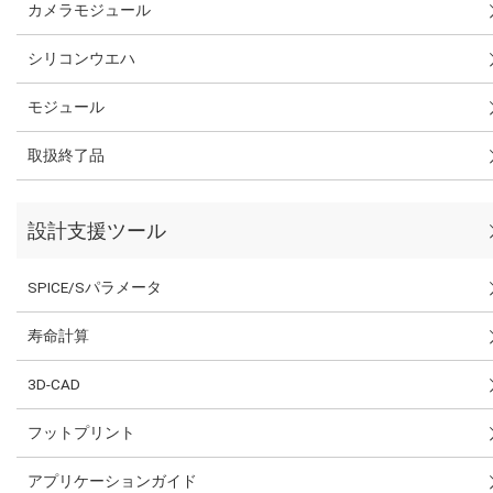
カメラモジュール
シリコンウエハ
モジュール
取扱終了品
設計支援ツール
SPICE/Sパラメータ
寿命計算
3D-CAD
フットプリント
アプリケーションガイド