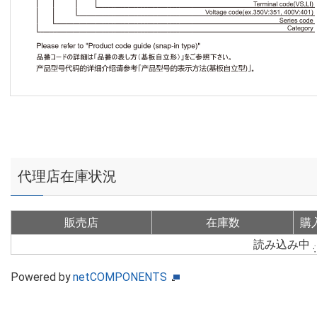
代理店在庫状況
販売店
在庫数
購
読み込み中
Powered by
netCOMPONENTS