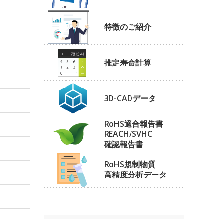
特徴のご紹介
推定寿命計算
3D-CADデータ
RoHS適合報告書
REACH/SVHC
確認報告書
RoHS規制物質
高精度分析データ