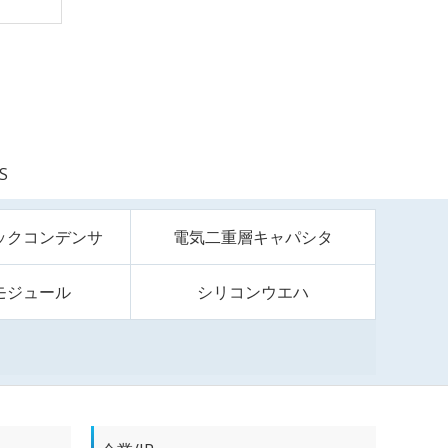
S
ックコンデンサ
電気二重層キャパシタ
モジュール
シリコンウエハ