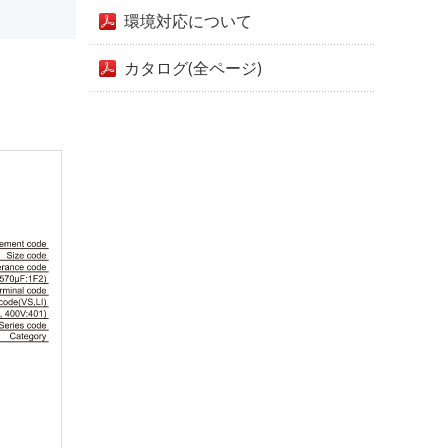
環境対応について
カタログ(全ページ)