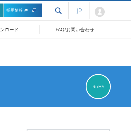
Mypage
JP
採用情報
ドロワーメニューを開く
ンロード
FAQ/お問い合わせ
RoHS