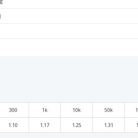
7g
個
300
1k
10k
50k
1
1.10
1.17
1.25
1.31