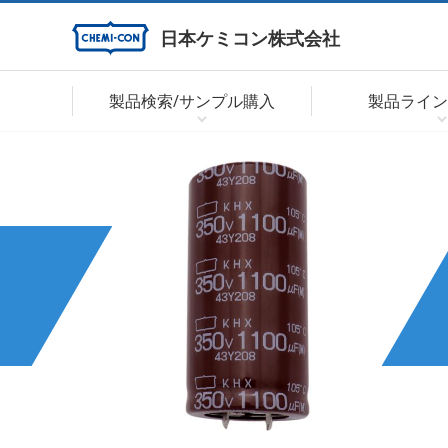
日本ケミコン株式会社
製品検索/サンプル購入
製品ライン