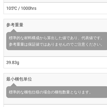
105℃ / 1000hrs
参考重量
標準的な材料構成から算出した値であり、代表値です。
参考重量は保証値ではありませんのでご注意ください。
39.83g
最小梱包単位
標準的な梱包仕様の場合の梱包数量となります。