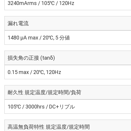
3240mArms / 105℃ / 120Hz
漏れ電流
1480 μA max / 20℃, 5 分値
損失角の正接 (tanδ)
0.15 max / 20℃, 120Hz
耐久性 規定温度/規定時間/負荷
105℃ / 3000hrs / DC+リプル
高温無負荷特性 規定温度/規定時間