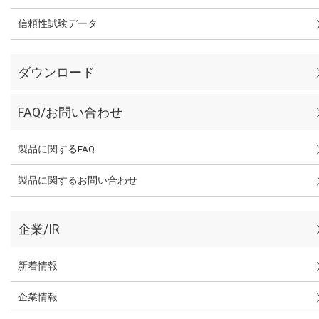
信頼性試験データ
ダウンロード
FAQ/お問い合わせ
製品に関するFAQ
製品に関するお問い合わせ
企業/IR
新着情報
企業情報