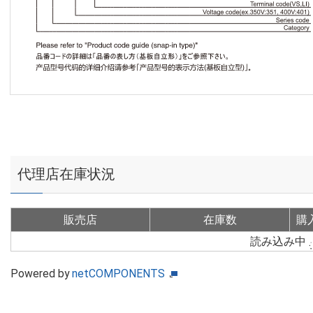
代理店在庫状況
販売店
在庫数
購
読み込み中
Powered by
netCOMPONENTS