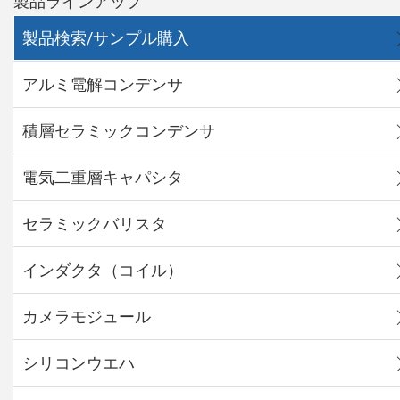
製品ラインアップ
製品検索/サンプル購入
アルミ電解コンデンサ
積層セラミックコンデンサ
電気二重層キャパシタ
セラミックバリスタ
インダクタ（コイル）
カメラモジュール
シリコンウエハ