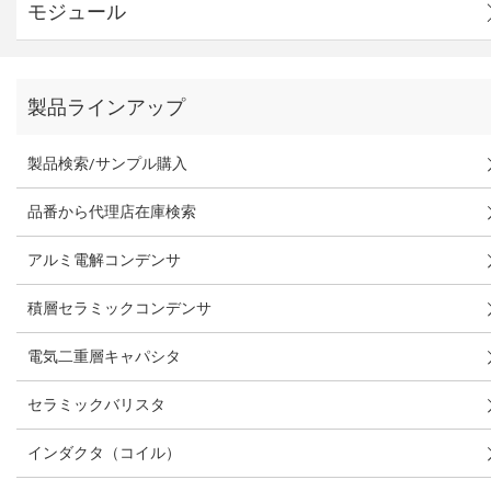
モジュール
製品ラインアップ
製品検索/サンプル購入
品番から代理店在庫検索
アルミ電解コンデンサ
積層セラミックコンデンサ
電気二重層キャパシタ
セラミックバリスタ
インダクタ（コイル）