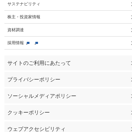
サステナビリティ
株主・投資家情報
資材調達
採用情報
サイトのご利用にあたって
プライバシーポリシー
ソーシャルメディアポリシー
クッキーポリシー
ウェブアクセシビリティ