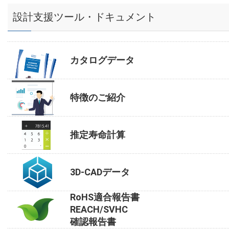
設計支援ツール・ドキュメント
カタログデータ
特徴のご紹介
推定寿命計算
3D-CADデータ
RoHS適合報告書
REACH/SVHC
確認報告書