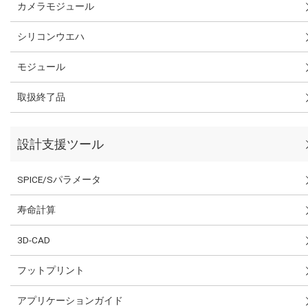
カメラモジュール
シリコンウエハ
モジュール
取扱終了品
設計支援ツール
SPICE/Sパラメータ
寿命計算
3D-CAD
フットプリント
アプリケーションガイド