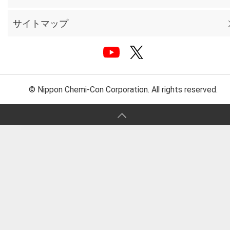
サイトマップ
© Nippon Chemi-Con Corporation. All rights reserved.