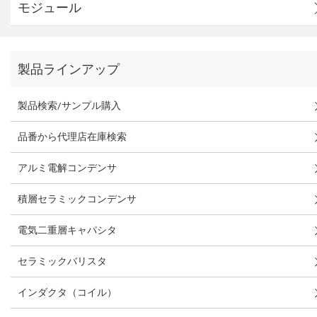
モジュール
製品ラインアップ
製品検索/サンプル購入
品番から代理店在庫検索
アルミ電解コンデンサ
積層セラミックコンデンサ
電気二重層キャパシタ
セラミックバリスタ
インダクタ（コイル）