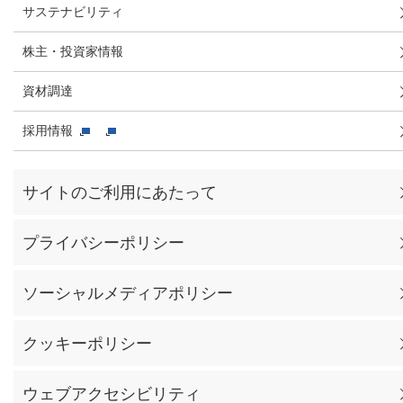
サステナビリティ
株主・投資家情報
資材調達
採用情報
サイトのご利用にあたって
プライバシーポリシー
ソーシャルメディアポリシー
クッキーポリシー
ウェブアクセシビリティ