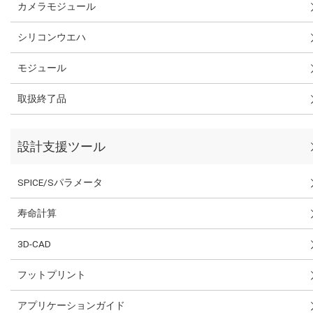
カメラモジュール
シリコンウエハ
モジュール
取扱終了品
設計支援ツール
SPICE/Sパラメータ
寿命計算
3D-CAD
フットプリント
アプリケーションガイド