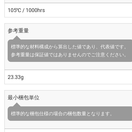
105℃ / 1000hrs
参考重量
標準的な材料構成から算出した値であり、代表値です。
参考重量は保証値ではありませんのでご注意ください。
23.33g
最小梱包単位
標準的な梱包仕様の場合の梱包数量となります。