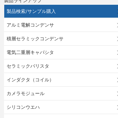
製品ラインアップ
製品検索/サンプル購入
アルミ電解コンデンサ
積層セラミックコンデンサ
電気二重層キャパシタ
セラミックバリスタ
インダクタ（コイル）
カメラモジュール
シリコンウエハ