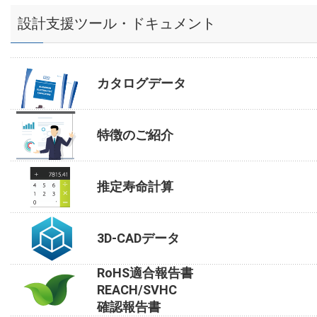
設計支援ツール・ドキュメント
カタログデータ
特徴のご紹介
推定寿命計算
3D-CADデータ
RoHS適合報告書
REACH/SVHC
確認報告書