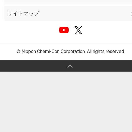
サイトマップ
© Nippon Chemi-Con Corporation. All rights reserved.