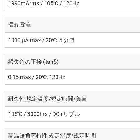
1990mArms / 105℃ / 120Hz
漏れ電流
1010 μA max / 20℃, 5 分値
損失角の正接 (tanδ)
0.15 max / 20℃, 120Hz
耐久性 規定温度/規定時間/負荷
105℃ / 3000hrs / DC+リプル
高温無負荷特性 規定温度/規定時間