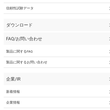
信頼性試験データ
ダウンロード
FAQ/お問い合わせ
製品に関するFAQ
製品に関するお問い合わせ
企業/IR
新着情報
企業情報