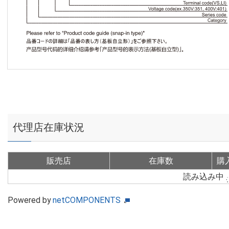
代理店在庫状況
販売店
在庫数
購
読み込み中
Powered by
netCOMPONENTS