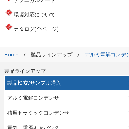
テクニカルノート
環境対応について
カタログ(全ページ)
Home
製品ラインアップ
アルミ電解コンデ
製品ラインアップ
製品検索/サンプル購入
アルミ電解コンデンサ
積層セラミックコンデンサ
電気二重層キャパシタ