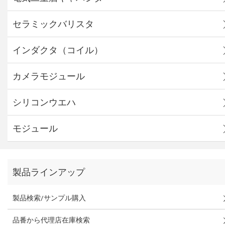
セラミックバリスタ
インダクタ（コイル）
カメラモジュール
シリコンウエハ
モジュール
製品ラインアップ
製品検索/サンプル購入
品番から代理店在庫検索