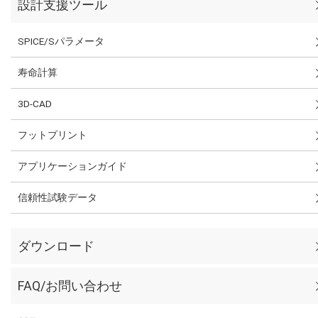
設計支援ツール
SPICE/Sパラメータ
寿命計算
3D-CAD
フットプリント
アプリケーションガイド
信頼性試験データ
ダウンロード
FAQ/お問い合わせ