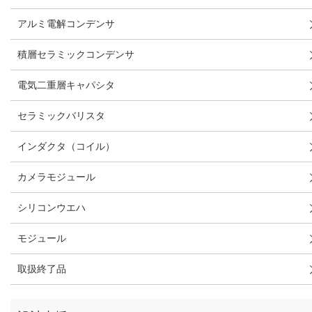
アルミ電解コンデンサ
積層セラミックコンデンサ
電気二重層キャパシタ
セラミックバリスタ
インダクタ（コイル）
カメラモジュール
シリコンウエハ
モジュール
取扱終了品