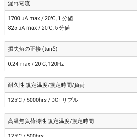
漏れ電流
1700 μA max / 20℃, 1 分値
825 μA max / 20℃, 5 分値
損失角の正接 (tanδ)
0.24 max / 20℃, 120Hz
耐久性 規定温度/規定時間/負荷
125℃ / 5000hrs / DC+リプル
高温無負荷特性 規定温度/規定時間
125℃ / 500hrs