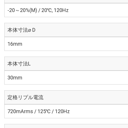
-20～20%(M) / 20℃, 120Hz
本体寸法⌀ D
16mm
本体寸法L
30mm
定格リプル電流
720mArms / 125℃ / 120Hz