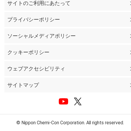
サイトのご利用にあたって
プライバシーポリシー
ソーシャルメディアポリシー
クッキーポリシー
ウェブアクセシビリティ
サイトマップ
© Nippon Chemi-Con Corporation. All rights reserved.