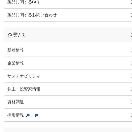
製品に関するFAQ
製品に関するお問い合わせ
企業/IR
新着情報
企業情報
サステナビリティ
株主・投資家情報
資材調達
採用情報