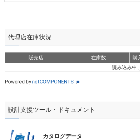
代理店在庫状況
販売店
在庫数
購
読み込み中
Powered by
netCOMPONENTS
設計支援ツール・ドキュメント
カタログデータ