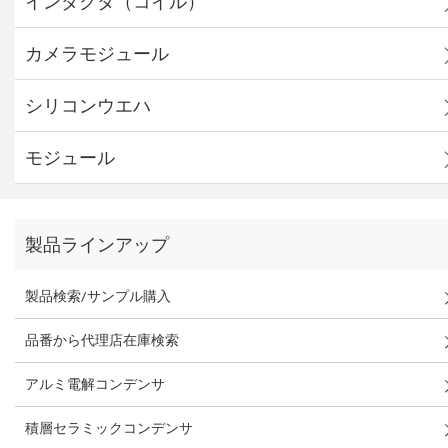
インダクタ（コイル）
カメラモジュール
シリコンウエハ
モジュール
製品ラインアップ
製品検索/サンプル購入
品番から代理店在庫検索
アルミ電解コンデンサ
積層セラミックコンデンサ