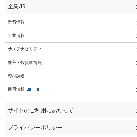
企業/IR
新着情報
企業情報
サステナビリティ
株主・投資家情報
資材調達
採用情報
サイトのご利用にあたって
プライバシーポリシー