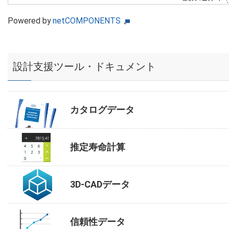
Powered by
netCOMPONENTS
設計支援ツール・ドキュメント
カタログデータ
推定寿命計算
3D-CADデータ
信頼性データ