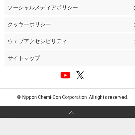
ソーシャルメディアポリシー
クッキーポリシー
ウェブアクセシビリティ
サイトマップ
© Nippon Chemi-Con Corporation. All rights reserved.