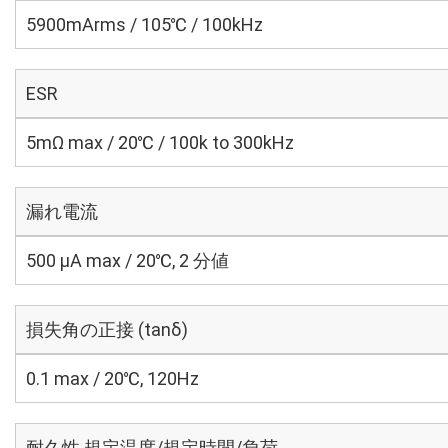
5900mArms / 105℃ / 100kHz
ESR
5mΩ max / 20℃ / 100k to 300kHz
漏れ電流
500 μA max / 20℃, 2 分値
損失角の正接 (tanδ)
0.1 max / 20℃, 120Hz
耐久性 規定温度/規定時間/負荷