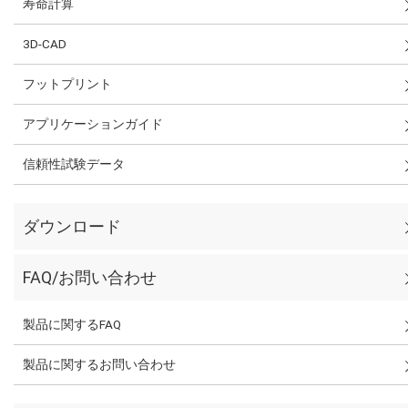
寿命計算
3D-CAD
フットプリント
アプリケーションガイド
信頼性試験データ
ダウンロード
FAQ/お問い合わせ
製品に関するFAQ
製品に関するお問い合わせ