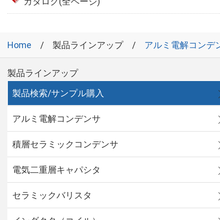
カタログ(全ページ)
Home
製品ラインアップ
アルミ電解コンデ
製品ラインアップ
製品検索/サンプル購入
アルミ電解コンデンサ
積層セラミックコンデンサ
電気二重層キャパシタ
セラミックバリスタ