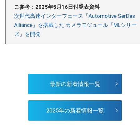
ご参考：2025年5月16日付発表資料
次世代高速インターフェース「Automotive SerDes
Alliance」を搭載した カメラモジュール「MLシリー
ズ」を開発
最新の新着情報一覧
2025年の新着情報一覧