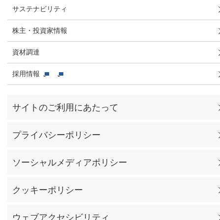
サステナビリティ
株主・投資家情報
資材調達
採用情報
サイトのご利用にあたって
プライバシーポリシー
ソーシャルメディアポリシー
クッキーポリシー
ウェブアクセシビリティ