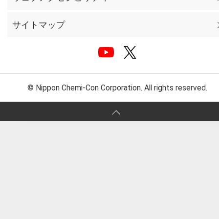
サイトマップ
© Nippon Chemi-Con Corporation. All rights reserved.