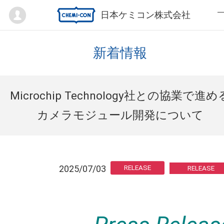
Mypage
日本ケミコン株式会社
新着情報
Microchip Technology社との協業で進め
カメラモジュール開発について
2025/07/03
RELEASE