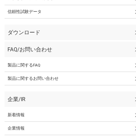
信頼性試験データ
ダウンロード
FAQ/お問い合わせ
製品に関するFAQ
製品に関するお問い合わせ
企業/IR
新着情報
企業情報