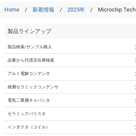
Home
新着情報
2025年
Microchip
製品ラインアップ
製品検索/サンプル購入
品番から代理店在庫検索
アルミ電解コンデンサ
積層セラミックコンデンサ
電気二重層キャパシタ
セラミックバリスタ
インダクタ（コイル）