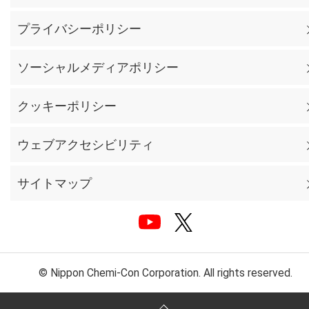
プライバシーポリシー
ソーシャルメディアポリシー
クッキーポリシー
ウェブアクセシビリティ
サイトマップ
© Nippon Chemi-Con Corporation. All rights reserved.