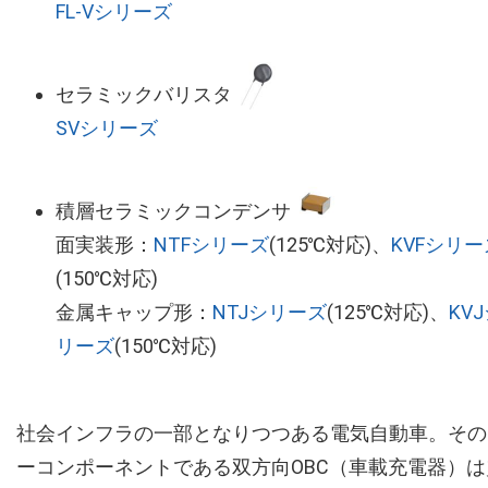
FL-Vシリーズ
セラミックバリスタ
SVシリーズ
積層セラミックコンデンサ
面実装形：
NTFシリーズ
(125℃対応)、
KVFシリー
(150℃対応)
金属キャップ形：
NTJシリーズ
(125℃対応)、
KV
リーズ
(150℃対応)
社会インフラの一部となりつつある電気自動車。その
ーコンポーネントである双方向OBC（車載充電器）は