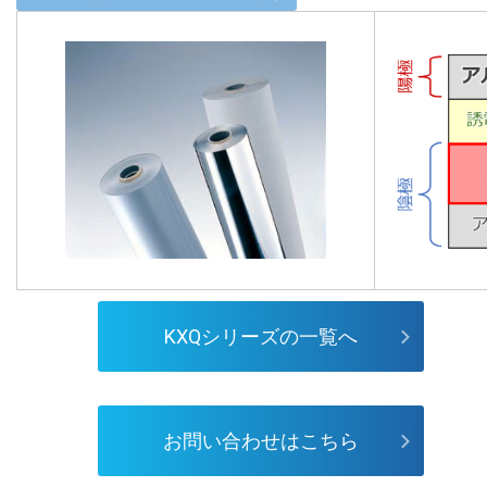
KXQシリーズの一覧へ
お問い合わせはこちら