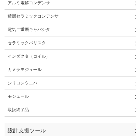
アルミ電解コンデンサ
積層セラミックコンデンサ
電気二重層キャパシタ
セラミックバリスタ
インダクタ（コイル）
カメラモジュール
シリコンウエハ
モジュール
取扱終了品
設計支援ツール