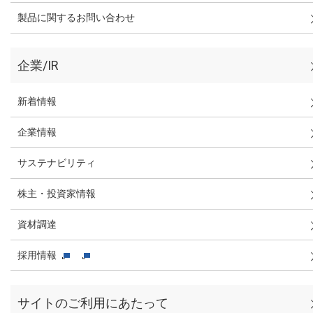
製品に関するお問い合わせ
企業/IR
新着情報
企業情報
サステナビリティ
株主・投資家情報
資材調達
採用情報
サイトのご利用にあたって