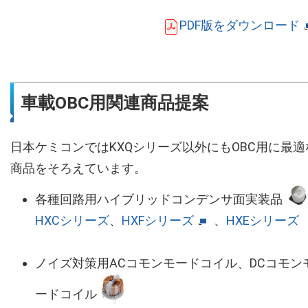
PDF版をダウンロード
車載OBC用関連商品提案
日本ケミコンではKXQシリーズ以外にもOBC用に最適
商品をそろえています。
各種回路用ハイブリッドコンデンサ面実装品
HXCシリーズ
、
HXFシリーズ
、
HXEシリーズ
ノイズ対策用ACコモンモードコイル、DCコモン
ードコイル