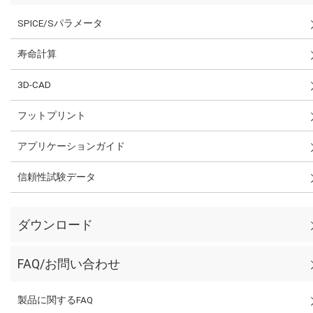
SPICE/Sパラメータ
寿命計算
3D-CAD
フットプリント
アプリケーションガイド
信頼性試験データ
ダウンロード
FAQ/お問い合わせ
製品に関するFAQ