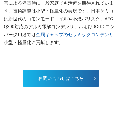
害による停電時に一般家庭でも活躍を期待されていま
す。技術課題は小型・軽量化の実現です。日本ケミコ
は新世代のコモンモードコイルや不燃バリスタ、AEC
Q200対応のアルミ電解コンデンサ、およびDC-DCコ
バータ用途では
金属キャップのセラミックコンデンサ
小型・軽量化に貢献します。
お問い合わせはこちら