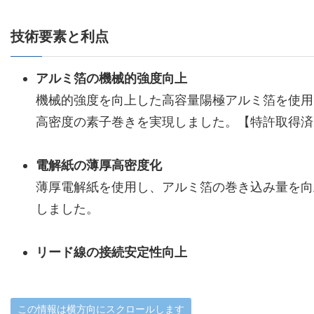
技術要素と利点
アルミ箔の機械的強度向上
機械的強度を向上した高容量陽極アルミ箔を使用
高密度の素子巻きを実現しました。【特許取得済
電解紙の薄厚高密度化
薄厚電解紙を使用し、アルミ箔の巻き込み量を向
しました。
リード線の接続安定性向上