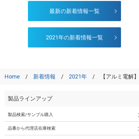
最新の新着情報一覧
2021年の新着情報一覧
Home
新着情報
2021年
【アルミ電解】
製品ラインアップ
製品検索/サンプル購入
品番から代理店在庫検索