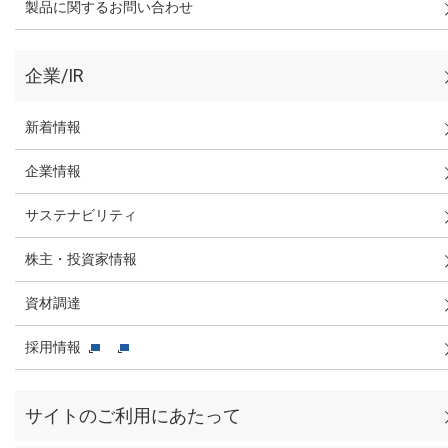
製品に関するお問い合わせ
企業/IR
新着情報
企業情報
サステナビリティ
株主・投資家情報
資材調達
採用情報
サイトのご利用にあたって