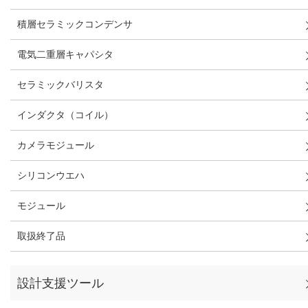
積層セラミックコンデンサ
電気二重層キャパシタ
セラミックバリスタ
インダクタ（コイル）
カメラモジュール
シリコンウエハ
モジュール
取扱終了品
設計支援ツール