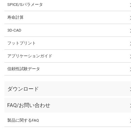
SPICE/Sパラメータ
寿命計算
3D-CAD
フットプリント
アプリケーションガイド
信頼性試験データ
ダウンロード
FAQ/お問い合わせ
製品に関するFAQ