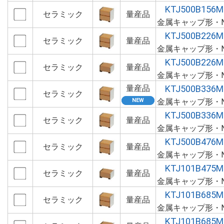
KTJ500B156M
セラミック
量産品
金属キャップ形・N
KTJ500B226M
セラミック
量産品
金属キャップ形・N
KTJ500B226M
セラミック
量産品
金属キャップ形・N
量産品
KTJ500B336M
セラミック
金属キャップ形・N
KTJ500B336M
セラミック
量産品
金属キャップ形・N
KTJ500B476M
セラミック
量産品
金属キャップ形・N
KTJ101B475M
セラミック
量産品
金属キャップ形・N
KTJ101B685M
セラミック
量産品
金属キャップ形・N
KTJ101B685M