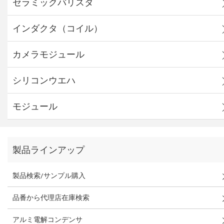
セラミックバリスタ
インダクタ（コイル）
カメラモジュール
シリコンウエハ
モジュール
製品ラインアップ
製品検索/サンプル購入
品番から代理店在庫検索
アルミ電解コンデンサ