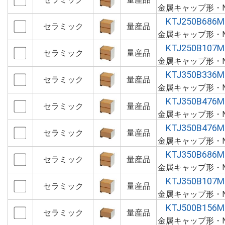
金属キャップ形・N
KTJ250B686M
セラミック
量産品
金属キャップ形・N
KTJ250B107M
セラミック
量産品
金属キャップ形・N
KTJ350B336M
セラミック
量産品
金属キャップ形・N
KTJ350B476M
セラミック
量産品
金属キャップ形・N
KTJ350B476M
セラミック
量産品
金属キャップ形・N
KTJ350B686M
セラミック
量産品
金属キャップ形・N
KTJ350B107M
セラミック
量産品
金属キャップ形・N
KTJ500B156M
セラミック
量産品
金属キャップ形・N