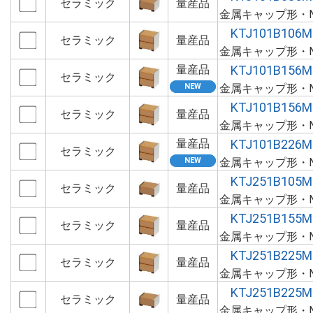
セラミック
量産品
金属キャップ形・N
KTJ101B106M
セラミック
量産品
金属キャップ形・N
量産品
KTJ101B156M
セラミック
金属キャップ形・N
KTJ101B156M
セラミック
量産品
金属キャップ形・N
量産品
KTJ101B226M
セラミック
金属キャップ形・N
KTJ251B105M
セラミック
量産品
金属キャップ形・N
KTJ251B155M
セラミック
量産品
金属キャップ形・N
KTJ251B225M
セラミック
量産品
金属キャップ形・N
KTJ251B225M
セラミック
量産品
金属キャップ形・N