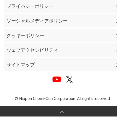
プライバシーポリシー
ソーシャルメディアポリシー
クッキーポリシー
ウェブアクセシビリティ
サイトマップ
© Nippon Chemi-Con Corporation. All rights reserved.