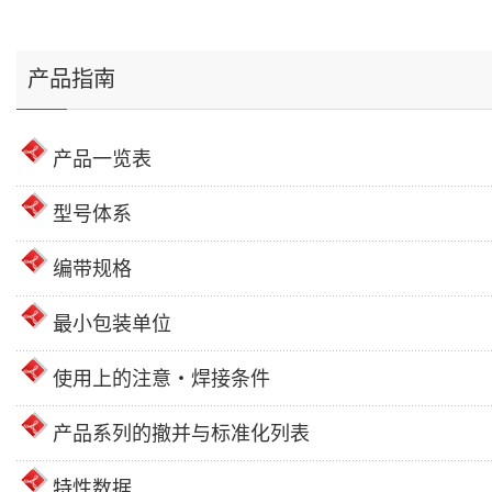
产品指南
产品一览表
型号体系
编带规格
最小包装单位
使用上的注意・焊接条件
产品系列的撤并与标准化列表
特性数据