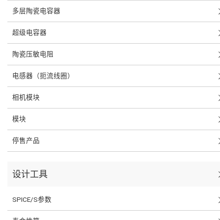
多层陶瓷电容器
超级电容器
陶瓷压敏电阻
电感器（扼流线圈）
相机模块
模块
停售产品
设计工具
SPICE/S参数