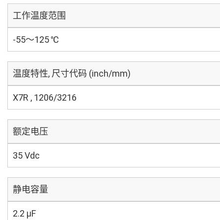
工作温度范围
-55～125 ℃
温度特性, 尺寸代码 (inch/mm)
X7R , 1206/3216
额定电压
35 Vdc
静电容量
2.2 µF