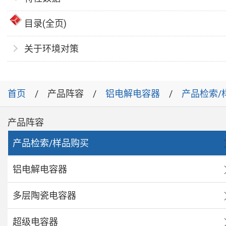
目录(全页)
关于环境对策
首页
产品阵容
铝电解电容器
产品检索/
产品阵容
产品检索/样品购买
铝电解电容器
多层陶瓷电容器
超级电容器