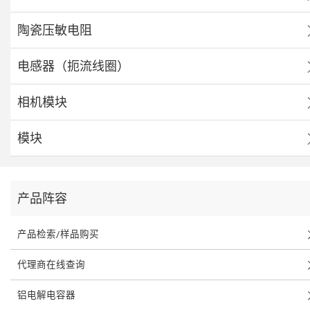
陶瓷压敏电阻
电感器（扼流线圈）
相机模块
模块
产品阵容
产品检索/样品购买
代理商在线查询
铝电解电容器