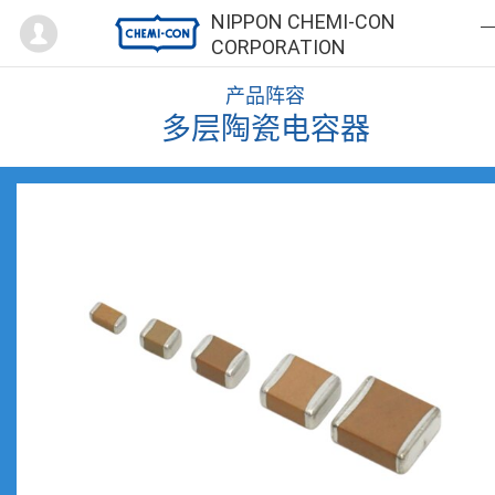
Mypage
NIPPON CHEMI-CON
CORPORATION
产品阵容
多层陶瓷电容器