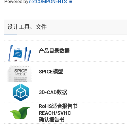
Powered by
netCOMPONENTS
设计工具、文件
产品目录数据
SPICE模型
3D-CAD数据
RoHS适合报告书
REACH/SVHC
确认报告书