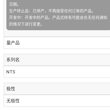
日期。
生产终止品：已停产，不再接受任何订单的产品。
开发中：开发中的产品。产品式样有可能会在无任何通知
的情况下进行变更。
量产品
系列名
NTS
极性
无极性