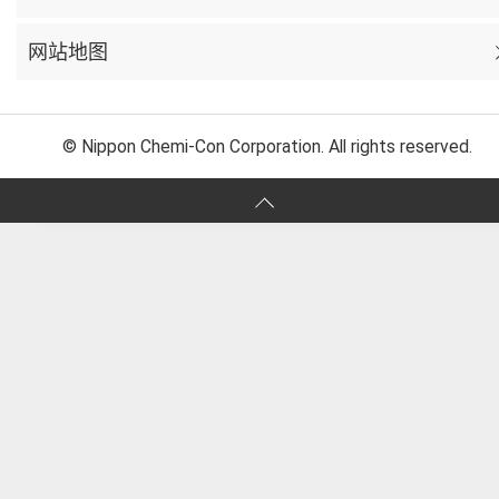
网站地图
© Nippon Chemi-Con Corporation. All rights reserved.