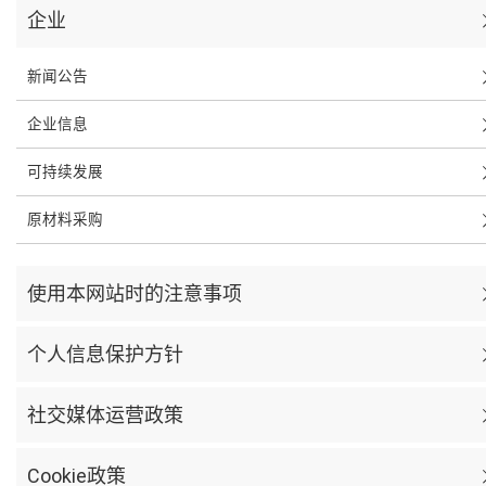
企业
新闻公告
企业信息
可持续发展
原材料采购
使用本网站时的注意事项
个人信息保护方针
社交媒体运营政策
Cookie政策