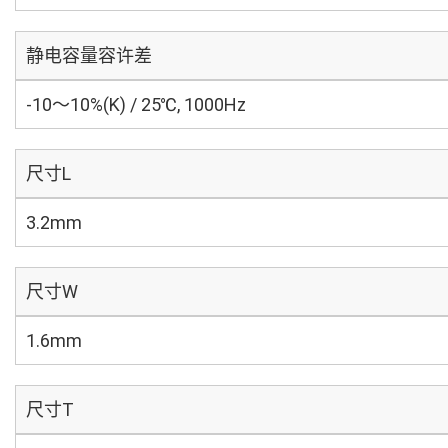
静电容量容许差
-10～10%(K) / 25℃, 1000Hz
尺寸L
3.2mm
尺寸W
1.6mm
尺寸T