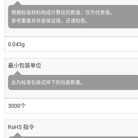
根据标准材料构成计算出的数值，仅为代表值。
参考重量并非是保证值，还请知悉。
0.043g
最小包装单位
此为标准包装式样下的包装数量。
3000个
RoHS 指令