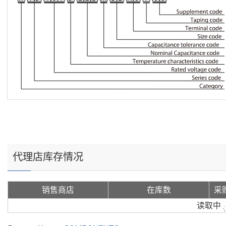
代理店库存情况
销售商店
在库数
采
读取中