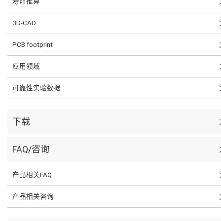
寿命推算
3D-CAD
PCB footprint
应用领域
可靠性实验数据
下载
FAQ/咨询
产品相关FAQ
产品相关咨询