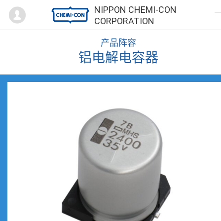
Mypage
NIPPON CHEMI-CON
CORPORATION
产品阵容
铝电解电容器