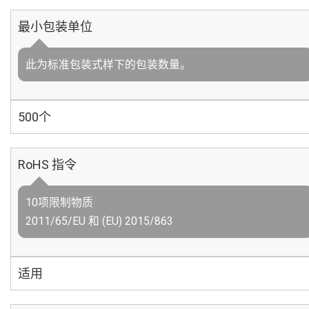
最小包装单位
此为标准包装式样下的包装数量。
500个
RoHS 指令
10项限制物质
2011/65/EU 和 (EU) 2015/863
适用