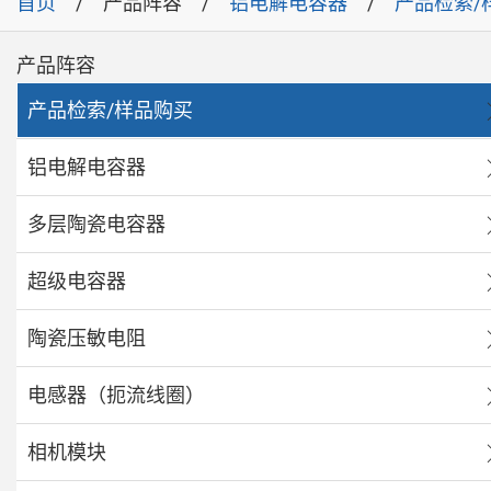
首页
产品阵容
铝电解电容器
产品检索/
产品阵容
产品检索/样品购买
铝电解电容器
多层陶瓷电容器
超级电容器
陶瓷压敏电阻
电感器（扼流线圈）
相机模块