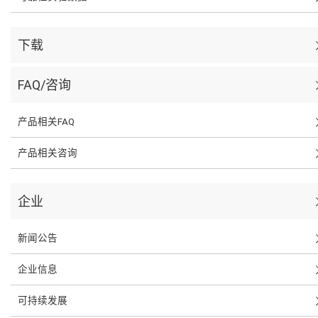
下载
FAQ/咨询
产品相关FAQ
产品相关咨询
企业
新闻公告
企业信息
可持续发展