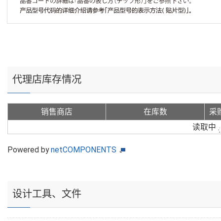
代理店库存情况
销售商店
在库数
采
读取中
Powered by
netCOMPONENTS
设计工具、文件