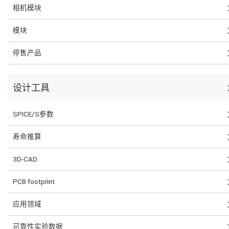
相机模块
模块
停售产品
设计工具
SPICE/S参数
寿命推算
3D-CAD
PCB footprint
应用领域
可靠性实验数据