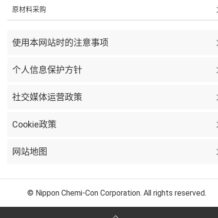
原材料采购
使用本网站时的注意事项
个人信息保护方针
社交媒体运营政策
Cookie政策
网站地图
© Nippon Chemi-Con Corporation. All rights reserved.