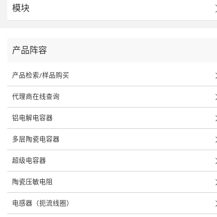
模块
产品阵容
产品检索/样品购买
代理商在线查询
铝电解电容器
多层陶瓷电容器
超级电容器
陶瓷压敏电阻
电感器（扼流线圈）