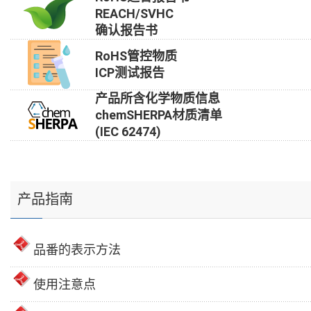
REACH/SVHC
确认报告书
RoHS管控物质
ICP测试报告
产品所含化学物质信息
chemSHERPA材质清单
(IEC 62474)
产品指南
品番的表示方法
使用注意点