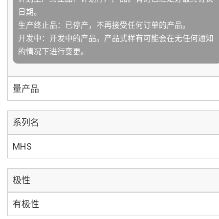
日期。
生产终止品：已停产，不再接受任何订单的产品。
开发中：开发中的产品。产品式样有可能会在无任何通知
的情况下进行变更。
量产品
系列名
MHS
极性
有极性