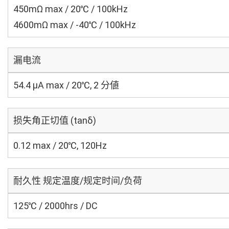
450mΩ max / 20℃ / 100kHz
4600mΩ max / -40℃ / 100kHz
漏电流
54.4 μA max / 20℃, 2 分値
损失角正切值 (tanδ)
0.12 max / 20℃, 120Hz
耐久性 规定温度/规定时间/负荷
125℃ / 2000hrs / DC