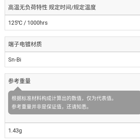
高温无负荷特性 规定时间/规定温度
125℃ / 1000hrs
端子电镀材质
Sn-Bi
参考重量
根据标准材料构成计算出的数值，仅为代表值。
参考重量并非是保证值，还请知悉。
1.43g