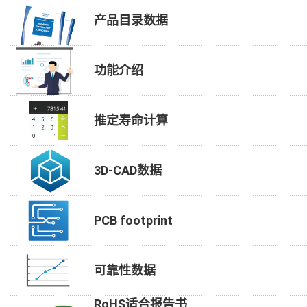
产品目录数据
功能介绍
推定寿命计算
3D-CAD数据
PCB footprint
可靠性数据
RoHS适合报告书