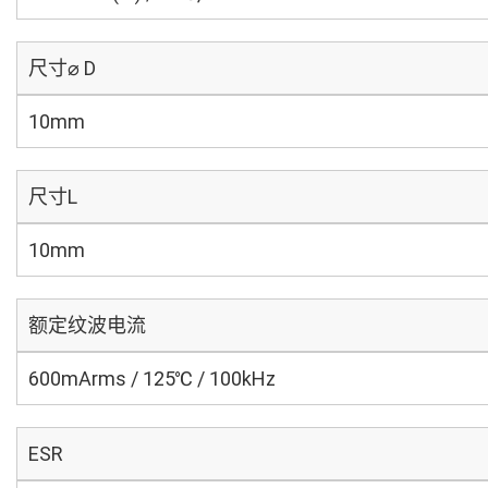
尺寸⌀ D
10mm
尺寸L
10mm
额定纹波电流
600mArms / 125℃ / 100kHz
ESR