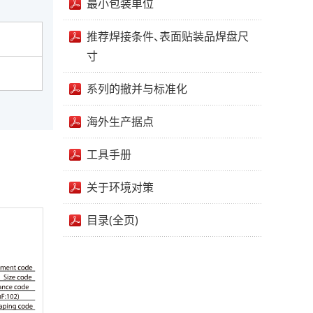
最小包装单位
推荐焊接条件、表面贴装品焊盘尺
寸
系列的撤并与标准化
海外生产据点
工具手册
关于环境对策
目录(全页)