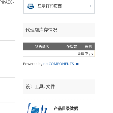
符合AEC-
显示打印页面
代理店库存情况
销售商店
在库数
采购
读取中
Powered by
netCOMPONENTS
设计工具、文件
产品目录数据