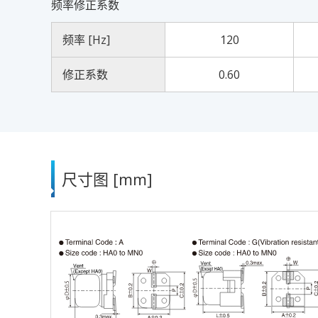
频率修正系数
频率 [Hz]
120
修正系数
0.60
尺寸图 [mm]