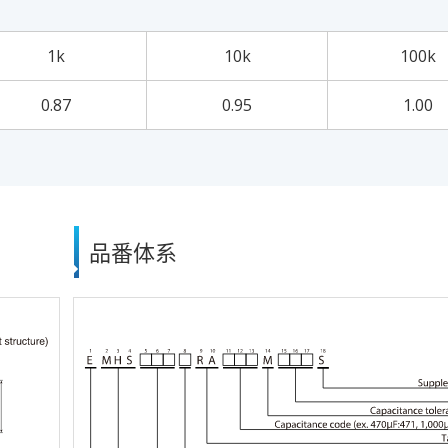
1k
10k
100k
0.87
0.95
1.00
品番体系