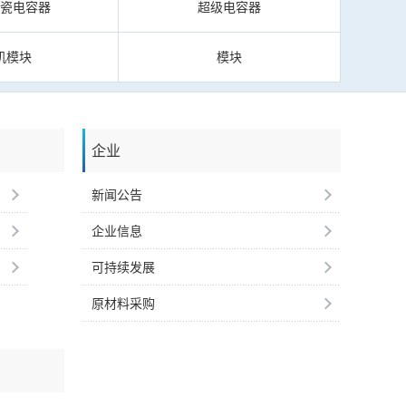
陶瓷电容器
超级电容器
机模块
模块
企业
新闻公告
企业信息
可持续发展
原材料采购