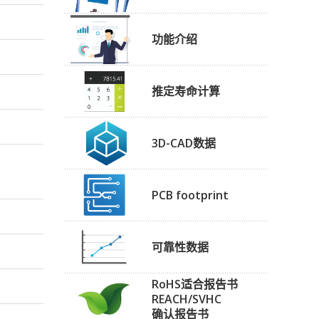
功能介绍
推定寿命计算
3D-CAD数据
PCB footprint
可靠性数据
RoHS适合报告书
REACH/SVHC
确认报告书