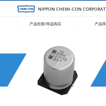
NIPPON CHEMI-CON CORPORAT
产品检索/样品购买
产品阵