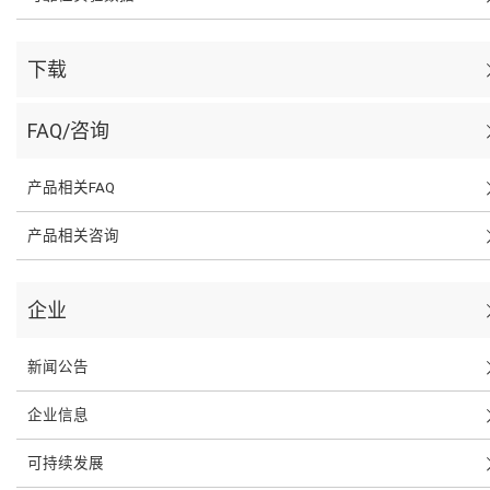
下载
FAQ/咨询
产品相关FAQ
产品相关咨询
企业
新闻公告
企业信息
可持续发展