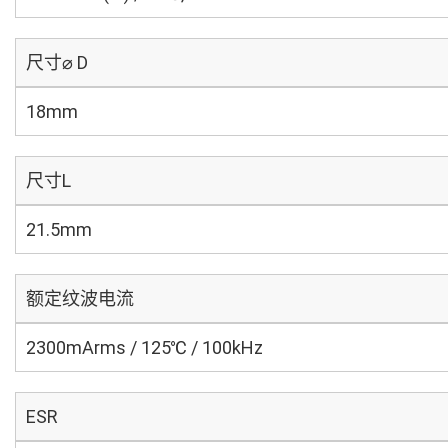
尺寸⌀ D
18mm
尺寸L
21.5mm
额定纹波电流
2300mArms / 125℃ / 100kHz
ESR