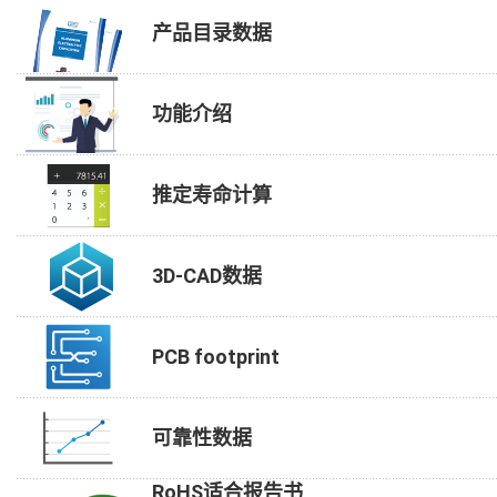
产品目录数据
功能介绍
推定寿命计算
3D-CAD数据
PCB footprint
可靠性数据
RoHS适合报告书