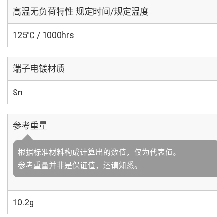
高温无负荷特性 规定时间/规定温度
125℃ / 1000hrs
端子电镀材质
Sn
参考重量
根据标准材料构成计算出的数值，仅为代表值。
参考重量并非是保证值，还请知悉。
10.2g