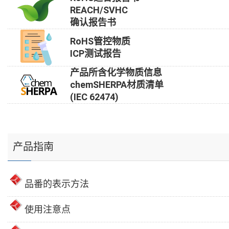
REACH/SVHC
确认报告书
RoHS管控物质
ICP测试报告
产品所含化学物质信息
chemSHERPA材质清单
(IEC 62474)
产品指南
品番的表示方法
使用注意点