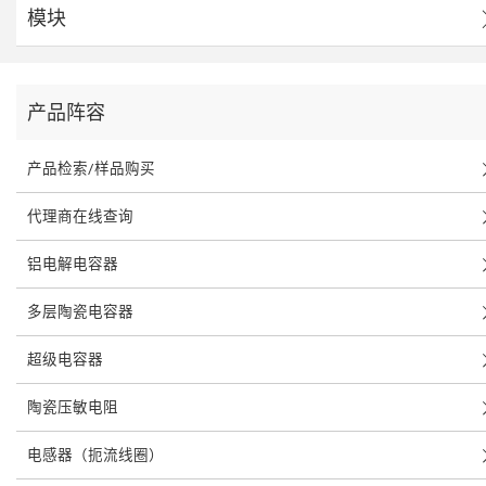
模块
产品阵容
产品检索/样品购买
代理商在线查询
铝电解电容器
多层陶瓷电容器
超级电容器
陶瓷压敏电阻
电感器（扼流线圈）