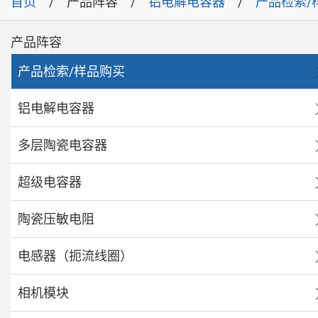
首页
产品阵容
铝电解电容器
产品检索/
产品阵容
产品检索/样品购买
铝电解电容器
多层陶瓷电容器
超级电容器
陶瓷压敏电阻
电感器（扼流线圈）
相机模块