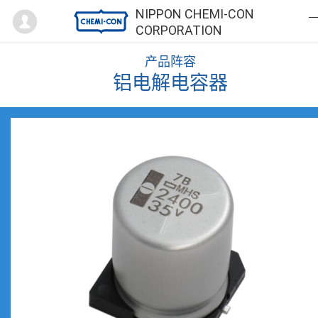
Mypage
NIPPON CHEMI-CON
CORPORATION
产品阵容
铝电解电容器