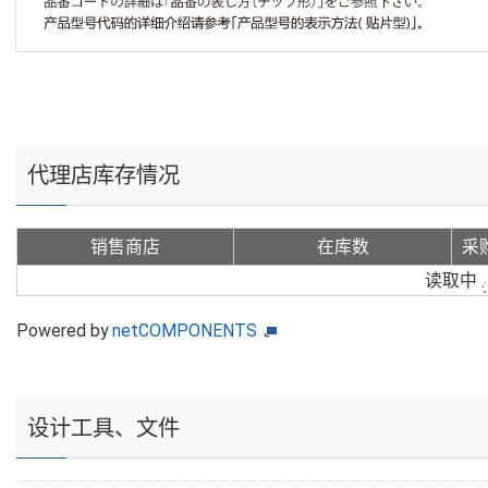
代理店库存情况
销售商店
在库数
采
读取中
Powered by
netCOMPONENTS
设计工具、文件