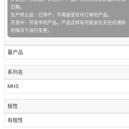
日期。
生产终止品：已停产，不再接受任何订单的产品。
开发中：开发中的产品。产品式样有可能会在无任何通知
的情况下进行变更。
量产品
系列名
MHS
极性
有极性