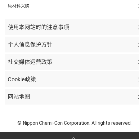
原材料采购
使用本网站时的注意事项
个人信息保护方针
社交媒体运营政策
Cookie政策
网站地图
© Nippon Chemi-Con Corporation. All rights reserved.