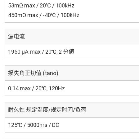
53mΩ max / 20℃ / 100kHz
450mΩ max / -40℃ / 100kHz
漏电流
1950 μA max / 20℃, 2 分値
损失角正切值 (tanδ)
0.14 max / 20℃, 120Hz
耐久性 规定温度/规定时间/负荷
125℃ / 5000hrs / DC