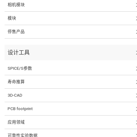
相机模块
模块
停售产品
设计工具
SPICE/S参数
寿命推算
3D-CAD
PCB footprint
应用领域
可靠性实验数据