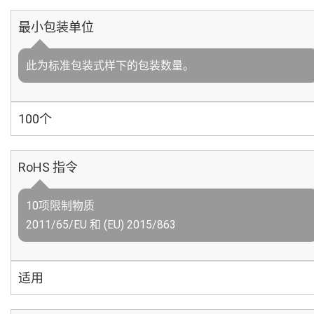
最小包装单位
此为标准包装式样下的包装数量。
100个
RoHS 指令
10项限制物质
2011/65/EU 和 (EU) 2015/863
适用