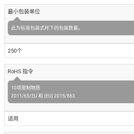
最小包装单位
此为标准包装式样下的包装数量。
250个
RoHS 指令
10项限制物质
2011/65/EU 和 (EU) 2015/863
适用