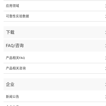
应用领域
可靠性实验数据
下载
FAQ/咨询
产品相关FAQ
产品相关咨询
企业
新闻公告