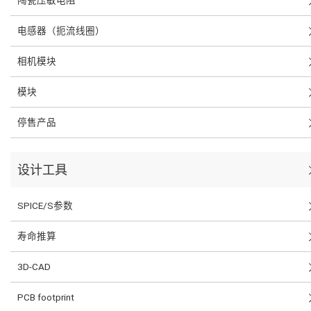
电感器（扼流线圈）
相机模块
模块
停售产品
设计工具
SPICE/S参数
寿命推算
3D-CAD
PCB footprint