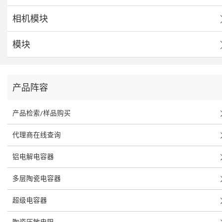
相机模块
模块
产品阵容
产品检索/样品购买
代理商在线查询
铝电解电容器
多层陶瓷电容器
超级电容器
陶瓷压敏电阻