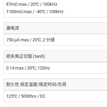
87mΩ max / 20℃ / 100kHz
1100mΩ max / -40℃ / 100kHz
漏电流
750 μA max / 20℃, 2 分値
损失角正切值 (tanδ)
0.14 max / 20℃, 120Hz
耐久性 规定温度/规定时间/负荷
125℃ / 5000hrs / DC