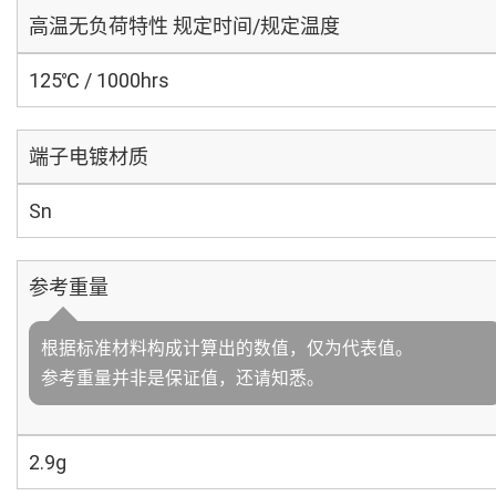
高温无负荷特性 规定时间/规定温度
125℃ / 1000hrs
端子电镀材质
Sn
参考重量
根据标准材料构成计算出的数值，仅为代表值。
参考重量并非是保证值，还请知悉。
2.9g