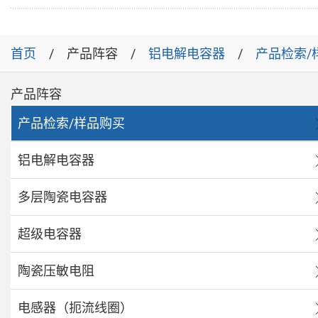
首页
产品阵容
铝电解电容器
产品检索/
产品阵容
产品检索/样品购买
铝电解电容器
多层陶瓷电容器
超级电容器
陶瓷压敏电阻
电感器（扼流线圈）