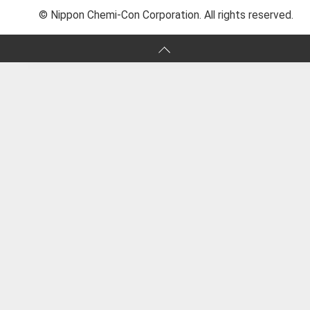
© Nippon Chemi-Con Corporation. All rights reserved.