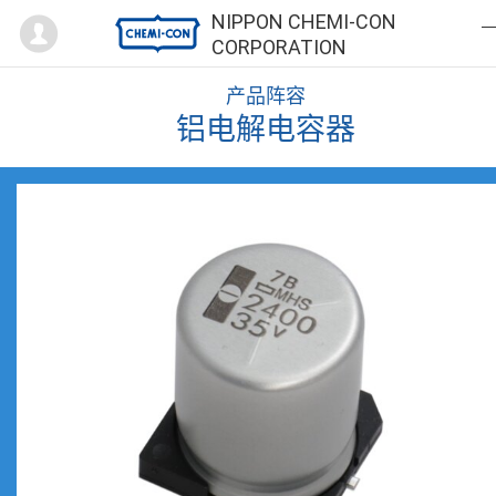
Mypage
NIPPON CHEMI-CON
CORPORATION
产品阵容
铝电解电容器