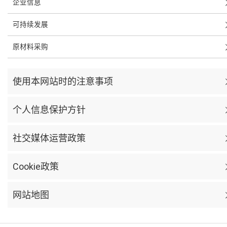
企业信息
可持续发展
原材料采购
使用本网站时的注意事项
个人信息保护方针
社交媒体运营政策
Cookie政策
网站地图