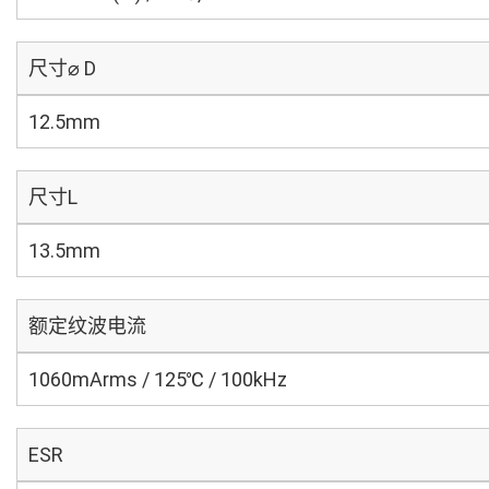
尺寸⌀ D
12.5mm
尺寸L
13.5mm
额定纹波电流
1060mArms / 125℃ / 100kHz
ESR