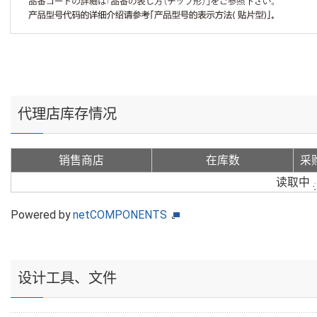
代理店库存情况
销售商店
在库数
采
读取中
Powered by
netCOMPONENTS
设计工具、文件