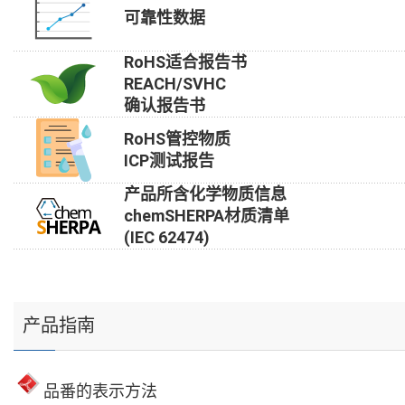
可靠性数据
RoHS适合报告书
REACH/SVHC
确认报告书
RoHS管控物质
ICP测试报告
产品所含化学物质信息
chemSHERPA材质清单
(IEC 62474)
产品指南
品番的表示方法