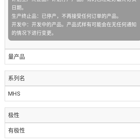
日期。
生产终止品：已停产，不再接受任何订单的产品。
开发中：开发中的产品。产品式样有可能会在无任何通知
的情况下进行变更。
量产品
系列名
MHS
极性
有极性