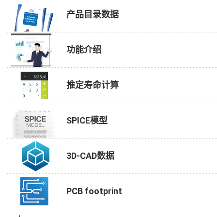
产品目录数据
功能介绍
推定寿命计算
SPICE模型
3D-CAD数据
PCB footprint