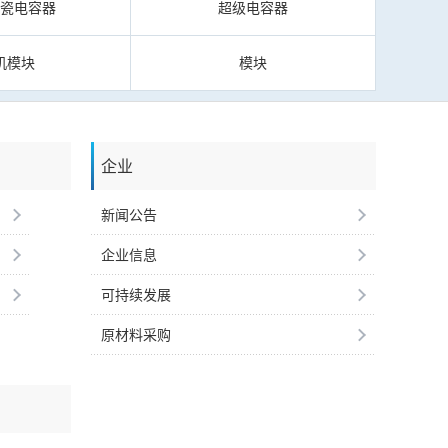
陶瓷电容器
超级电容器
机模块
模块
企业
新闻公告
企业信息
可持续发展
原材料采购