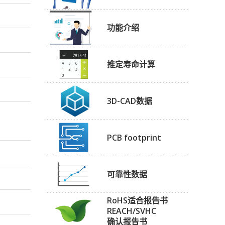
功能介绍
推定寿命计算
3D-CAD数据
PCB footprint
可靠性数据
RoHS适合报告书
REACH/SVHC
确认报告书