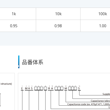
1k
10k
100k
0.95
0.98
1.00
品番体系