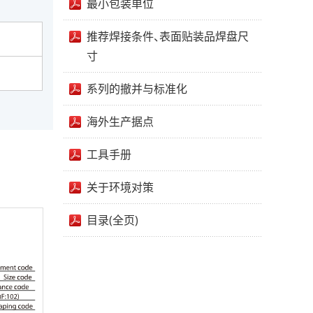
最小包装单位
推荐焊接条件、表面贴装品焊盘尺
寸
系列的撤并与标准化
海外生产据点
工具手册
关于环境对策
目录(全页)