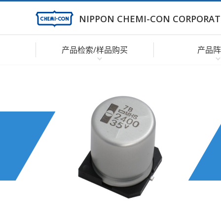
NIPPON CHEMI-CON CORPORAT
产品检索/样品购买
产品阵