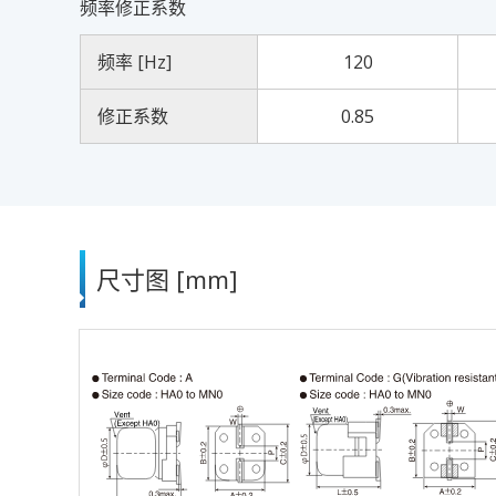
频率修正系数
频率 [Hz]
120
修正系数
0.85
尺寸图 [mm]