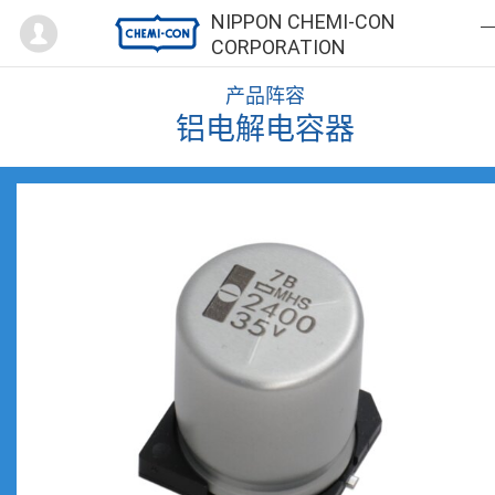
Mypage
NIPPON CHEMI-CON
CORPORATION
产品阵容
铝电解电容器