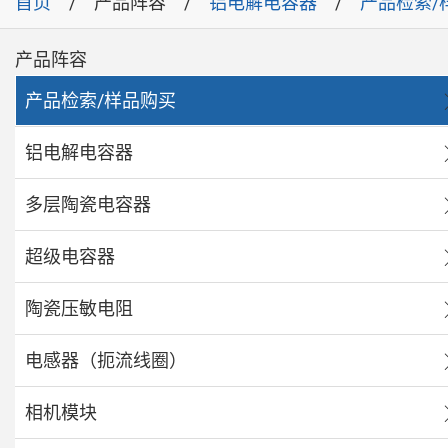
首页
产品阵容
铝电解电容器
产品检索/
产品阵容
产品检索/样品购买
铝电解电容器
多层陶瓷电容器
超级电容器
陶瓷压敏电阻
电感器（扼流线圈）
相机模块