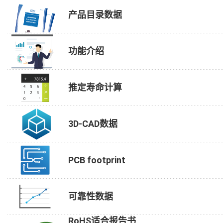
产品目录数据
功能介绍
推定寿命计算
3D-CAD数据
PCB footprint
可靠性数据
RoHS适合报告书