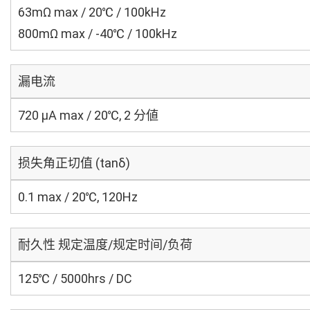
63mΩ max / 20℃ / 100kHz
800mΩ max / -40℃ / 100kHz
漏电流
720 μA max / 20℃, 2 分値
损失角正切值 (tanδ)
0.1 max / 20℃, 120Hz
耐久性 规定温度/规定时间/负荷
125℃ / 5000hrs / DC