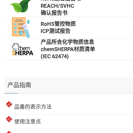
REACH/SVHC
确认报告书
RoHS管控物质
ICP测试报告
产品所含化学物质信息
chemSHERPA材质清单
(IEC 62474)
产品指南
品番的表示方法
使用注意点