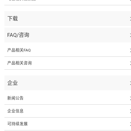
下载
FAQ/咨询
产品相关FAQ
产品相关咨询
企业
新闻公告
企业信息
可持续发展