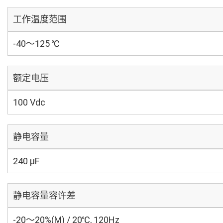
工作温度范围
-40～125 ℃
额定电压
100 Vdc
静电容量
240 µF
静电容量容许差
-20～20%(M) / 20℃, 120Hz