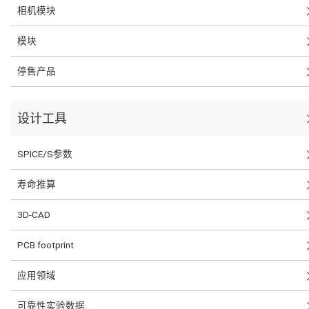
相机模块
模块
停售产品
设计工具
SPICE/S参数
寿命推算
3D-CAD
PCB footprint
应用领域
可靠性实验数据