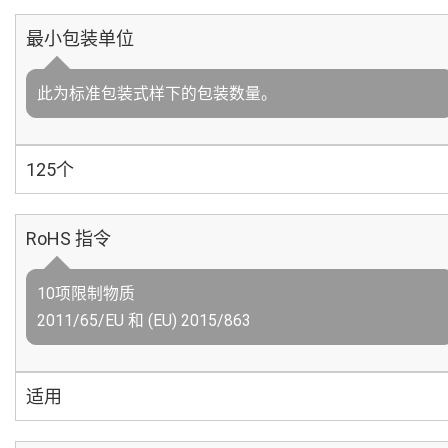
最小包装单位
此为标准包装式样下的包装数量。
125个
RoHS 指令
10项限制物质
2011/65/EU 和 (EU) 2015/863
适用