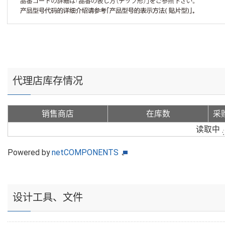
代理店库存情况
销售商店
在库数
采
读取中
Powered by
netCOMPONENTS
设计工具、文件