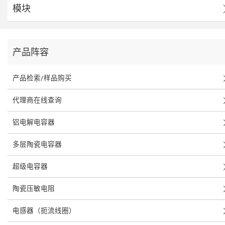
模块
产品阵容
产品检索/样品购买
代理商在线查询
铝电解电容器
多层陶瓷电容器
超级电容器
陶瓷压敏电阻
电感器（扼流线圈）