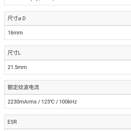
尺寸⌀ D
16mm
尺寸L
21.5mm
额定纹波电流
2230mArms / 125℃ / 100kHz
ESR