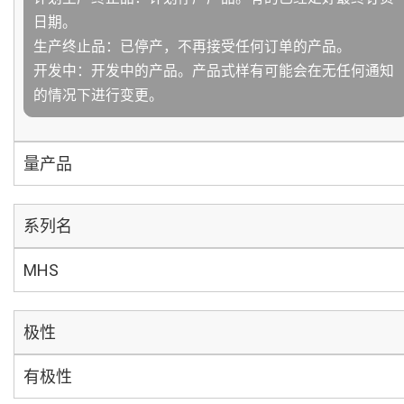
日期。
生产终止品：已停产，不再接受任何订单的产品。
开发中：开发中的产品。产品式样有可能会在无任何通知
的情况下进行变更。
量产品
系列名
MHS
极性
有极性