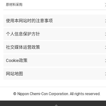
原材料采购
使用本网站时的注意事项
个人信息保护方针
社交媒体运营政策
Cookie政策
网站地图
© Nippon Chemi-Con Corporation. All rights reserved.