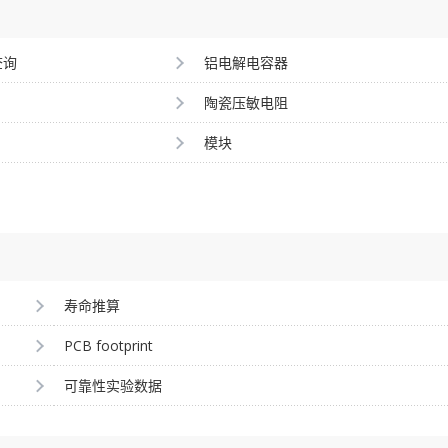
查询
铝电解电容器
陶瓷压敏电阻
模块
寿命推算
PCB footprint
可靠性实验数据