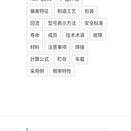
偏差特征
制造工艺
包装
回流
型号表示方法
安全标准
寿命
成员
技术术语
故障
材料
注意事项
焊接
計算公式
贮存
车载
采用例
频率特性