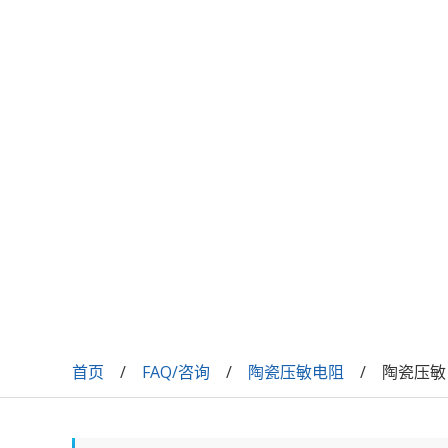
首页
FAQ/咨询
陶瓷压敏电阻
陶瓷压敏电