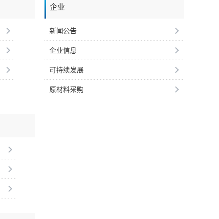
企业
新闻公告
企业信息
可持续发展
原材料采购