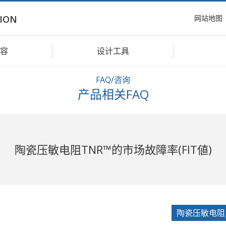
网站地图
ION
容
设计工具
FAQ/咨询
产品相关FAQ
陶瓷压敏电阻TNR™的市场故障率(FIT値)
陶瓷压敏电阻