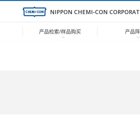
NIPPON CHEMI-CON CORPORAT
产品检索/样品购买
产品阵