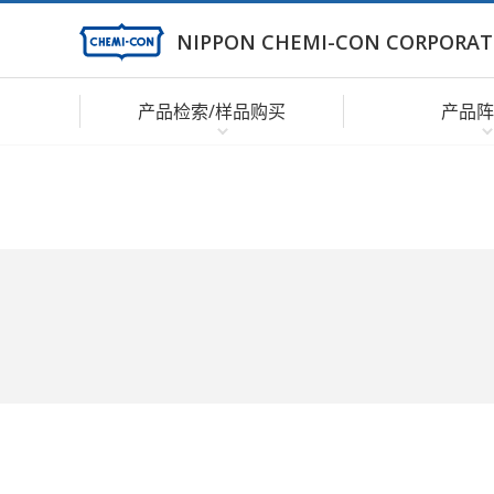
NIPPON CHEMI-CON CORPORAT
产品检索/样品购买
产品阵