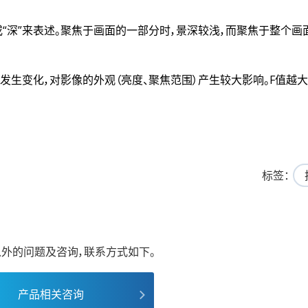
或“深”来表述。聚焦于画面的一部分时，景深较浅，而聚焦于整个画
发生变化，对影像的外观（亮度、聚焦范围）产生较大影响。F值越大
标签
外的问题及咨询，联系方式如下。
产品相关咨询