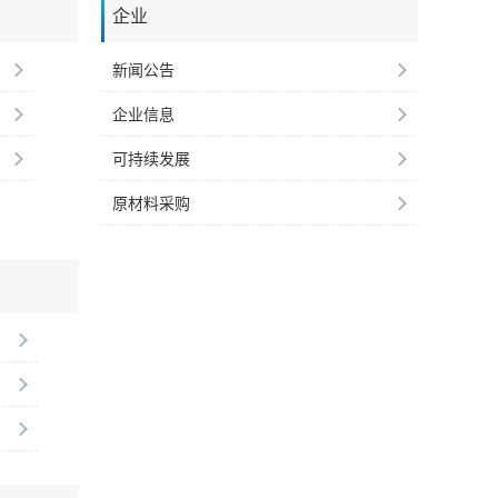
企业
新闻公告
企业信息
可持续发展
原材料采购