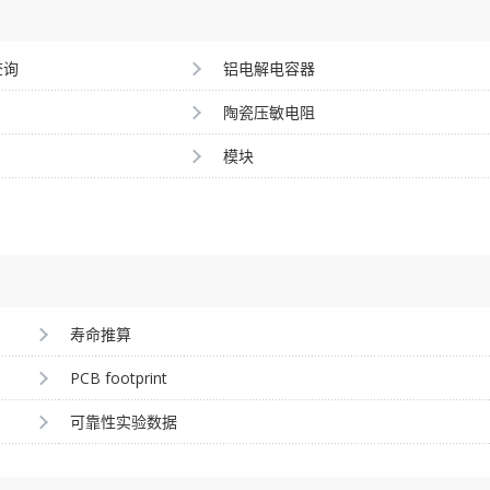
查询
铝电解电容器
陶瓷压敏电阻
模块
寿命推算
PCB footprint
可靠性实验数据