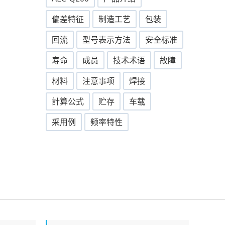
偏差特征
制造工艺
包装
回流
型号表示方法
安全标准
寿命
成员
技术术语
故障
材料
注意事项
焊接
計算公式
贮存
车载
采用例
频率特性