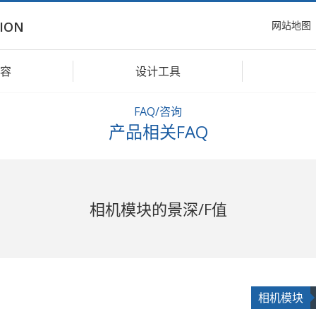
网站地图
ION
容
设计工具
FAQ/咨询
产品相关FAQ
相机模块的景深/F值
相机模块