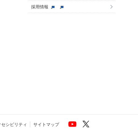
採用情報
クセシビリティ
サイトマップ
 Top