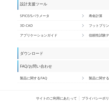
設計支援ツール
SPICE/Sパラメータ
寿命計算
3D-CAD
フットプリ
アプリケーションガイド
信頼性試験
ダウンロード
FAQ/お問い合わせ
製品に関するFAQ
製品に関す
サイトのご利用にあたって
プライバシーポリ