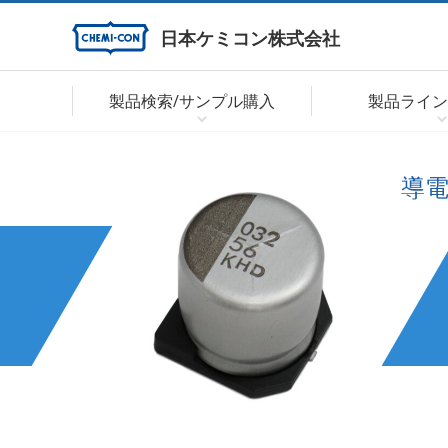
日本ケミコン株式会社
製品検索/サンプル購入
製品ライン
導