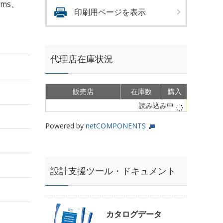
rms、
印刷用ページを表示
代理店在庫状況
販売店
在庫数
購入
読み込み中
Powered by
netCOMPONENTS
設計支援ツール・ドキュメント
カタログデータ