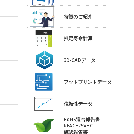
特徴のご紹介
推定寿命計算
3D-CADデータ
フットプリントデータ
信頼性データ
RoHS適合報告書
REACH/SVHC
確認報告書