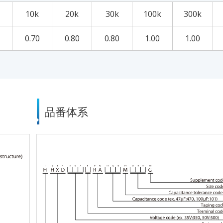
10k
20k
30k
100k
300k
0.70
0.80
0.80
1.00
1.00
品番体系