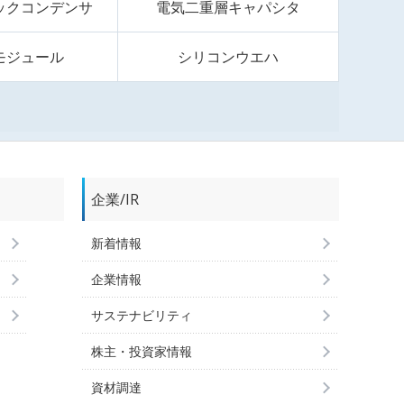
ックコンデンサ
電気二重層キャパシタ
モジュール
シリコンウエハ
企業/IR
新着情報
企業情報
サステナビリティ
株主・投資家情報
資材調達