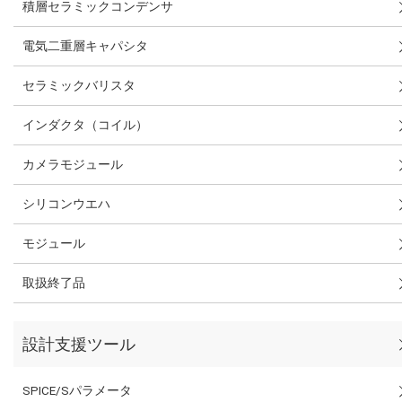
積層セラミックコンデンサ
電気二重層キャパシタ
セラミックバリスタ
インダクタ（コイル）
カメラモジュール
シリコンウエハ
モジュール
取扱終了品
設計支援ツール
SPICE/Sパラメータ