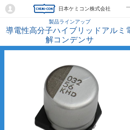
Mypage
日本ケミコン株式会社
製品ラインアップ
導電性高分子ハイブリッドアルミ
解コンデンサ