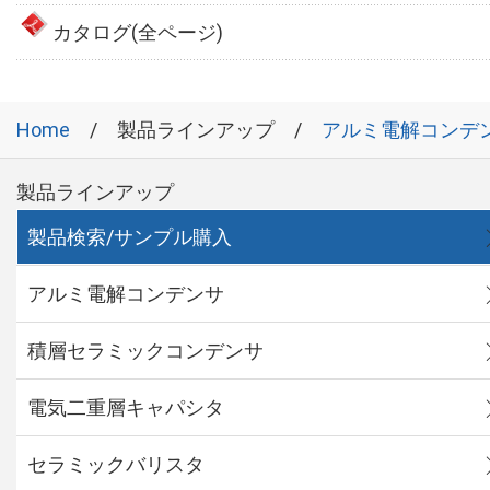
カタログ(全ページ)
Home
製品ラインアップ
アルミ電解コンデ
製品ラインアップ
製品検索/サンプル購入
アルミ電解コンデンサ
積層セラミックコンデンサ
電気二重層キャパシタ
セラミックバリスタ