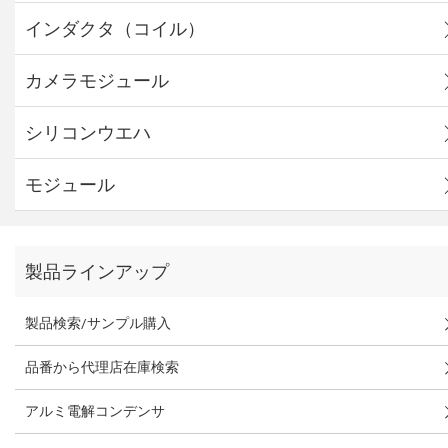
インダクタ（コイル）
カメラモジュール
シリコンウエハ
モジュール
製品ラインアップ
製品検索/サンプル購入
品番から代理店在庫検索
アルミ電解コンデンサ