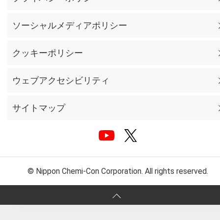
ソーシャルメディアポリシー
クッキーポリシー
ウェブアクセシビリティ
サイトマップ
© Nippon Chemi-Con Corporation. All rights reserved.