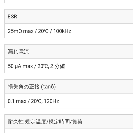
ESR
25mΩ max / 20℃ / 100kHz
漏れ電流
50 μA max / 20℃, 2 分値
損失角の正接 (tanδ)
0.1 max / 20℃, 120Hz
耐久性 規定温度/規定時間/負荷