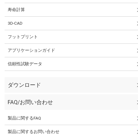
寿命計算
3D-CAD
フットプリント
アプリケーションガイド
信頼性試験データ
ダウンロード
FAQ/お問い合わせ
製品に関するFAQ
製品に関するお問い合わせ