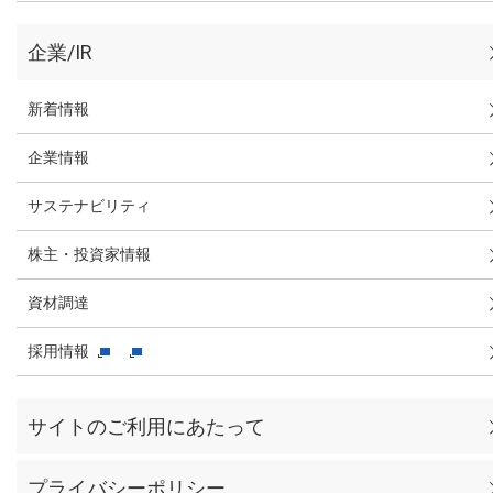
企業/IR
新着情報
企業情報
サステナビリティ
株主・投資家情報
資材調達
採用情報
サイトのご利用にあたって
プライバシーポリシー