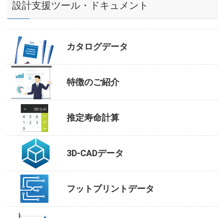
設計支援ツール・ドキュメント
カタログデータ
特徴のご紹介
推定寿命計算
3D-CADデータ
フットプリントデータ