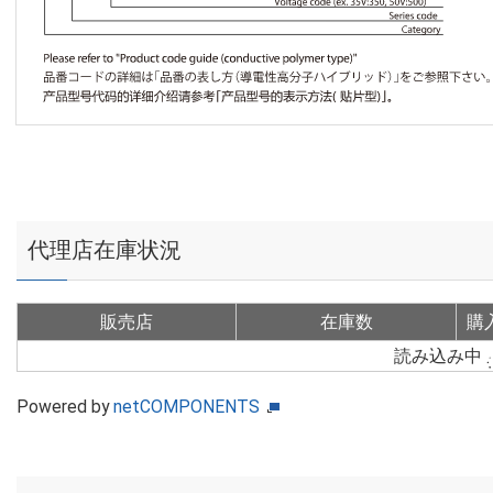
代理店在庫状況
販売店
在庫数
購
読み込み中
Powered by
netCOMPONENTS