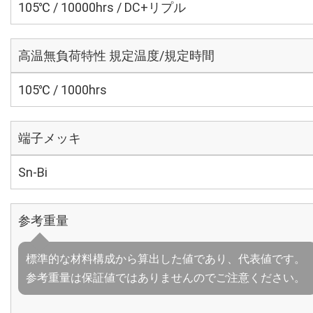
105℃ / 10000hrs / DC+リプル
高温無負荷特性 規定温度/規定時間
105℃ / 1000hrs
端子メッキ
Sn-Bi
参考重量
標準的な材料構成から算出した値であり、代表値です。
参考重量は保証値ではありませんのでご注意ください。