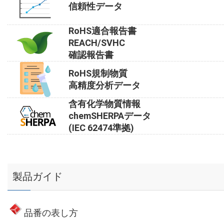
信頼性データ
RoHS適合報告書
REACH/SVHC
確認報告書
RoHS規制物質
高精度分析データ
含有化学物質情報
chemSHERPAデータ
(IEC 62474準拠)
製品ガイド
品番の表し方