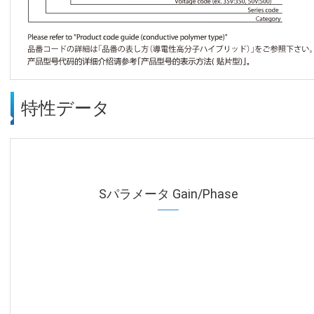
特性データ
Sパラメータ Gain/Phase