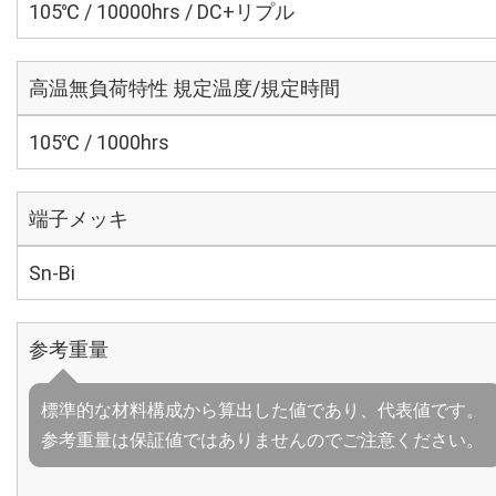
105℃ / 10000hrs / DC+リプル
高温無負荷特性 規定温度/規定時間
105℃ / 1000hrs
端子メッキ
Sn-Bi
参考重量
標準的な材料構成から算出した値であり、代表値です。
参考重量は保証値ではありませんのでご注意ください。