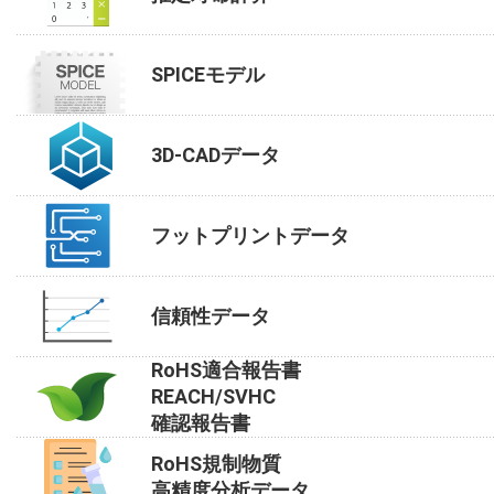
SPICEモデル
3D-CADデータ
フットプリントデータ
信頼性データ
RoHS適合報告書
REACH/SVHC
確認報告書
RoHS規制物質
高精度分析データ