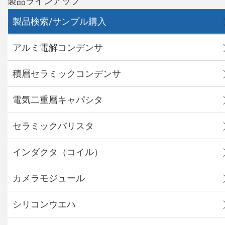
製品ラインアップ
製品検索/サンプル購入
アルミ電解コンデンサ
積層セラミックコンデンサ
電気二重層キャパシタ
セラミックバリスタ
インダクタ（コイル）
カメラモジュール
シリコンウエハ