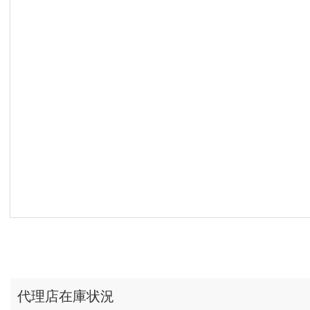
代理店在庫状況