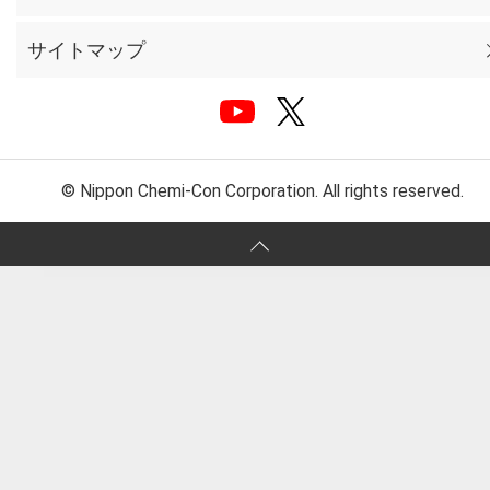
サイトマップ
© Nippon Chemi-Con Corporation. All rights reserved.