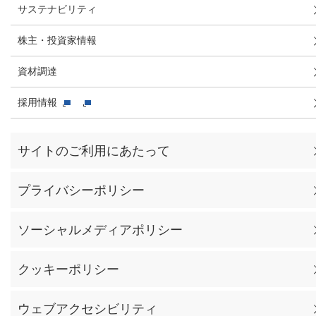
サステナビリティ
株主・投資家情報
資材調達
採用情報
サイトのご利用にあたって
プライバシーポリシー
ソーシャルメディアポリシー
クッキーポリシー
ウェブアクセシビリティ