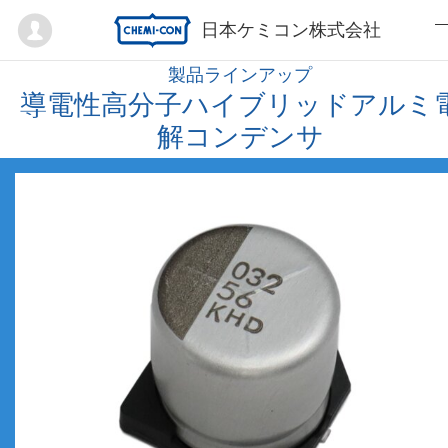
Mypage
日本ケミコン株式会社
製品ラインアップ
導電性高分子ハイブリッドアルミ
解コンデンサ