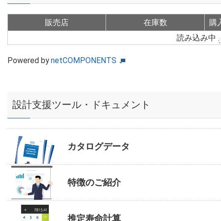
販売店
在庫数
購
読み込み中
Powered by
netCOMPONENTS
設計支援ツール・ドキュメント
カタログデータ
特徴のご紹介
推定寿命計算