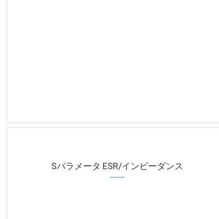
Sパラメータ ESR/インピーダンス