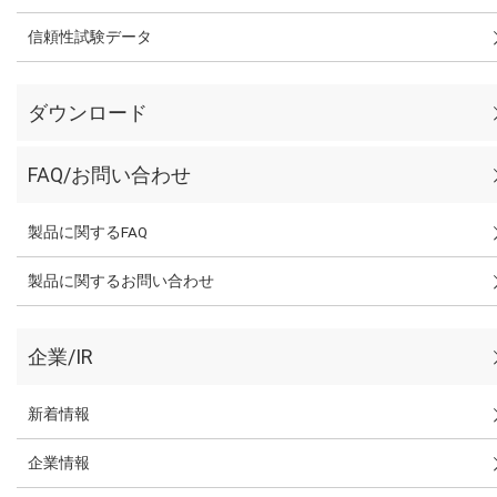
信頼性試験データ
ダウンロード
FAQ/お問い合わせ
製品に関するFAQ
製品に関するお問い合わせ
企業/IR
新着情報
企業情報