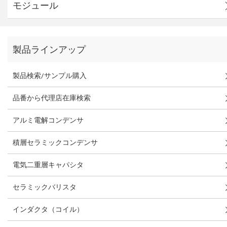
モジュール
製品ラインアップ
製品検索/サンプル購入
品番から代理店在庫検索
アルミ電解コンデンサ
積層セラミックコンデンサ
電気二重層キャパシタ
セラミックバリスタ
インダクタ（コイル）