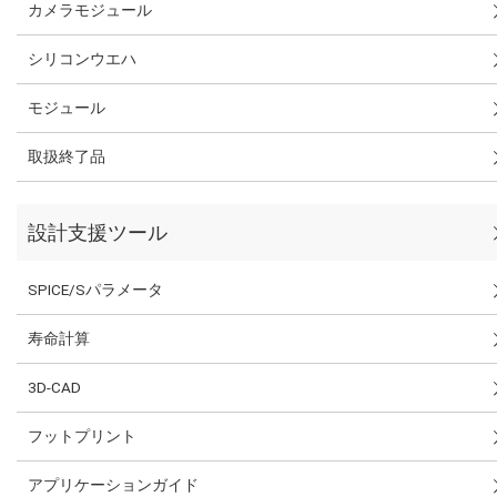
カメラモジュール
シリコンウエハ
モジュール
取扱終了品
設計支援ツール
SPICE/Sパラメータ
寿命計算
3D-CAD
フットプリント
アプリケーションガイド