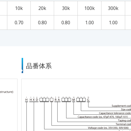
10k
20k
30k
100k
300k
0.70
0.80
0.80
1.00
1.00
品番体系