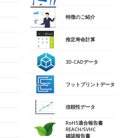
特徴のご紹介
推定寿命計算
3D-CADデータ
フットプリントデータ
信頼性データ
RoHS適合報告書
REACH/SVHC
確認報告書