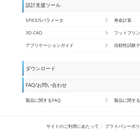
設計支援ツール
SPICE/Sパラメータ
寿命計算
3D-CAD
フットプリ
アプリケーションガイド
信頼性試験
ダウンロード
FAQ/お問い合わせ
製品に関するFAQ
製品に関す
サイトのご利用にあたって
プライバシーポリ