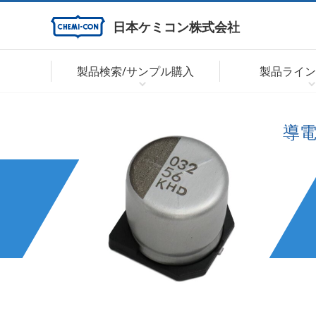
日本ケミコン株式会社
製品検索/サンプル購入
製品ライン
導