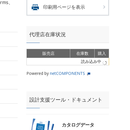
Arms、
印刷用ページを表示
代理店在庫状況
販売店
在庫数
購入
読み込み中
Powered by
netCOMPONENTS
設計支援ツール・ドキュメント
カタログデータ