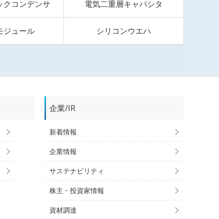
ックコンデンサ
電気二重層キャパシタ
モジュール
シリコンウエハ
企業/IR
新着情報
企業情報
サステナビリティ
株主・投資家情報
資材調達