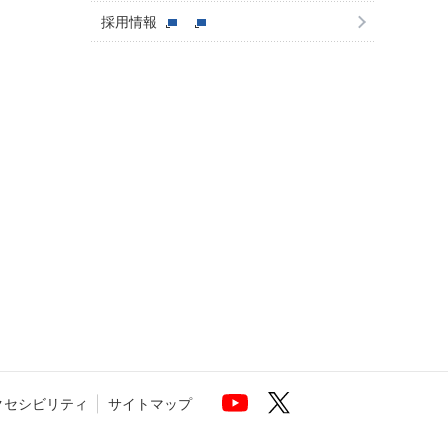
採用情報
クセシビリティ
サイトマップ
 Top