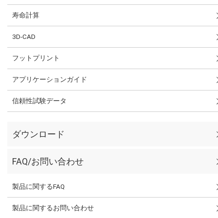
寿命計算
3D-CAD
フットプリント
アプリケーションガイド
信頼性試験データ
ダウンロード
FAQ/お問い合わせ
製品に関するFAQ
製品に関するお問い合わせ