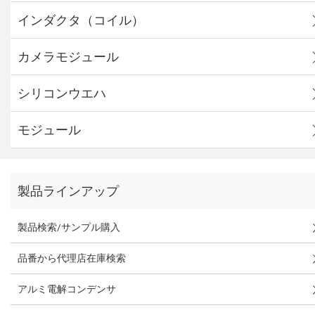
インダクタ（コイル）
カメラモジュール
シリコンウエハ
モジュール
製品ラインアップ
製品検索/サンプル購入
品番から代理店在庫検索
アルミ電解コンデンサ