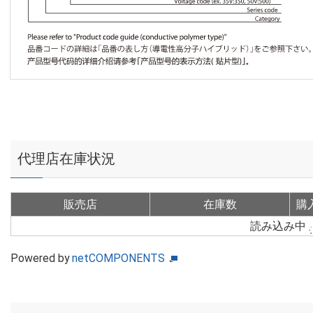
代理店在庫状況
販売店
在庫数
購
読み込み中
Powered by
netCOMPONENTS