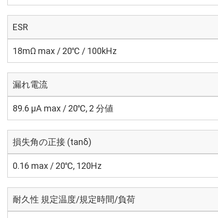
ESR
18mΩ max / 20℃ / 100kHz
漏れ電流
89.6 μA max / 20℃, 2 分値
損失角の正接 (tanδ)
0.16 max / 20℃, 120Hz
耐久性 規定温度/規定時間/負荷