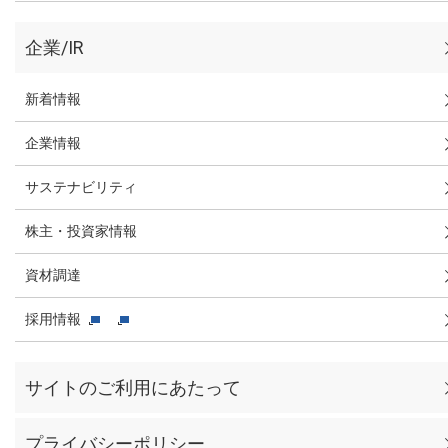
企業/IR
新着情報
企業情報
サステナビリティ
株主・投資家情報
資材調達
採用情報
サイトのご利用にあたって
プライバシーポリシー