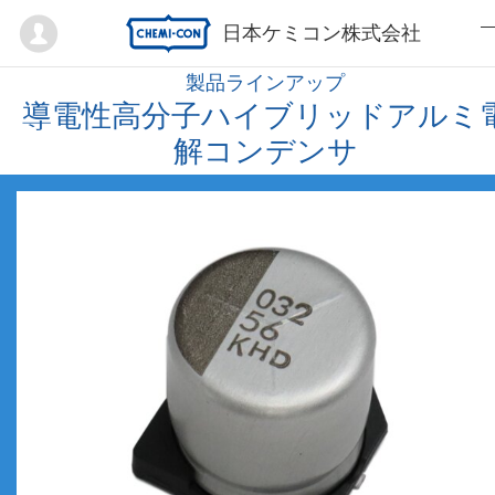
Mypage
日本ケミコン株式会社
製品ラインアップ
導電性高分子ハイブリッドアルミ
解コンデンサ