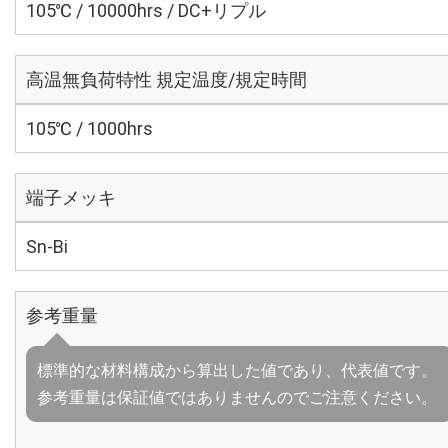
105℃ / 10000hrs / DC+リプル
高温無負荷特性 規定温度/規定時間
105℃ / 1000hrs
端子メッキ
Sn-Bi
参考重量
標準的な材料構成から算出した値であり、代表値です。
参考重量は保証値ではありませんのでご注意ください。