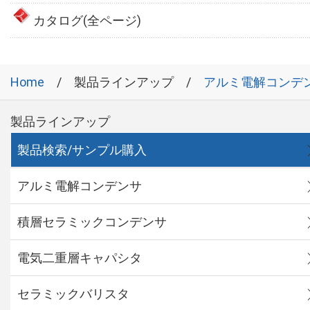
カタログ(全ページ)
Home
製品ラインアップ
アルミ電解コンデ
製品ラインアップ
製品検索/サンプル購入
アルミ電解コンデンサ
積層セラミックコンデンサ
電気二重層キャパシタ
セラミックバリスタ