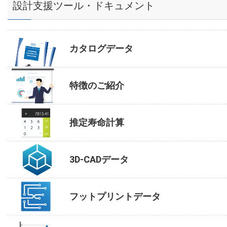
設計支援ツール・ドキュメント
カタログデータ
特徴のご紹介
推定寿命計算
3D-CADデータ
フットプリントデータ