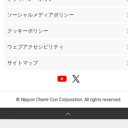
ソーシャルメディアポリシー
クッキーポリシー
ウェブアクセシビリティ
サイトマップ
© Nippon Chemi-Con Corporation. All rights reserved.