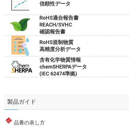
信頼性データ
RoHS適合報告書
REACH/SVHC
確認報告書
RoHS規制物質
高精度分析データ
含有化学物質情報
chemSHERPAデータ
(IEC 62474準拠)
製品ガイド
品番の表し方