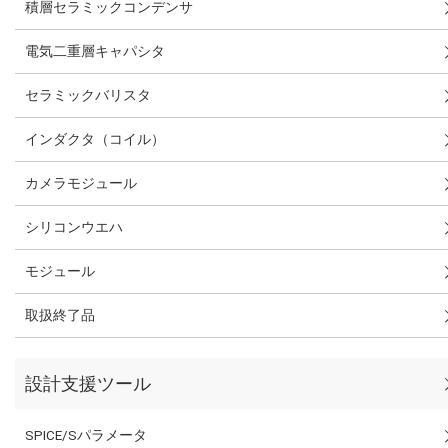
積層セラミックコンデンサ
電気二重層キャパシタ
セラミックバリスタ
インダクタ（コイル）
カメラモジュール
シリコンウエハ
モジュール
取扱終了品
設計支援ツール
SPICE/Sパラメータ