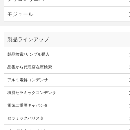
モジュール
製品ラインアップ
製品検索/サンプル購入
品番から代理店在庫検索
アルミ電解コンデンサ
積層セラミックコンデンサ
電気二重層キャパシタ
セラミックバリスタ