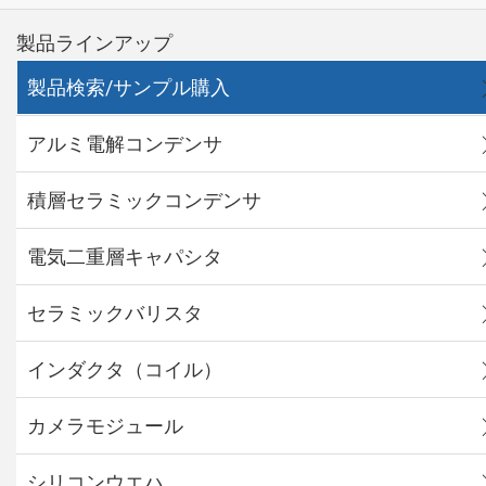
製品ラインアップ
製品検索/サンプル購入
アルミ電解コンデンサ
積層セラミックコンデンサ
電気二重層キャパシタ
セラミックバリスタ
インダクタ（コイル）
カメラモジュール
シリコンウエハ