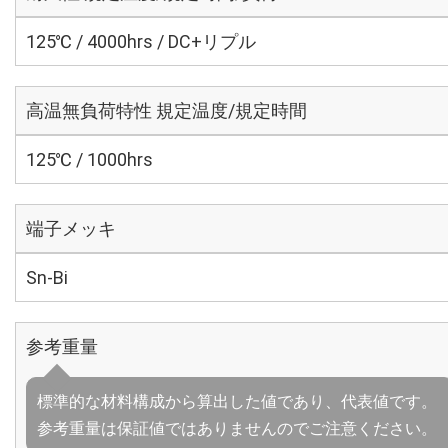
125℃ / 4000hrs / DC+リプル
高温無負荷特性 規定温度/規定時間
125℃ / 1000hrs
端子メッキ
Sn-Bi
参考重量
標準的な材料構成から算出した値であり、代表値です。
参考重量は保証値ではありませんのでご注意ください。