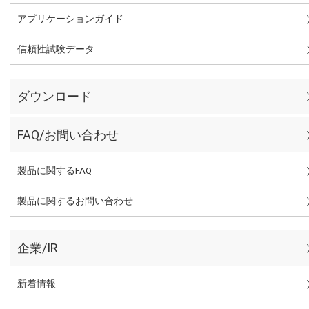
アプリケーションガイド
信頼性試験データ
ダウンロード
FAQ/お問い合わせ
製品に関するFAQ
製品に関するお問い合わせ
企業/IR
新着情報