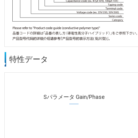
特性データ
Sパラメータ Gain/Phase