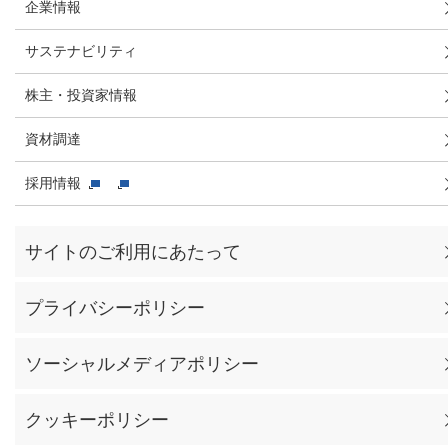
企業情報
サステナビリティ
株主・投資家情報
資材調達
採用情報
サイトのご利用にあたって
プライバシーポリシー
ソーシャルメディアポリシー
クッキーポリシー