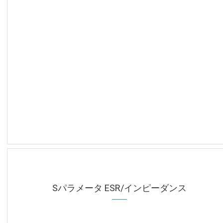
Sパラメータ ESR/インピーダンス