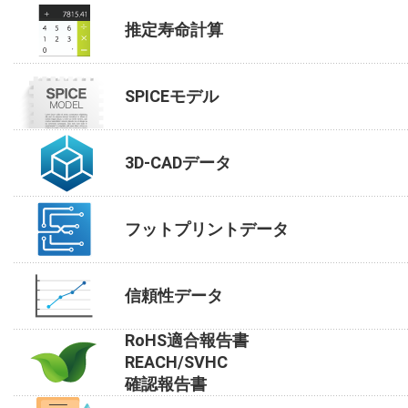
推定寿命計算
SPICEモデル
3D-CADデータ
フットプリントデータ
信頼性データ
RoHS適合報告書
REACH/SVHC
確認報告書