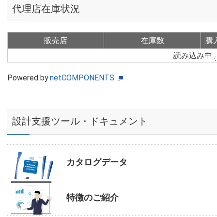
代理店在庫状況
販売店
在庫数
購
読み込み中
Powered by
netCOMPONENTS
設計支援ツール・ドキュメント
カタログデータ
特徴のご紹介