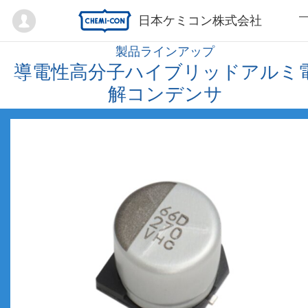
Mypage
日本ケミコン株式会社
製品ラインアップ
導電性高分子ハイブリッドアルミ
解コンデンサ