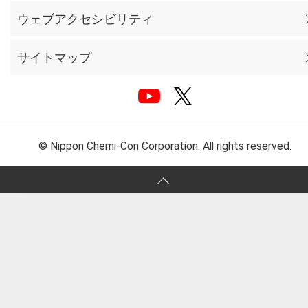
ウェブアクセシビリティ
サイトマップ
© Nippon Chemi-Con Corporation. All rights reserved.