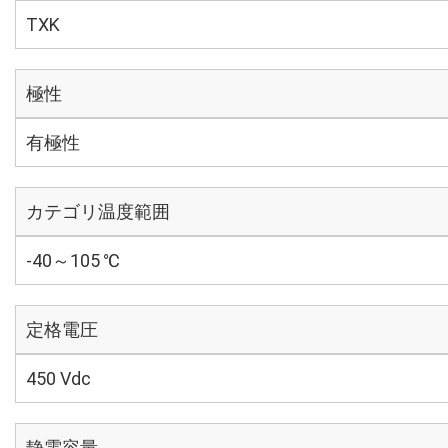
TXK
極性
有極性
カテゴリ温度範囲
-40～105 ℃
定格電圧
450 Vdc
静電容量