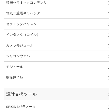
積層セラミックコンデンサ
電気二重層キャパシタ
セラミックバリスタ
インダクタ（コイル）
カメラモジュール
シリコンウエハ
モジュール
取扱終了品
設計支援ツール
SPICE/Sパラメータ