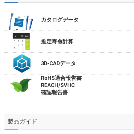
カタログデータ
推定寿命計算
3D-CADデータ
RoHS適合報告書
REACH/SVHC
確認報告書
製品ガイド