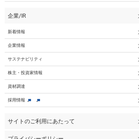
企業/IR
新着情報
企業情報
サステナビリティ
株主・投資家情報
資材調達
採用情報
サイトのご利用にあたって
プライバシーポリシー