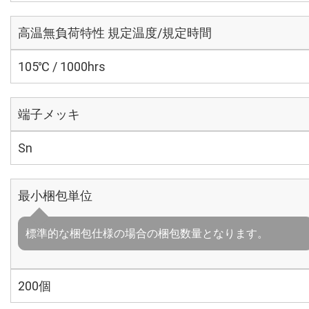
高温無負荷特性 規定温度/規定時間
105℃ / 1000hrs
端子メッキ
Sn
最小梱包単位
標準的な梱包仕様の場合の梱包数量となります。
200個