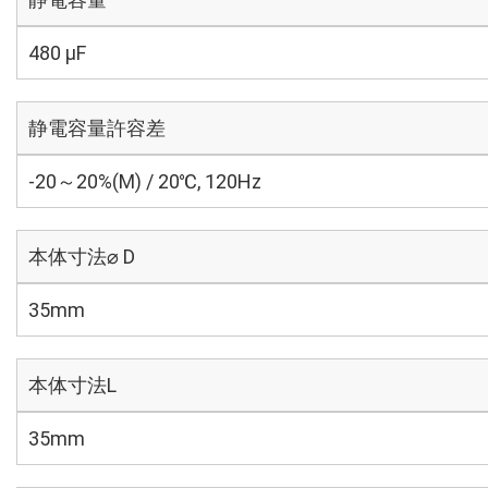
480 µF
静電容量許容差
-20～20%(M) / 20℃, 120Hz
本体寸法⌀ D
35mm
本体寸法L
35mm