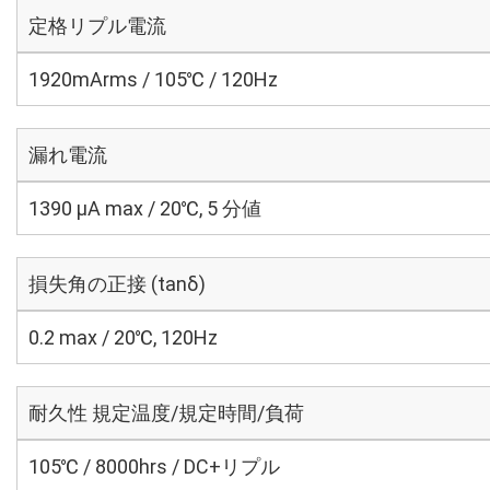
定格リプル電流
1920mArms / 105℃ / 120Hz
漏れ電流
1390 μA max / 20℃, 5 分値
損失角の正接 (tanδ)
0.2 max / 20℃, 120Hz
耐久性 規定温度/規定時間/負荷
105℃ / 8000hrs / DC+リプル