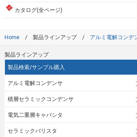
カタログ(全ページ)
Home
製品ラインアップ
アルミ電解コンデ
製品ラインアップ
製品検索/サンプル購入
アルミ電解コンデンサ
積層セラミックコンデンサ
電気二重層キャパシタ
セラミックバリスタ