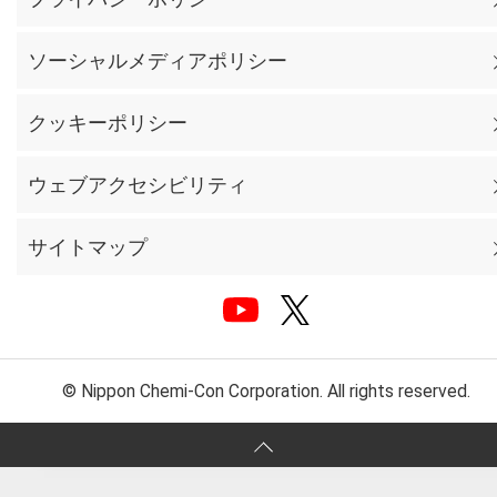
ソーシャルメディアポリシー
クッキーポリシー
ウェブアクセシビリティ
サイトマップ
© Nippon Chemi-Con Corporation. All rights reserved.