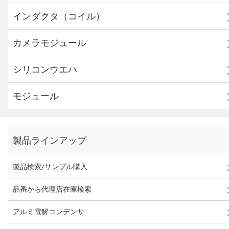
インダクタ（コイル）
カメラモジュール
シリコンウエハ
モジュール
製品ラインアップ
製品検索/サンプル購入
品番から代理店在庫検索
アルミ電解コンデンサ