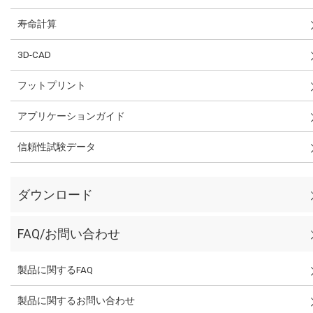
寿命計算
3D-CAD
フットプリント
アプリケーションガイド
信頼性試験データ
ダウンロード
FAQ/お問い合わせ
製品に関するFAQ
製品に関するお問い合わせ