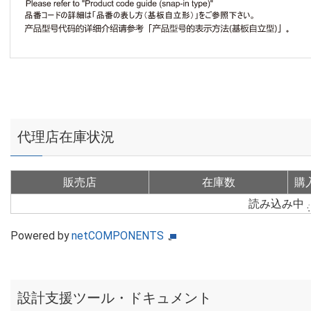
代理店在庫状況
販売店
在庫数
購
読み込み中
Powered by
netCOMPONENTS
設計支援ツール・ドキュメント