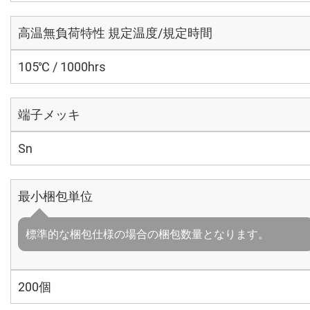
高温無負荷特性 規定温度/規定時間
105℃ / 1000hrs
端子メッキ
Sn
最小梱包単位
標準的な梱包仕様の場合の梱包数量となります。
200個