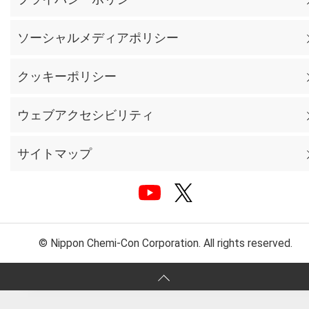
ソーシャルメディアポリシー
クッキーポリシー
ウェブアクセシビリティ
サイトマップ
© Nippon Chemi-Con Corporation. All rights reserved.