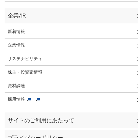
企業/IR
新着情報
企業情報
サステナビリティ
株主・投資家情報
資材調達
採用情報
サイトのご利用にあたって
プライバシーポリシー