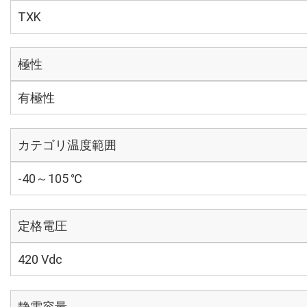
TXK
極性
有極性
カテゴリ温度範囲
-40～105 ℃
定格電圧
420 Vdc
静電容量