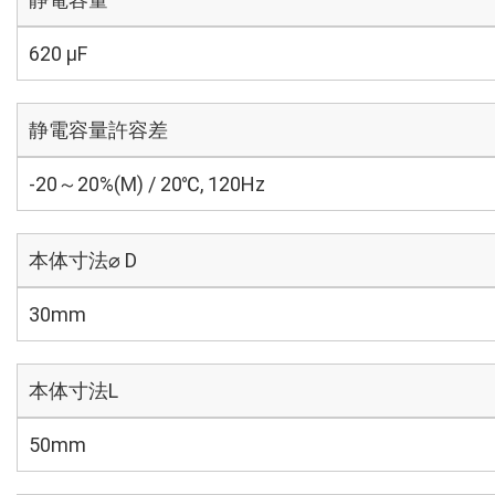
620 µF
静電容量許容差
-20～20%(M) / 20℃, 120Hz
本体寸法⌀ D
30mm
本体寸法L
50mm