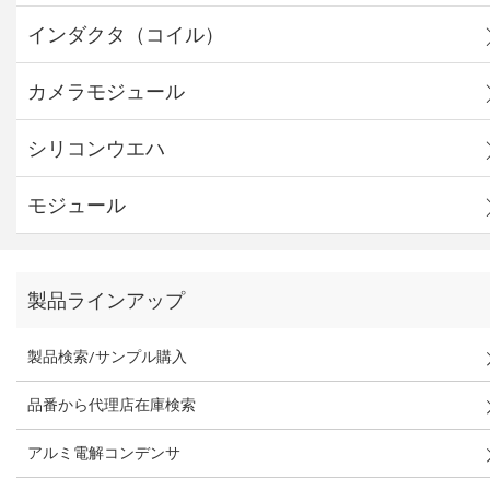
インダクタ（コイル）
カメラモジュール
シリコンウエハ
モジュール
製品ラインアップ
製品検索/サンプル購入
品番から代理店在庫検索
アルミ電解コンデンサ