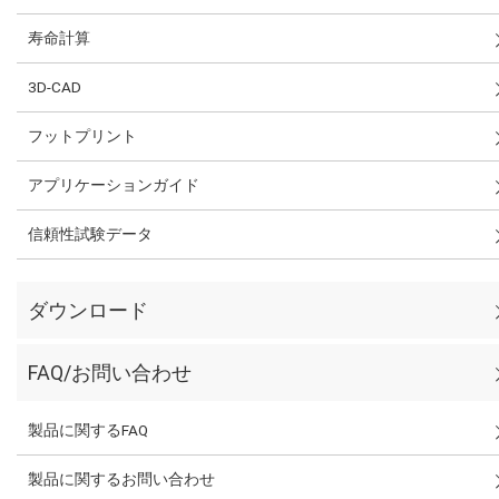
寿命計算
3D-CAD
フットプリント
アプリケーションガイド
信頼性試験データ
ダウンロード
FAQ/お問い合わせ
製品に関するFAQ
製品に関するお問い合わせ