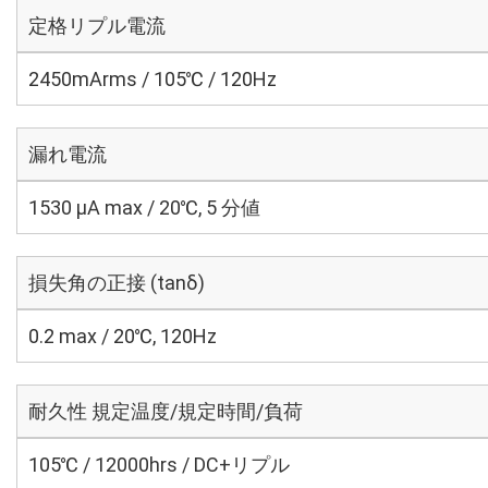
定格リプル電流
2450mArms / 105℃ / 120Hz
漏れ電流
1530 μA max / 20℃, 5 分値
損失角の正接 (tanδ)
0.2 max / 20℃, 120Hz
耐久性 規定温度/規定時間/負荷
105℃ / 12000hrs / DC+リプル