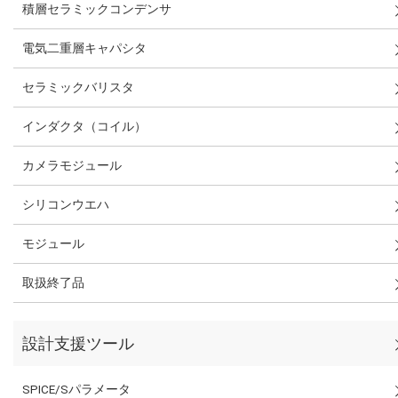
積層セラミックコンデンサ
電気二重層キャパシタ
セラミックバリスタ
インダクタ（コイル）
カメラモジュール
シリコンウエハ
モジュール
取扱終了品
設計支援ツール
SPICE/Sパラメータ