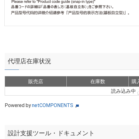
代理店在庫状況
販売店
在庫数
購
読み込み中
Powered by
netCOMPONENTS
設計支援ツール・ドキュメント