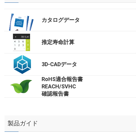
カタログデータ
推定寿命計算
3D-CADデータ
RoHS適合報告書
REACH/SVHC
確認報告書
製品ガイド