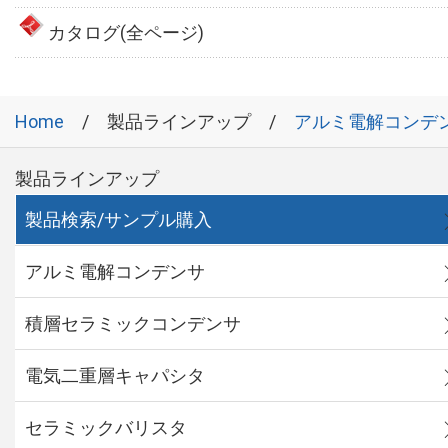
カタログ(全ページ)
Home
製品ラインアップ
アルミ電解コンデ
製品ラインアップ
製品検索/サンプル購入
アルミ電解コンデンサ
積層セラミックコンデンサ
電気二重層キャパシタ
セラミックバリスタ