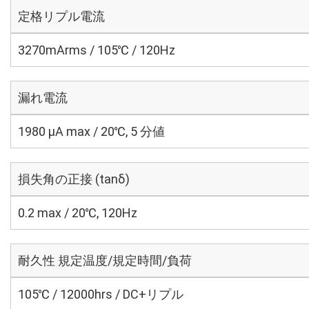
定格リプル電流
3270mArms / 105℃ / 120Hz
漏れ電流
1980 μA max / 20℃, 5 分値
損失角の正接 (tanδ)
0.2 max / 20℃, 120Hz
耐久性 規定温度/規定時間/負荷
105℃ / 12000hrs / DC+リプル