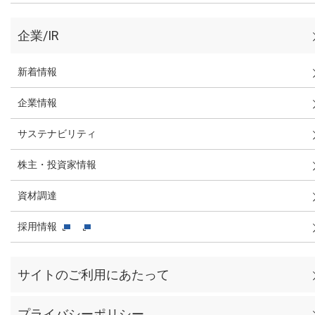
企業/IR
新着情報
企業情報
サステナビリティ
株主・投資家情報
資材調達
採用情報
サイトのご利用にあたって
プライバシーポリシー