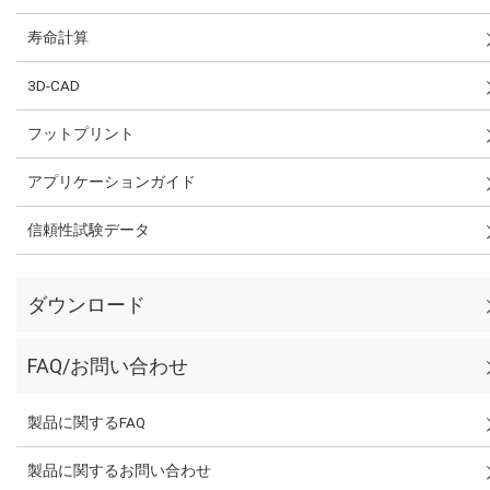
寿命計算
3D-CAD
フットプリント
アプリケーションガイド
信頼性試験データ
ダウンロード
FAQ/お問い合わせ
製品に関するFAQ
製品に関するお問い合わせ