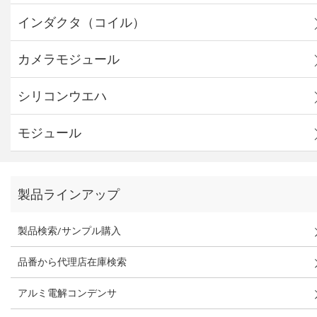
インダクタ（コイル）
カメラモジュール
シリコンウエハ
モジュール
製品ラインアップ
製品検索/サンプル購入
品番から代理店在庫検索
アルミ電解コンデンサ