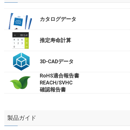
カタログデータ
推定寿命計算
3D-CADデータ
RoHS適合報告書
REACH/SVHC
確認報告書
製品ガイド