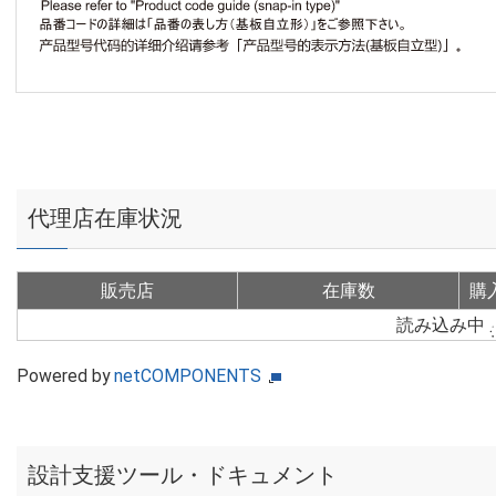
代理店在庫状況
販売店
在庫数
購
読み込み中
Powered by
netCOMPONENTS
設計支援ツール・ドキュメント