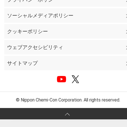
ソーシャルメディアポリシー
クッキーポリシー
ウェブアクセシビリティ
サイトマップ
© Nippon Chemi-Con Corporation. All rights reserved.