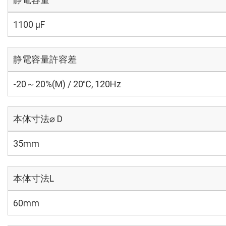
1100 µF
静電容量許容差
-20～20%(M) / 20℃, 120Hz
本体寸法⌀ D
35mm
本体寸法L
60mm