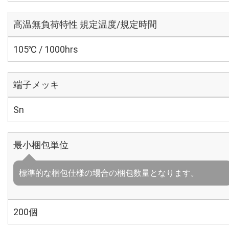
高温無負荷特性 規定温度/規定時間
105℃ / 1000hrs
端子メッキ
Sn
最小梱包単位
標準的な梱包仕様の場合の梱包数量となります。
200個