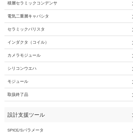
積層セラミックコンデンサ
電気二重層キャパシタ
セラミックバリスタ
インダクタ（コイル）
カメラモジュール
シリコンウエハ
モジュール
取扱終了品
設計支援ツール
SPICE/Sパラメータ