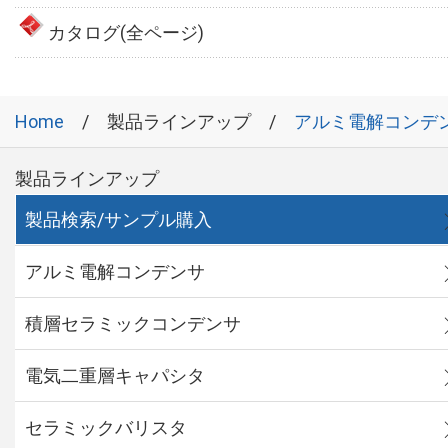
カタログ(全ページ)
Home
製品ラインアップ
アルミ電解コンデ
製品ラインアップ
製品検索/サンプル購入
アルミ電解コンデンサ
積層セラミックコンデンサ
電気二重層キャパシタ
セラミックバリスタ