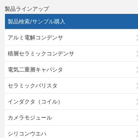
製品ラインアップ
製品検索/サンプル購入
アルミ電解コンデンサ
積層セラミックコンデンサ
電気二重層キャパシタ
セラミックバリスタ
インダクタ（コイル）
カメラモジュール
シリコンウエハ