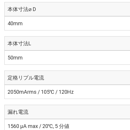
本体寸法⌀ D
40mm
本体寸法L
50mm
定格リプル電流
2050mArms / 105℃ / 120Hz
漏れ電流
1560 μA max / 20℃, 5 分値