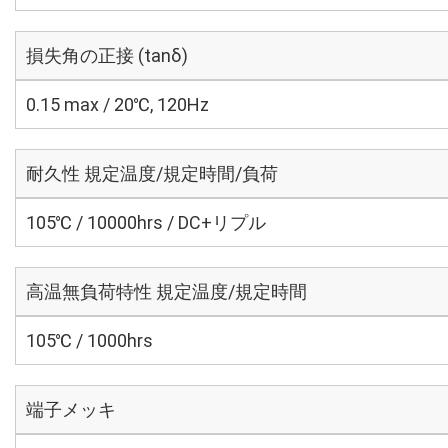
損失角の正接 (tanδ)
0.15 max / 20℃, 120Hz
耐久性 規定温度/規定時間/負荷
105℃ / 10000hrs / DC+リプル
高温無負荷特性 規定温度/規定時間
105℃ / 1000hrs
端子メッキ