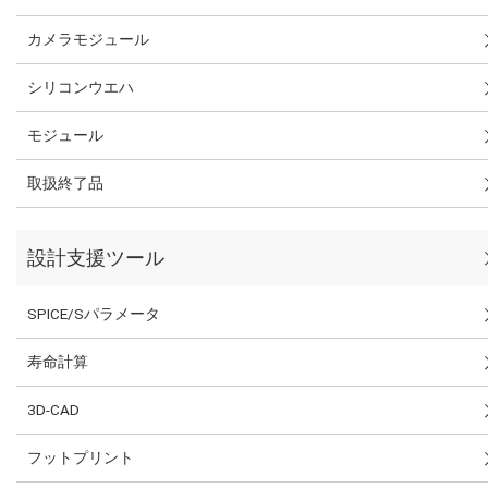
カメラモジュール
シリコンウエハ
モジュール
取扱終了品
設計支援ツール
SPICE/Sパラメータ
寿命計算
3D-CAD
フットプリント