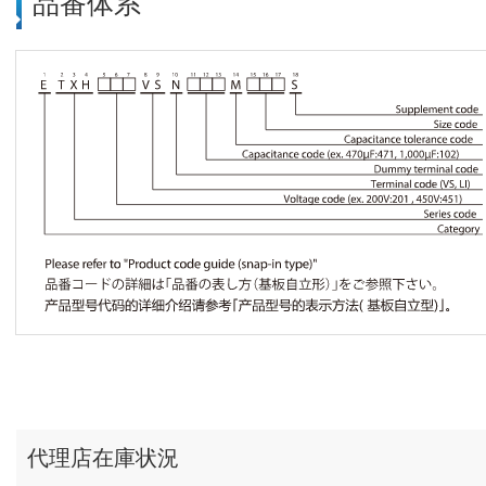
品番体系
代理店在庫状況