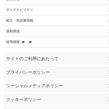
サステナビリティ
株主・投資家情報
資材調達
採用情報
サイトのご利用にあたって
プライバシーポリシー
ソーシャルメディアポリシー
クッキーポリシー