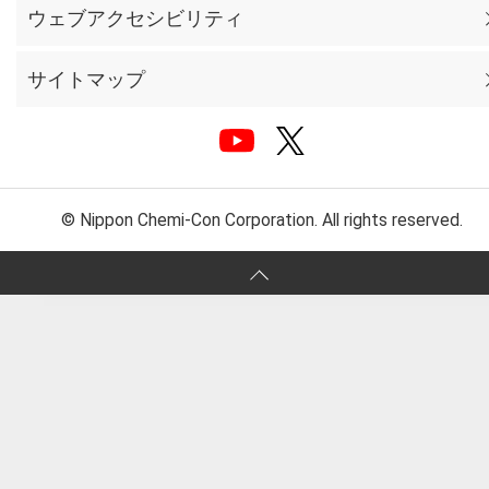
ウェブアクセシビリティ
サイトマップ
© Nippon Chemi-Con Corporation. All rights reserved.