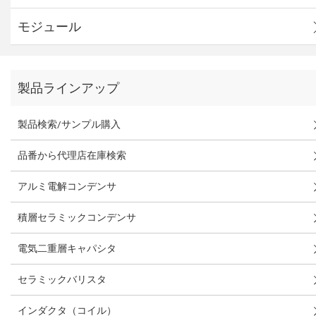
モジュール
製品ラインアップ
製品検索/サンプル購入
品番から代理店在庫検索
アルミ電解コンデンサ
積層セラミックコンデンサ
電気二重層キャパシタ
セラミックバリスタ
インダクタ（コイル）