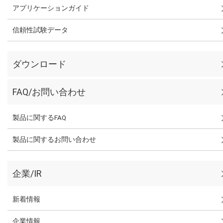
アプリケーションガイド
信頼性試験データ
ダウンロード
FAQ/お問い合わせ
製品に関するFAQ
製品に関するお問い合わせ
企業/IR
新着情報
企業情報