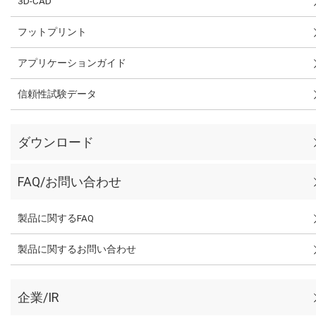
3D-CAD
フットプリント
アプリケーションガイド
信頼性試験データ
ダウンロード
FAQ/お問い合わせ
製品に関するFAQ
製品に関するお問い合わせ
企業/IR