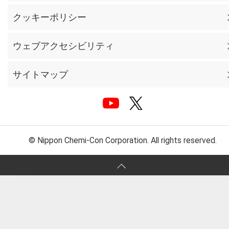
クッキーポリシー
ウェブアクセシビリティ
サイトマップ
© Nippon Chemi-Con Corporation. All rights reserved.