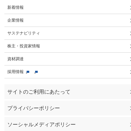
新着情報
企業情報
サステナビリティ
株主・投資家情報
資材調達
採用情報
サイトのご利用にあたって
プライバシーポリシー
ソーシャルメディアポリシー