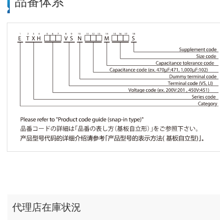
品番体系
代理店在庫状況