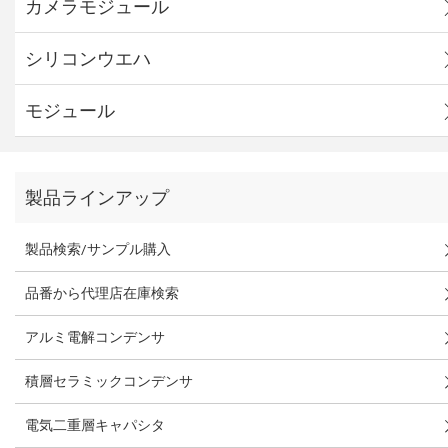
カメラモジュール
シリコンウエハ
モジュール
製品ラインアップ
製品検索/サンプル購入
品番から代理店在庫検索
アルミ電解コンデンサ
積層セラミックコンデンサ
電気二重層キャパシタ