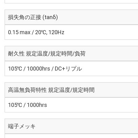
損失角の正接 (tanδ)
0.15 max / 20℃, 120Hz
耐久性 規定温度/規定時間/負荷
105℃ / 10000hrs / DC+リプル
高温無負荷特性 規定温度/規定時間
105℃ / 1000hrs
端子メッキ