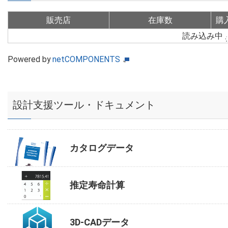
販売店
在庫数
購
読み込み中
Powered by
netCOMPONENTS
設計支援ツール・ドキュメント
カタログデータ
推定寿命計算
3D-CADデータ