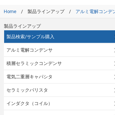
Home
製品ラインアップ
アルミ電解コンデ
製品ラインアップ
製品検索/サンプル購入
アルミ電解コンデンサ
積層セラミックコンデンサ
電気二重層キャパシタ
セラミックバリスタ
インダクタ（コイル）