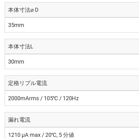
本体寸法⌀ D
35mm
本体寸法L
30mm
定格リプル電流
2000mArms / 105℃ / 120Hz
漏れ電流
1210 μA max / 20℃, 5 分値