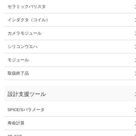
セラミックバリスタ
インダクタ（コイル）
カメラモジュール
シリコンウエハ
モジュール
取扱終了品
設計支援ツール
SPICE/Sパラメータ
寿命計算