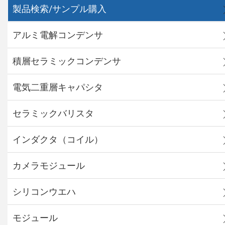
製品検索/サンプル購入
アルミ電解コンデンサ
積層セラミックコンデンサ
電気二重層キャパシタ
セラミックバリスタ
インダクタ（コイル）
カメラモジュール
シリコンウエハ
モジュール