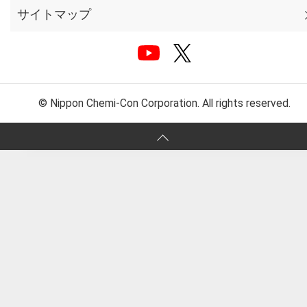
サイトマップ
© Nippon Chemi-Con Corporation. All rights reserved.