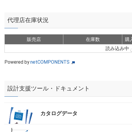
代理店在庫状況
販売店
在庫数
購
読み込み中
Powered by
netCOMPONENTS
設計支援ツール・ドキュメント
カタログデータ