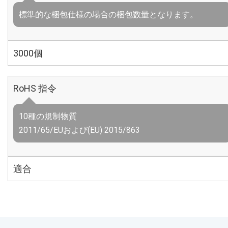
標準的な梱包仕様の場合の梱包数量となります。
3000個
RoHS 指令
10種の規制物質
2011/65/EUおよび(EU) 2015/863
適合