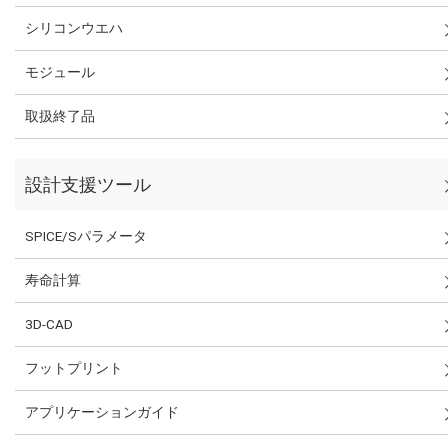
シリコンウエハ
モジュール
取扱終了品
設計支援ツール
SPICE/Sパラメータ
寿命計算
3D-CAD
フットプリント
アプリケーションガイド