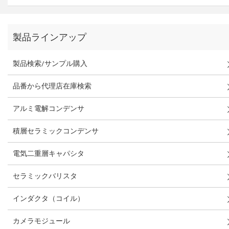
製品ラインアップ
製品検索/サンプル購入
品番から代理店在庫検索
アルミ電解コンデンサ
積層セラミックコンデンサ
電気二重層キャパシタ
セラミックバリスタ
インダクタ（コイル）
カメラモジュール