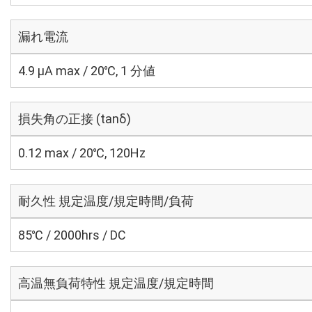
漏れ電流
4.9 μA max / 20℃, 1 分値
損失角の正接 (tanδ)
0.12 max / 20℃, 120Hz
耐久性 規定温度/規定時間/負荷
85℃ / 2000hrs / DC
高温無負荷特性 規定温度/規定時間