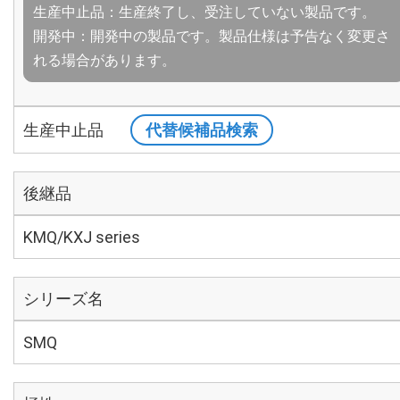
生産中止品：生産終了し、受注していない製品です。
開発中：開発中の製品です。製品仕様は予告なく変更さ
れる場合があります。
生産中止品
代替候補品検索
後継品
KMQ/KXJ series
シリーズ名
SMQ