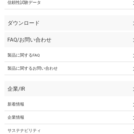
信頼性試験データ
ダウンロード
FAQ/お問い合わせ
製品に関するFAQ
製品に関するお問い合わせ
企業/IR
新着情報
企業情報
サステナビリティ