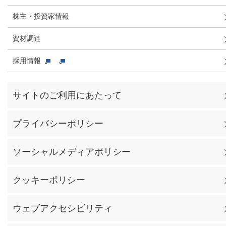
株主・投資家情報
資材調達
採用情報
サイトのご利用にあたって
プライバシーポリシー
ソーシャルメディアポリシー
クッキーポリシー
ウェブアクセシビリティ