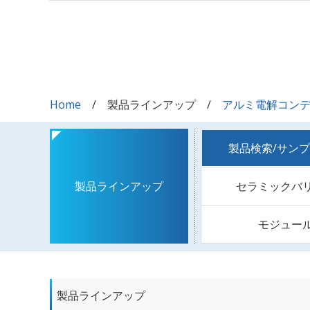
Home
製品ラインアップ
アルミ電解コン
製品検索/サン
セラミックバ
製品ラインアップ
モジュー
製品ラインアップ