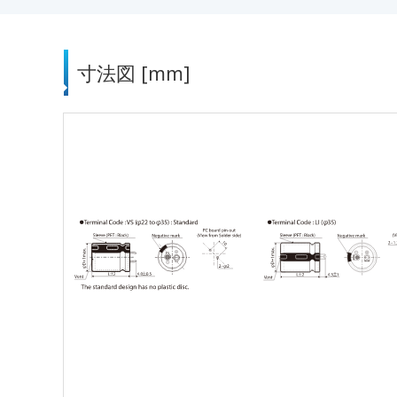
寸法図 [mm]