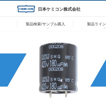
日本ケミコン株式会社
製品検索/サンプル購入
製品ライン