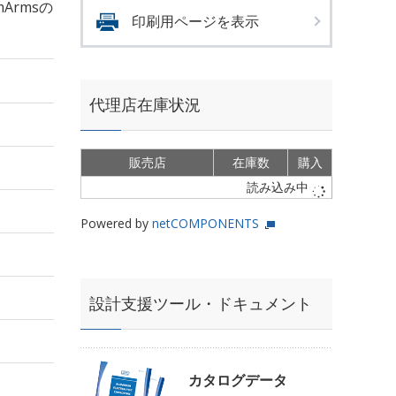
mArmsの
印刷用ページを表示
代理店在庫状況
販売店
在庫数
購入
読み込み中
Powered by
netCOMPONENTS
設計支援ツール・ドキュメント
カタログデータ