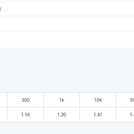
個
300
1k
10k
5
1.16
1.30
1.41
1.