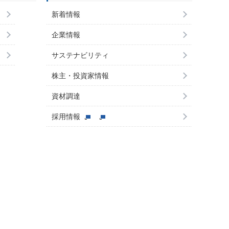
新着情報
企業情報
サステナビリティ
株主・投資家情報
資材調達
採用情報