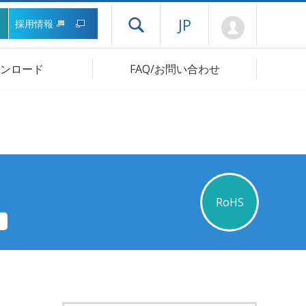
Mypage
JP
採用情報
ドロワーメニューを開く
ンロード
FAQ/お問い合わせ
RoHS