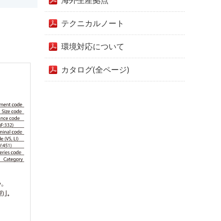
海外生産拠点
テクニカルノート
環境対応について
カタログ(全ページ)